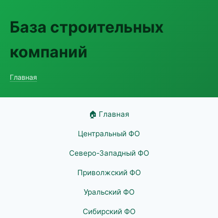
База строительных
компаний
Главная
🏠 Главная
Центральный ФО
Северо-Западный ФО
Приволжский ФО
Уральский ФО
Сибирский ФО