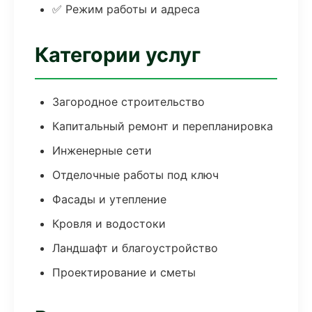
✅ Режим работы и адреса
Категории услуг
Загородное строительство
Капитальный ремонт и перепланировка
Инженерные сети
Отделочные работы под ключ
Фасады и утепление
Кровля и водостоки
Ландшафт и благоустройство
Проектирование и сметы