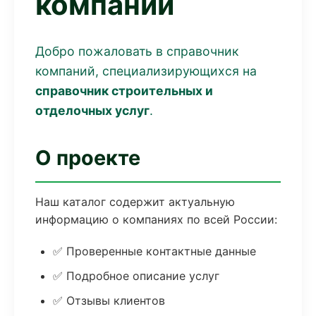
компаний
Добро пожаловать в справочник
компаний, специализирующихся на
справочник строительных и
отделочных услуг
.
О проекте
Наш каталог содержит актуальную
информацию о компаниях по всей России:
✅ Проверенные контактные данные
✅ Подробное описание услуг
✅ Отзывы клиентов