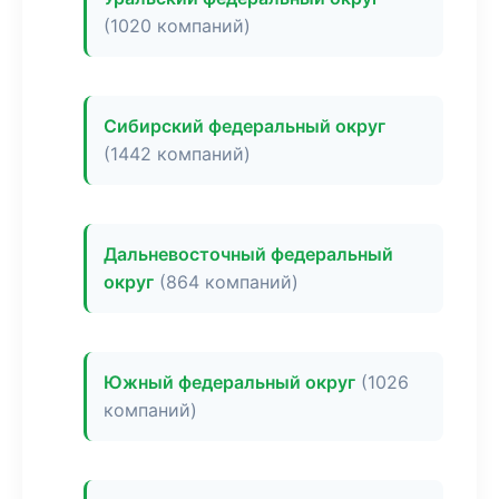
(1020 компаний)
Сибирский федеральный округ
(1442 компаний)
Дальневосточный федеральный
округ
(864 компаний)
Южный федеральный округ
(1026
компаний)