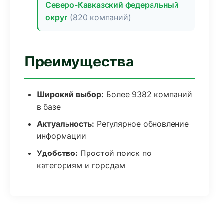
Северо-Кавказский федеральный
округ
(820 компаний)
Преимущества
Широкий выбор:
Более 9382 компаний
в базе
Актуальность:
Регулярное обновление
информации
Удобство:
Простой поиск по
категориям и городам