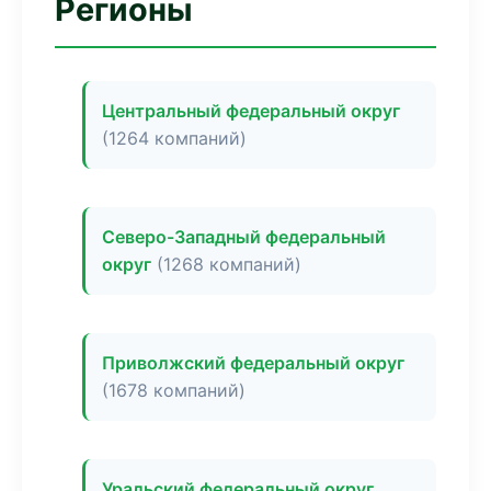
Регионы
Центральный федеральный округ
(1264 компаний)
Северо-Западный федеральный
округ
(1268 компаний)
Приволжский федеральный округ
(1678 компаний)
Уральский федеральный округ