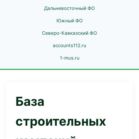
Дальневосточный ФО
Южный ФО
Северо-Кавказский ФО
accounts112.ru
1-mus.ru
База
строительных