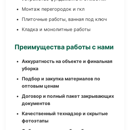
Монтаж перегородок и гкл
Плиточные работы, ванная под ключ
Кладка и монолитные работы
Преимущества работы с нами
Аккуратность на объекте и финальная
уборка
Подбор и закупка материалов по
оптовым ценам
Договор и полный пакет закрывающих
документов
Качественный технадзор и скрытые
фотоэтапы