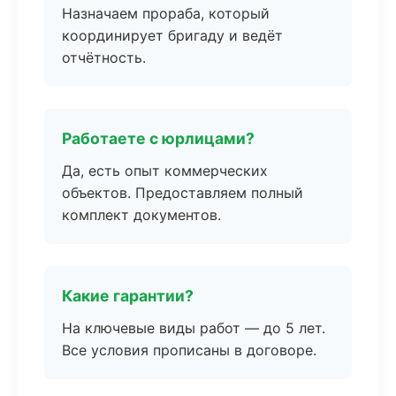
Назначаем прораба, который
координирует бригаду и ведёт
отчётность.
Работаете с юрлицами?
Да, есть опыт коммерческих
объектов. Предоставляем полный
комплект документов.
Какие гарантии?
На ключевые виды работ — до 5 лет.
Все условия прописаны в договоре.