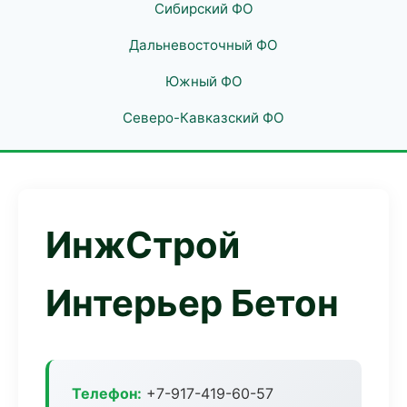
Сибирский ФО
Дальневосточный ФО
Южный ФО
Северо-Кавказский ФО
ИнжСтрой
Интерьер Бетон
Телефон:
+7-917-419-60-57