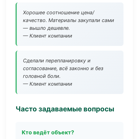
Хорошее соотношение цена/
качество. Материалы закупали сами
— вышло дешевле.
— Клиент компании
Сделали перепланировку и
согласование, всё законно и без
головной боли.
— Клиент компании
Часто задаваемые вопросы
Кто ведёт объект?