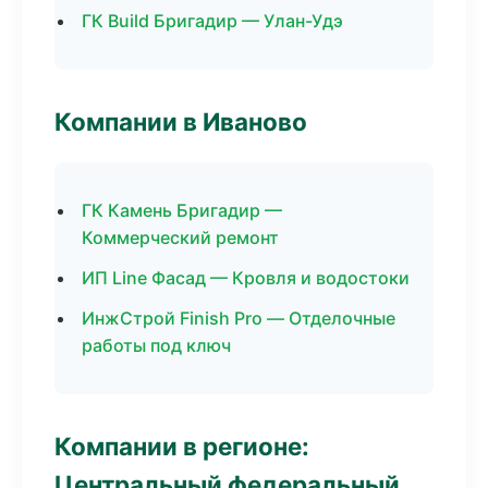
ГК Build Бригадир — Улан-Удэ
Компании в Иваново
ГК Камень Бригадир —
Коммерческий ремонт
ИП Line Фасад — Кровля и водостоки
ИнжСтрой Finish Pro — Отделочные
работы под ключ
Компании в регионе:
Центральный федеральный