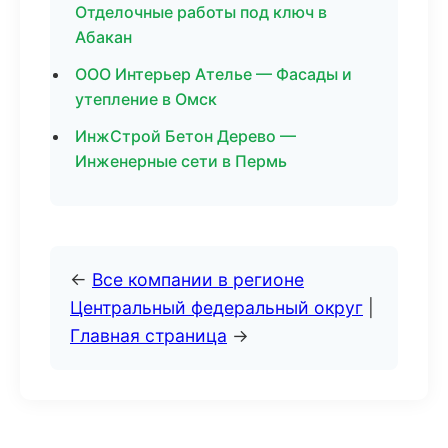
Отделочные работы под ключ в
Абакан
ООО Интерьер Ателье — Фасады и
утепление в Омск
ИнжСтрой Бетон Дерево —
Инженерные сети в Пермь
←
Все компании в регионе
Центральный федеральный округ
|
Главная страница
→