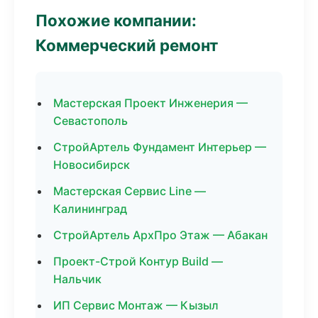
Похожие компании:
Коммерческий ремонт
Мастерская Проект Инженерия —
Севастополь
СтройАртель Фундамент Интерьер —
Новосибирск
Мастерская Сервис Line —
Калининград
СтройАртель АрхПро Этаж — Абакан
Проект-Строй Контур Build —
Нальчик
ИП Сервис Монтаж — Кызыл