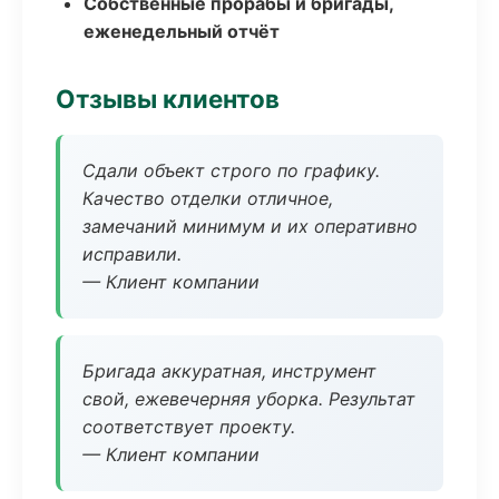
Собственные прорабы и бригады,
еженедельный отчёт
Отзывы клиентов
Сдали объект строго по графику.
Качество отделки отличное,
замечаний минимум и их оперативно
исправили.
— Клиент компании
Бригада аккуратная, инструмент
свой, ежевечерняя уборка. Результат
соответствует проекту.
— Клиент компании