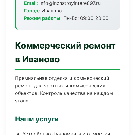
Email:
info@inzhstroyintere897.ru
Город:
Иваново
Режим работы:
Пн-Вс: 09:00-20:00
Коммерческий ремонт
в Иваново
Премиальная отделка и коммерческий
ремонт для частных и коммерческих
объектов. Контроль качества на каждом
этапе.
Наши услуги
Устройство фундамента и отмостки