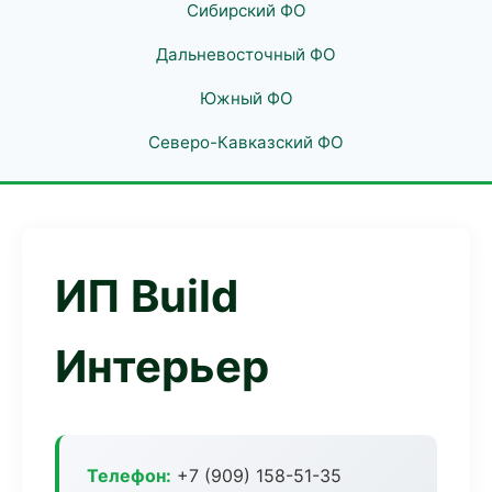
Сибирский ФО
Дальневосточный ФО
Южный ФО
Северо-Кавказский ФО
ИП Build
Интерьер
Телефон:
+7 (909) 158-51-35