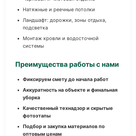
Натяжные и реечные потолки
Ландшафт: дорожки, зоны отдыха,
подсветка
Монтаж кровли и водосточной
системы
Преимущества работы с нами
Фиксируем смету до начала работ
Аккуратность на объекте и финальная
уборка
Качественный технадзор и скрытые
фотоэтапы
Подбор и закупка материалов по
оптовым ценам