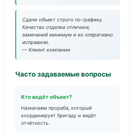
Сдали объект строго по графику.
Качество отделки отличное,
замечаний минимум и их оперативно
исправили.
— Клиент компании
Часто задаваемые вопросы
Кто ведёт объект?
Назначаем прораба, который
координирует бригаду и ведёт
отчётность.