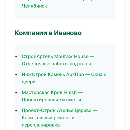
Челябинск
Компании в Иваново
СтройАртель Монтаж House —
Отделочные работы под ключ
ИнжСтрой Камень АрхПро — Окна и
двери
Мастерская Кров Finish —
Проектирование и сметы
Проект-Строй Ателье Дерево —
Капитальный ремонт и
перепланировка