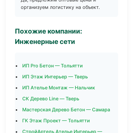
организуем логистику на объект.
Похожие компании:
Инженерные сети
ИП Pro Бетон — Тольятти
ИП Этаж Интерьер — Тверь
ИП Ателье Монтаж — Нальчик
СК Дерево Line — Тверь
Мастерская Дерево Бетон — Самара
ГК Этаж Проект — Тольятти
СтройАртель Ателье Интерьер —