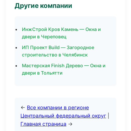
Другие компании
ИнжСтрой Кров Камень — Окна и
двери в Череповец
ИП Проект Build — Загородное
строительство в Челябинск
Мастерская Finish Дерево — Окна и
двери в Тольятти
←
Все компании в регионе
Центральный федеральный округ
|
Главная страница
→