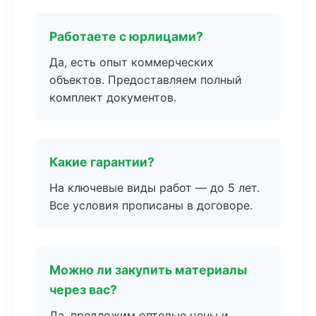
Работаете с юрлицами?
Да, есть опыт коммерческих
объектов. Предоставляем полный
комплект документов.
Какие гарантии?
На ключевые виды работ — до 5 лет.
Все условия прописаны в договоре.
Можно ли закупить материалы
через вас?
Да, предложим оптовые цены и