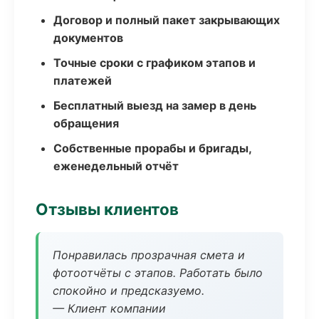
Договор и полный пакет закрывающих
документов
Точные сроки с графиком этапов и
платежей
Бесплатный выезд на замер в день
обращения
Собственные прорабы и бригады,
еженедельный отчёт
Отзывы клиентов
Понравилась прозрачная смета и
фотоотчёты с этапов. Работать было
спокойно и предсказуемо.
— Клиент компании