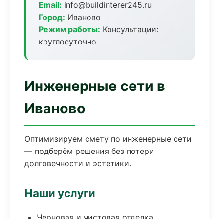
Email:
info@buildinterer245.ru
Город:
Иваново
Режим работы:
Консультации:
круглосуточно
Инженерные сети в
Иваново
Оптимизируем смету по инженерные сети
— подберём решения без потери
долговечности и эстетики.
Наши услуги
Черновая и чистовая отделка