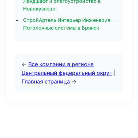
Ландшафт и благоустройство в
Новокузнецк
СтройАртель Интерьер Инженерия —
Потолочные системы в Брянск
←
Все компании в регионе
Центральный федеральный округ
|
Главная страница
→