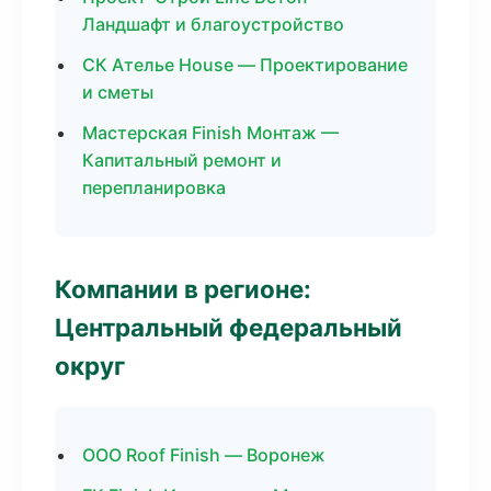
Ландшафт и благоустройство
СК Ателье House — Проектирование
и сметы
Мастерская Finish Монтаж —
Капитальный ремонт и
перепланировка
Компании в регионе:
Центральный федеральный
округ
ООО Roof Finish — Воронеж