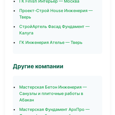
ГК Finish Интерьер — Москва
Проект-Строй House Инженерия —
Тверь
СтройАртель Фасад Фундамент —
Калуга
ГК Инженерия Ателье — Тверь
Другие компании
Мастерская Бетон Инженерия —
Санузлы и плиточные работы в
Абакан
Мастерская Фундамент АрхПро —