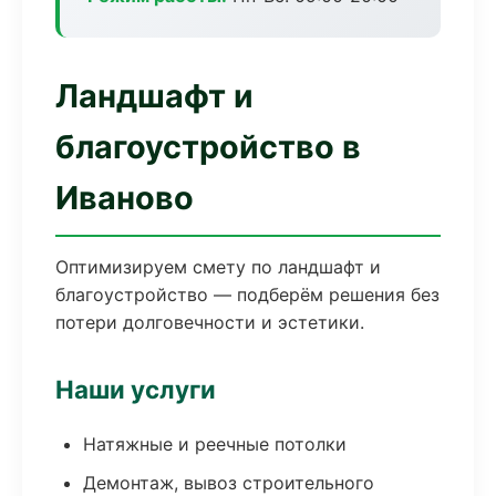
Ландшафт и
благоустройство в
Иваново
Оптимизируем смету по ландшафт и
благоустройство — подберём решения без
потери долговечности и эстетики.
Наши услуги
Натяжные и реечные потолки
Демонтаж, вывоз строительного