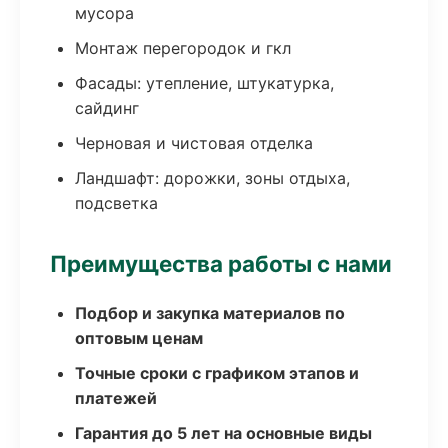
мусора
Монтаж перегородок и гкл
Фасады: утепление, штукатурка,
сайдинг
Черновая и чистовая отделка
Ландшафт: дорожки, зоны отдыха,
подсветка
Преимущества работы с нами
Подбор и закупка материалов по
оптовым ценам
Точные сроки с графиком этапов и
платежей
Гарантия до 5 лет на основные виды