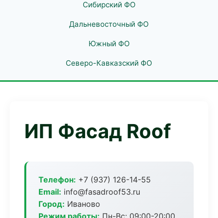
Сибирский ФО
Дальневосточный ФО
Южный ФО
Северо-Кавказский ФО
ИП Фасад Roof
Телефон:
+7 (937) 126-14-55
Email:
info@fasadroof53.ru
Город:
Иваново
Режим работы:
Пн-Вс: 09:00-20:00