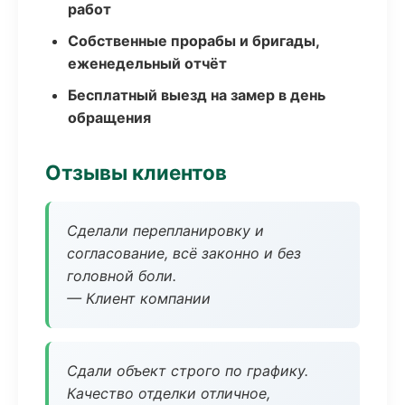
работ
Собственные прорабы и бригады,
еженедельный отчёт
Бесплатный выезд на замер в день
обращения
Отзывы клиентов
Сделали перепланировку и
согласование, всё законно и без
головной боли.
— Клиент компании
Сдали объект строго по графику.
Качество отделки отличное,