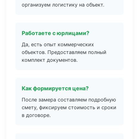
организуем логистику на объект.
Работаете с юрлицами?
Да, есть опыт коммерческих
объектов. Предоставляем полный
комплект документов.
Как формируется цена?
После замера составляем подробную
смету, фиксируем стоимость и сроки
в договоре.