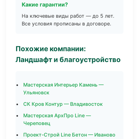
Какие гарантии?
На ключевые виды работ — до 5 лет.
Все условия прописаны в договоре.
Похожие компании:
Ландшафт и благоустройство
Мастерская Интерьер Камень —
Ульяновск
СК Кров Контур — Владивосток
Мастерская АрхПро Line —
Череповец
Проект-Строй Line Бетон — Иваново