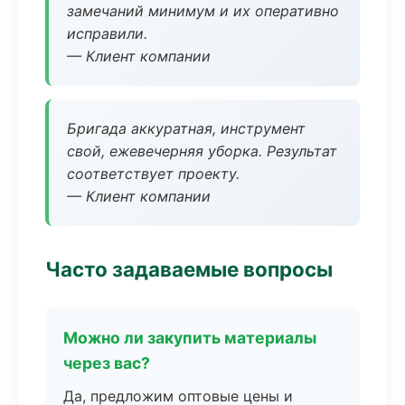
замечаний минимум и их оперативно
исправили.
— Клиент компании
Бригада аккуратная, инструмент
свой, ежевечерняя уборка. Результат
соответствует проекту.
— Клиент компании
Часто задаваемые вопросы
Можно ли закупить материалы
через вас?
Да, предложим оптовые цены и