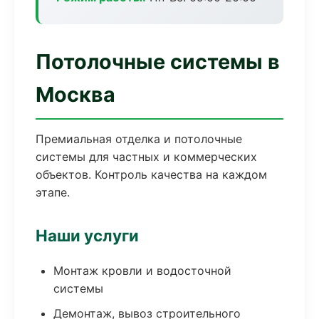
Потолочные системы в
Москва
Премиальная отделка и потолочные
системы для частных и коммерческих
объектов. Контроль качества на каждом
этапе.
Наши услуги
Монтаж кровли и водосточной
системы
Демонтаж, вывоз строительного