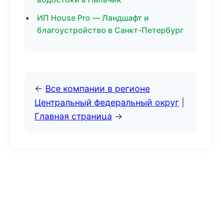
ИП House Pro — Ландшафт и
благоустройство в Санкт-Петербург
←
Все компании в регионе
Центральный федеральный округ
|
Главная страница
→