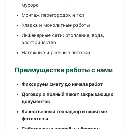
мусора
Монтаж перегородок и гкл
Кладка и монолитные работы
Инженерные сети: отопление, вода,
электричество
Натяжные и реечные потолки
Преимущества работы с нами
Фиксируем смету до начала работ
Договор и полный пакет закрывающих
документов
Качественный технадзор и скрытые
фотоэтапы
Собственные прорабы и бригады,