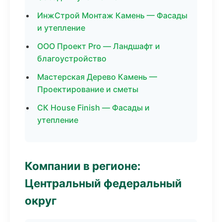
ИнжСтрой Монтаж Камень — Фасады
и утепление
ООО Проект Pro — Ландшафт и
благоустройство
Мастерская Дерево Камень —
Проектирование и сметы
СК House Finish — Фасады и
утепление
Компании в регионе:
Центральный федеральный
округ