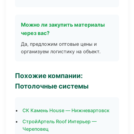
Можно ли закупить материалы
через вас?
Да, предложим оптовые цены и
организуем логистику на объект.
Похожие компании:
Потолочные системы
СК Камень House — Нижневартовск
СтройАртель Roof Интерьер —
Череповец