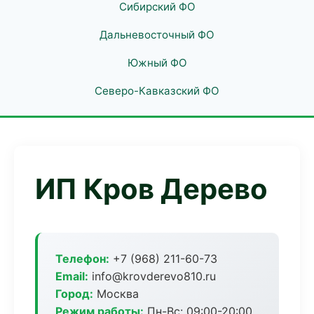
Сибирский ФО
Дальневосточный ФО
Южный ФО
Северо-Кавказский ФО
ИП Кров Дерево
Телефон:
+7 (968) 211-60-73
Email:
info@krovderevo810.ru
Город:
Москва
Режим работы:
Пн-Вс: 09:00-20:00