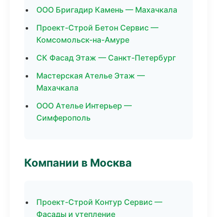
ООО Бригадир Камень — Махачкала
Проект-Строй Бетон Сервис —
Комсомольск-на-Амуре
СК Фасад Этаж — Санкт-Петербург
Мастерская Ателье Этаж —
Махачкала
ООО Ателье Интерьер —
Симферополь
Компании в Москва
Проект-Строй Контур Сервис —
Фасады и утепление