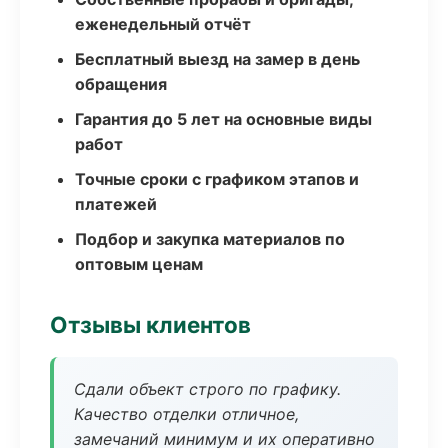
еженедельный отчёт
Бесплатный выезд на замер в день
обращения
Гарантия до 5 лет на основные виды
работ
Точные сроки с графиком этапов и
платежей
Подбор и закупка материалов по
оптовым ценам
Отзывы клиентов
Сдали объект строго по графику.
Качество отделки отличное,
замечаний минимум и их оперативно