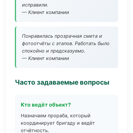
исправили.
— Клиент компании
Понравилась прозрачная смета и
фотоотчёты с этапов. Работать было
спокойно и предсказуемо.
— Клиент компании
Часто задаваемые вопросы
Кто ведёт объект?
Назначаем прораба, который
координирует бригаду и ведёт
отчётность.