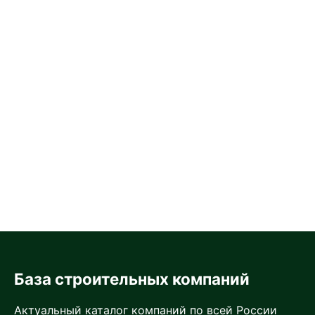
База строительных компаний
Актуальный каталог компаний по всей России