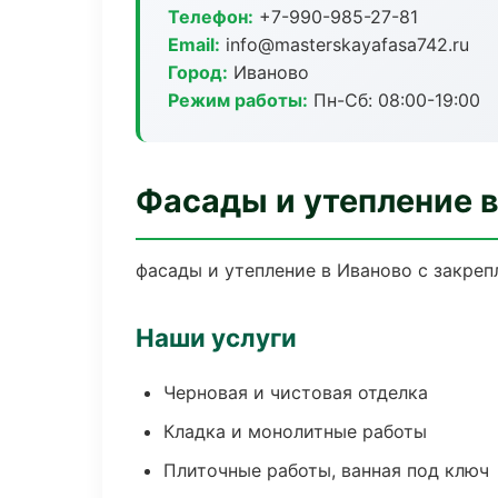
Телефон:
+7-990-985-27-81
Email:
info@masterskayafasa742.ru
Город:
Иваново
Режим работы:
Пн-Сб: 08:00-19:00
Фасады и утепление 
фасады и утепление в Иваново с закреп
Наши услуги
Черновая и чистовая отделка
Кладка и монолитные работы
Плиточные работы, ванная под ключ