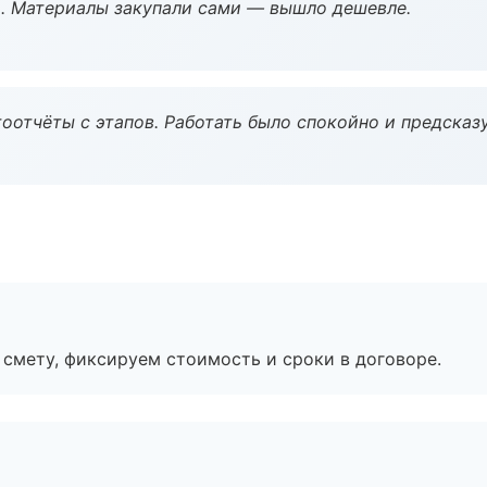
. Материалы закупали сами — вышло дешевле.
оотчёты с этапов. Работать было спокойно и предсказ
смету, фиксируем стоимость и сроки в договоре.