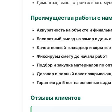
Демонтаж, вывоз строительного мус
Преимущества работы с на
Аккуратность на объекте и финальн
Бесплатный выезд на замер в день 
Качественный технадзор и скрытые
Фиксируем смету до начала работ
Подбор и закупка материалов по о
Договор и полный пакет закрывающ
Гарантия до 5 лет на основные виды
Отзывы клиентов