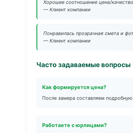
Хорошее соотношение цена/качество
— Клиент компании
Понравилась прозрачная смета и фот
— Клиент компании
Часто задаваемые вопросы
Как формируется цена?
После замера составляем подробную 
Работаете с юрлицами?