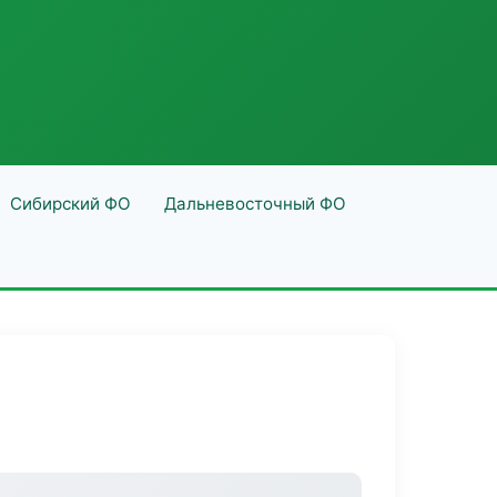
Сибирский ФО
Дальневосточный ФО