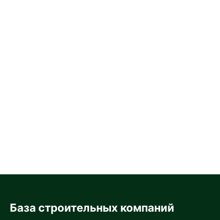
База строительных компаний