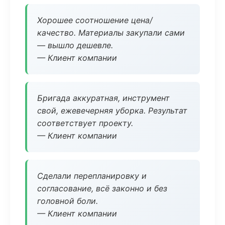
Хорошее соотношение цена/
качество. Материалы закупали сами
— вышло дешевле.
— Клиент компании
Бригада аккуратная, инструмент
свой, ежевечерняя уборка. Результат
соответствует проекту.
— Клиент компании
Сделали перепланировку и
согласование, всё законно и без
головной боли.
— Клиент компании