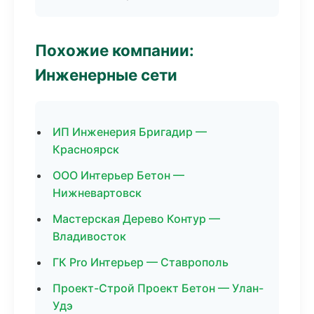
Похожие компании:
Инженерные сети
ИП Инженерия Бригадир —
Красноярск
ООО Интерьер Бетон —
Нижневартовск
Мастерская Дерево Контур —
Владивосток
ГК Pro Интерьер — Ставрополь
Проект-Строй Проект Бетон — Улан-
Удэ