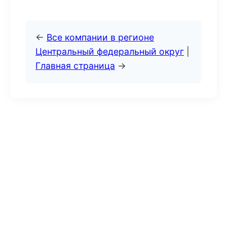
←
Все компании в регионе
Центральный федеральный округ
|
Главная страница
→