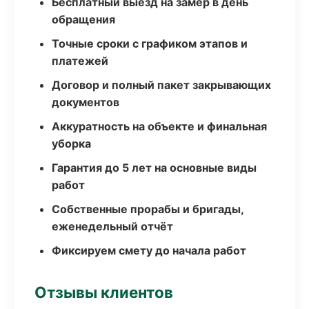
Бесплатный выезд на замер в день
обращения
Точные сроки с графиком этапов и
платежей
Договор и полный пакет закрывающих
документов
Аккуратность на объекте и финальная
уборка
Гарантия до 5 лет на основные виды
работ
Собственные прорабы и бригады,
еженедельный отчёт
Фиксируем смету до начала работ
Отзывы клиентов