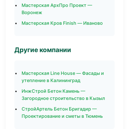
Мастерская АрхПро Проект —
Воронеж
Мастерская Кров Finish — Иваново
Другие компании
Мастерская Line House — Фасады и
утепление в Калининград
ИнжСтрой Бетон Камень —
Загородное строительство в Кызыл
СтройАртель Бетон Бригадир —
Проектирование и сметы в Тюмень