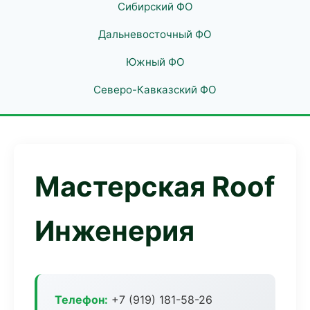
Сибирский ФО
Дальневосточный ФО
Южный ФО
Северо-Кавказский ФО
Мастерская Roof
Инженерия
Телефон:
+7 (919) 181-58-26