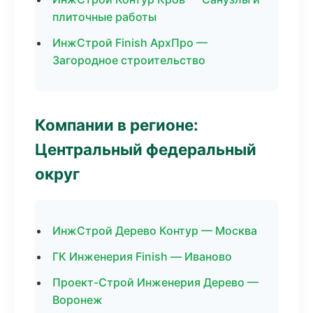
плиточные работы
ИнжСтрой Finish АрхПро —
Загородное строительство
Компании в регионе:
Центральный федеральный
округ
ИнжСтрой Дерево Контур — Москва
ГК Инженерия Finish — Иваново
Проект-Строй Инженерия Дерево —
Воронеж