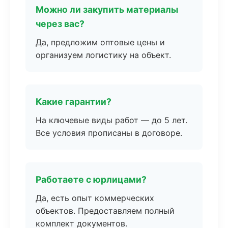
Можно ли закупить материалы
через вас?
Да, предложим оптовые цены и
организуем логистику на объект.
Какие гарантии?
На ключевые виды работ — до 5 лет.
Все условия прописаны в договоре.
Работаете с юрлицами?
Да, есть опыт коммерческих
объектов. Предоставляем полный
комплект документов.