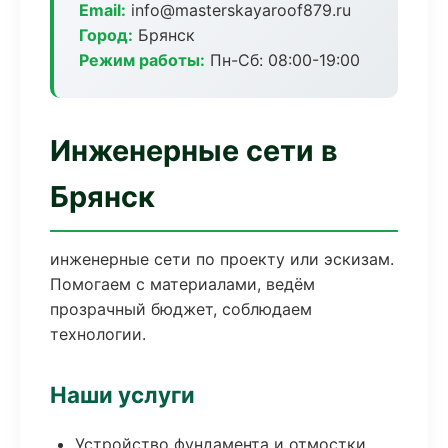
Email:
info@masterskayaroof879.ru
Город:
Брянск
Режим работы:
Пн-Сб: 08:00-19:00
Инженерные сети в
Брянск
инженерные сети по проекту или эскизам.
Помогаем с материалами, ведём
прозрачный бюджет, соблюдаем
технологии.
Наши услуги
Устройство фундамента и отмостки