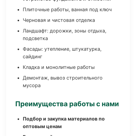
Плиточные работы, ванная под ключ
Черновая и чистовая отделка
Ландшафт: дорожки, зоны отдыха,
подсветка
Фасады: утепление, штукатурка,
сайдинг
Кладка и монолитные работы
Демонтаж, вывоз строительного
мусора
Преимущества работы с нами
Подбор и закупка материалов по
оптовым ценам