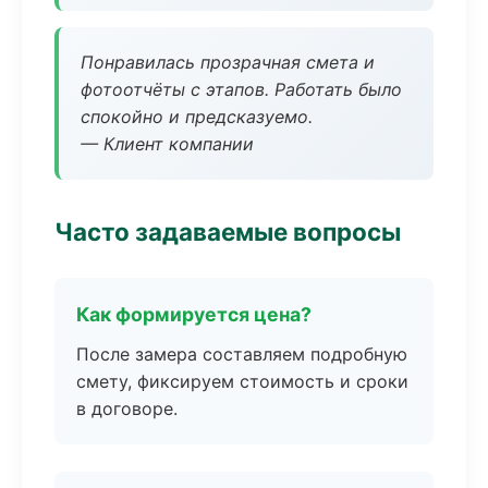
Понравилась прозрачная смета и
фотоотчёты с этапов. Работать было
спокойно и предсказуемо.
— Клиент компании
Часто задаваемые вопросы
Как формируется цена?
После замера составляем подробную
смету, фиксируем стоимость и сроки
в договоре.