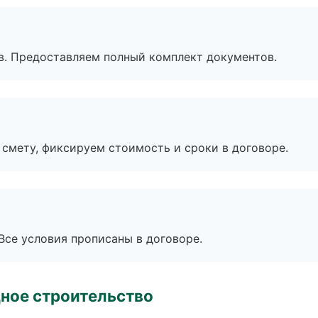
в. Предоставляем полный комплект документов.
смету, фиксируем стоимость и сроки в договоре.
Все условия прописаны в договоре.
ное строительство