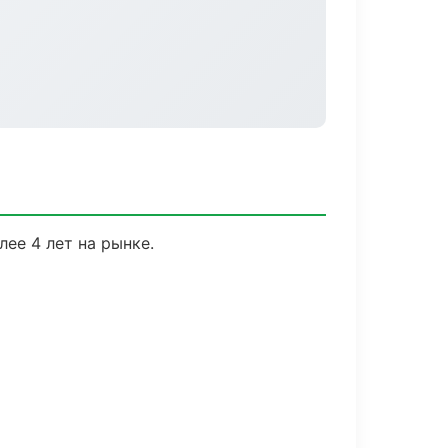
лее 4 лет на рынке.