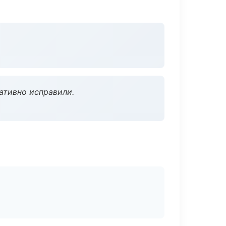
ативно исправили.