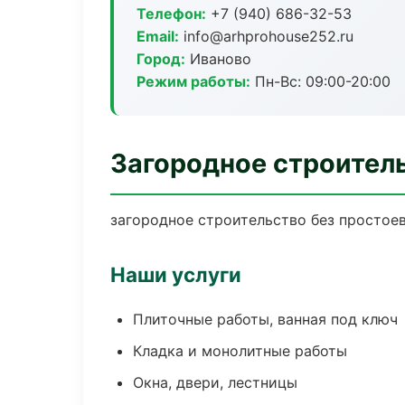
Телефон:
+7 (940) 686-32-53
Email:
info@arhprohouse252.ru
Город:
Иваново
Режим работы:
Пн-Вс: 09:00-20:00
Загородное строител
загородное строительство без простоев:
Наши услуги
Плиточные работы, ванная под ключ
Кладка и монолитные работы
Окна, двери, лестницы