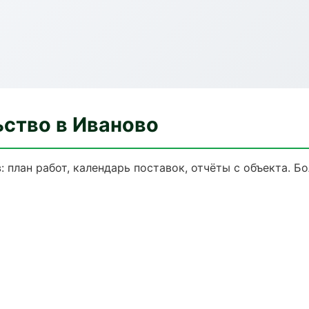
ьство в Иваново
 план работ, календарь поставок, отчёты с объекта. Бо