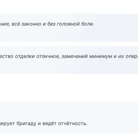
ие, всё законно и без головной боли.
чество отделки отличное, замечаний минимум и их опер
ирует бригаду и ведёт отчётность.