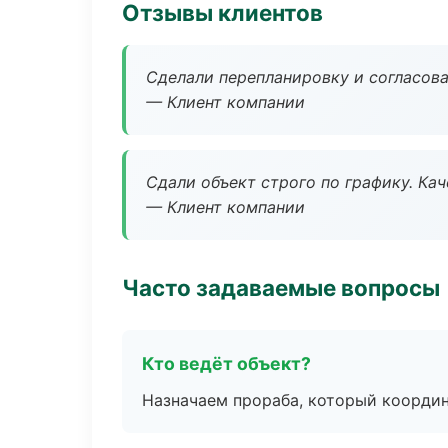
Отзывы клиентов
Сделали перепланировку и согласован
— Клиент компании
Сдали объект строго по графику. Ка
— Клиент компании
Часто задаваемые вопросы
Кто ведёт объект?
Назначаем прораба, который координ