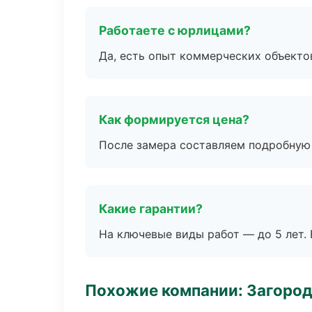
Работаете с юрлицами?
Да, есть опыт коммерческих объекто
Как формируется цена?
После замера составляем подробную 
Какие гарантии?
На ключевые виды работ — до 5 лет. 
Похожие компании: Загород