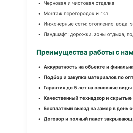
Черновая и чистовая отделка
Монтаж перегородок и гкл
Инженерные сети: отопление, вода, 
Ландшафт: дорожки, зоны отдыха, п
Преимущества работы с на
Аккуратность на объекте и финальн
Подбор и закупка материалов по о
Гарантия до 5 лет на основные виды
Качественный технадзор и скрытые
Бесплатный выезд на замер в день 
Договор и полный пакет закрывающ