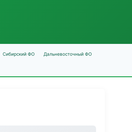
Сибирский ФО
Дальневосточный ФО