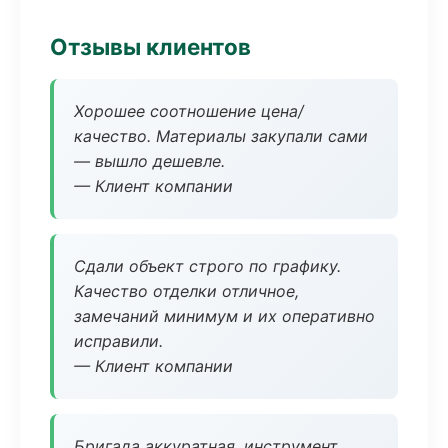
Отзывы клиентов
Хорошее соотношение цена/
качество. Материалы закупали сами
— вышло дешевле.
— Клиент компании
Сдали объект строго по графику.
Качество отделки отличное,
замечаний минимум и их оперативно
исправили.
— Клиент компании
Бригада аккуратная, инструмент