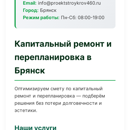
Email:
info@proektstroykrov460.ru
Город:
Брянск
Режим работы:
Пн-Сб: 08:00-19:00
Капитальный ремонт и
перепланировка в
Брянск
Оптимизируем смету по капитальный
ремонт и перепланировка — подберём
решения без потери долговечности и
эстетики.
Наши услуги