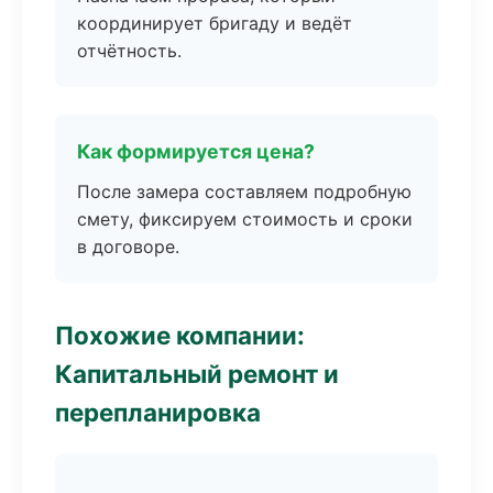
координирует бригаду и ведёт
отчётность.
Как формируется цена?
После замера составляем подробную
смету, фиксируем стоимость и сроки
в договоре.
Похожие компании:
Капитальный ремонт и
перепланировка