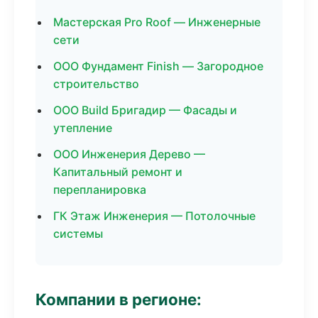
Мастерская Pro Roof — Инженерные
сети
ООО Фундамент Finish — Загородное
строительство
ООО Build Бригадир — Фасады и
утепление
ООО Инженерия Дерево —
Капитальный ремонт и
перепланировка
ГК Этаж Инженерия — Потолочные
системы
Компании в регионе: