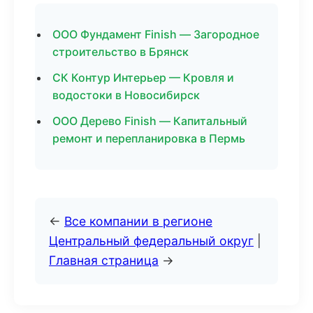
ООО Фундамент Finish — Загородное
строительство в Брянск
СК Контур Интерьер — Кровля и
водостоки в Новосибирск
ООО Дерево Finish — Капитальный
ремонт и перепланировка в Пермь
←
Все компании в регионе
Центральный федеральный округ
|
Главная страница
→