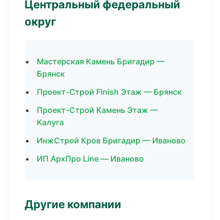
Центральный федеральный
округ
Мастерская Камень Бригадир —
Брянск
Проект-Строй Finish Этаж — Брянск
Проект-Строй Камень Этаж —
Калуга
ИнжСтрой Кров Бригадир — Иваново
ИП АрхПро Line — Иваново
Другие компании