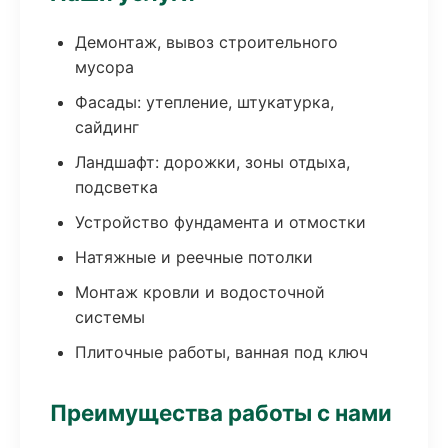
Демонтаж, вывоз строительного
мусора
Фасады: утепление, штукатурка,
сайдинг
Ландшафт: дорожки, зоны отдыха,
подсветка
Устройство фундамента и отмостки
Натяжные и реечные потолки
Монтаж кровли и водосточной
системы
Плиточные работы, ванная под ключ
Преимущества работы с нами