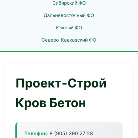
Сибирский ФО
Дальневосточный ФО
Южный ФО
Северо-Кавказский ФО
Проект-Строй
Кров Бетон
Телефон:
8 (905) 390 27 28