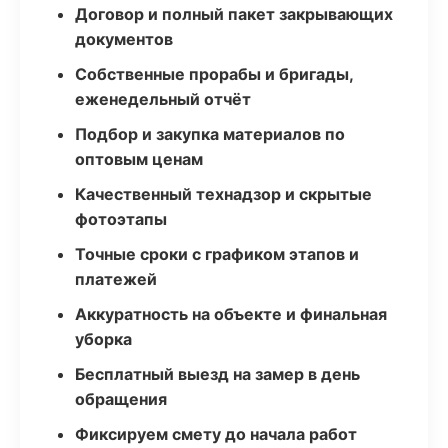
Договор и полный пакет закрывающих
документов
Собственные прорабы и бригады,
еженедельный отчёт
Подбор и закупка материалов по
оптовым ценам
Качественный технадзор и скрытые
фотоэтапы
Точные сроки с графиком этапов и
платежей
Аккуратность на объекте и финальная
уборка
Бесплатный выезд на замер в день
обращения
Фиксируем смету до начала работ