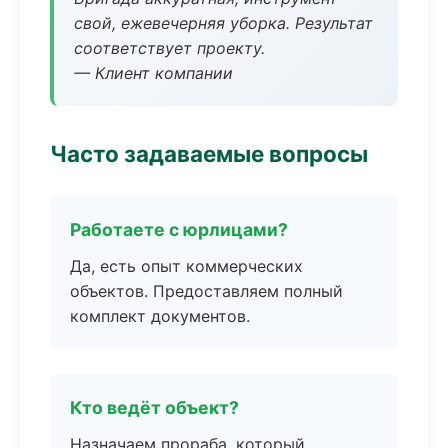
свой, ежевечерняя уборка. Результат
соответствует проекту.
— Клиент компании
Часто задаваемые вопросы
Работаете с юрлицами?
Да, есть опыт коммерческих
объектов. Предоставляем полный
комплект документов.
Кто ведёт объект?
Назначаем прораба, который