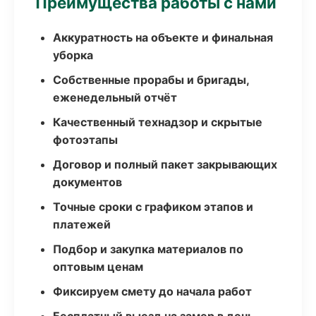
Преимущества работы с нами
Аккуратность на объекте и финальная
уборка
Собственные прорабы и бригады,
еженедельный отчёт
Качественный технадзор и скрытые
фотоэтапы
Договор и полный пакет закрывающих
документов
Точные сроки с графиком этапов и
платежей
Подбор и закупка материалов по
оптовым ценам
Фиксируем смету до начала работ