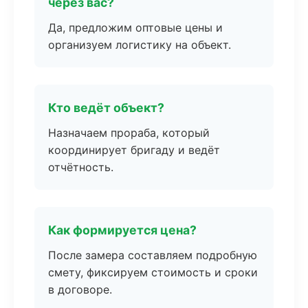
через вас?
Да, предложим оптовые цены и
организуем логистику на объект.
Кто ведёт объект?
Назначаем прораба, который
координирует бригаду и ведёт
отчётность.
Как формируется цена?
После замера составляем подробную
смету, фиксируем стоимость и сроки
в договоре.