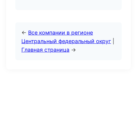
←
Все компании в регионе
Центральный федеральный округ
|
Главная страница
→