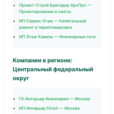
Проект-Строй Бригадир АрхПро —
Проектирование и сметы
ИП Сервис Этаж — Капитальный
ремонт и перепланировка
ИП Этаж Камень — Инженерные сети
Компании в регионе:
Центральный федеральный
округ
ГК Интерьер Инженерия — Москва
ИП Интерьер Finish — Москва