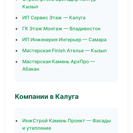
Кызыл
ИП Сервис Этаж — Калуга
ГК Этаж Монтаж — Владивосток
ИП Инженерия Интерьер — Самара
Мастерская Finish Ателье — Кызыл
Мастерская Камень АрхПро —
Абакан
Компании в Калуга
ИнжСтрой Камень Проект — Фасады
и утепление