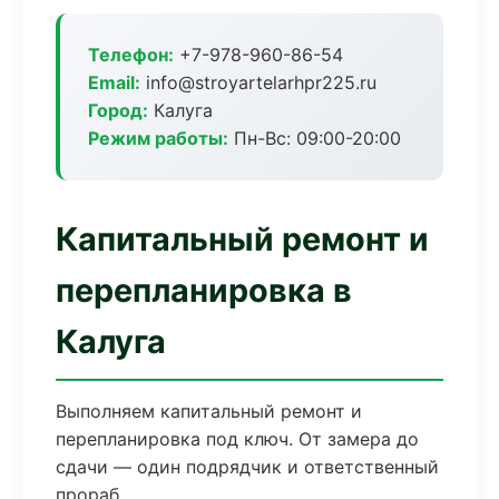
Телефон:
+7-978-960-86-54
Email:
info@stroyartelarhpr225.ru
Город:
Калуга
Режим работы:
Пн-Вс: 09:00-20:00
Капитальный ремонт и
перепланировка в
Калуга
Выполняем капитальный ремонт и
перепланировка под ключ. От замера до
сдачи — один подрядчик и ответственный
прораб.