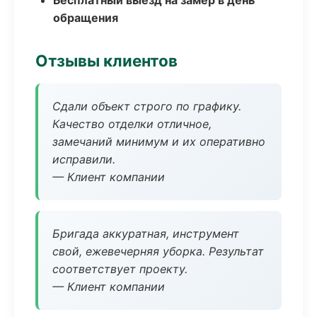
Бесплатный выезд на замер в день
обращения
Отзывы клиентов
Сдали объект строго по графику.
Качество отделки отличное,
замечаний минимум и их оперативно
исправили.
— Клиент компании
Бригада аккуратная, инструмент
свой, ежевечерняя уборка. Результат
соответствует проекту.
— Клиент компании