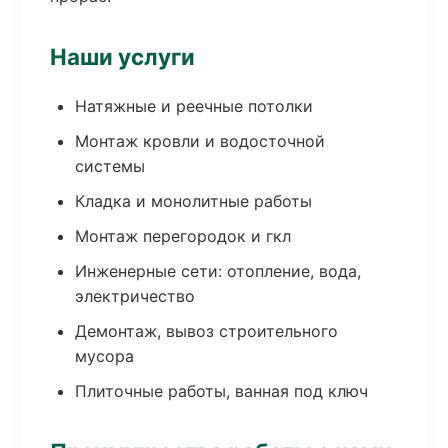
Наши услуги
Натяжные и реечные потолки
Монтаж кровли и водосточной
системы
Кладка и монолитные работы
Монтаж перегородок и гкл
Инженерные сети: отопление, вода,
электричество
Демонтаж, вывоз строительного
мусора
Плиточные работы, ванная под ключ