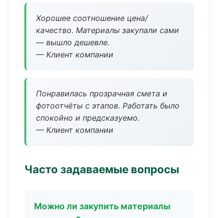
Хорошее соотношение цена/
качество. Материалы закупали сами
— вышло дешевле.
— Клиент компании
Понравилась прозрачная смета и
фотоотчёты с этапов. Работать было
спокойно и предсказуемо.
— Клиент компании
Часто задаваемые вопросы
Можно ли закупить материалы