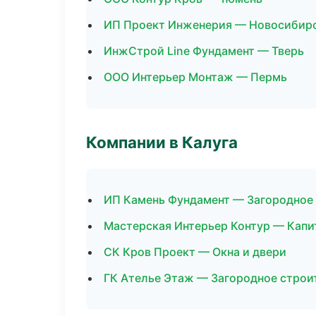
ИП Проект Инженерия — Новосибир
ИнжСтрой Line Фундамент — Тверь
ООО Интерьер Монтаж — Пермь
Компании в Калуга
ИП Камень Фундамент — Загородное
Мастерская Интерьер Контур — Капи
СК Кров Проект — Окна и двери
ГК Ателье Этаж — Загородное строи