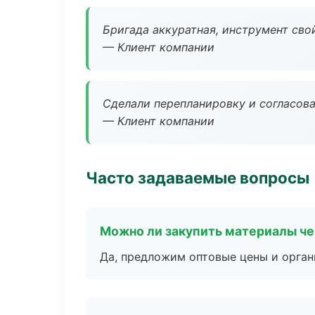
Бригада аккуратная, инструмент свой
— Клиент компании
Сделали перепланировку и согласован
— Клиент компании
Часто задаваемые вопросы
Можно ли закупить материалы че
Да, предложим оптовые цены и орган