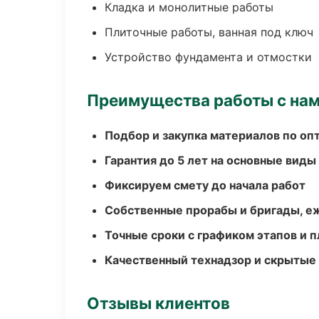
Кладка и монолитные работы
Плиточные работы, ванная под ключ
Устройство фундамента и отмостки
Преимущества работы с на
Подбор и закупка материалов по о
Гарантия до 5 лет на основные виды
Фиксируем смету до начала работ
Собственные прорабы и бригады, е
Точные сроки с графиком этапов и 
Качественный технадзор и скрытые
Отзывы клиентов