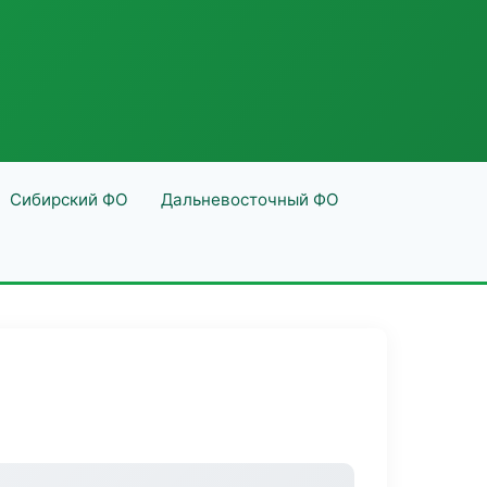
Сибирский ФО
Дальневосточный ФО