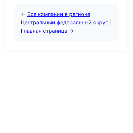
←
Все компании в регионе
Центральный федеральный округ
|
Главная страница
→