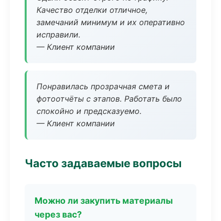
Качество отделки отличное,
замечаний минимум и их оперативно
исправили.
— Клиент компании
Понравилась прозрачная смета и
фотоотчёты с этапов. Работать было
спокойно и предсказуемо.
— Клиент компании
Часто задаваемые вопросы
Можно ли закупить материалы
через вас?