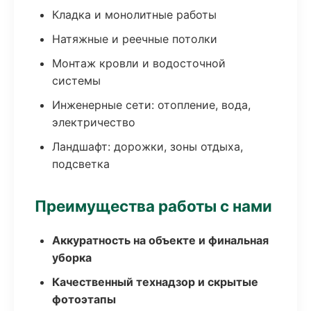
Кладка и монолитные работы
Натяжные и реечные потолки
Монтаж кровли и водосточной
системы
Инженерные сети: отопление, вода,
электричество
Ландшафт: дорожки, зоны отдыха,
подсветка
Преимущества работы с нами
Аккуратность на объекте и финальная
уборка
Качественный технадзор и скрытые
фотоэтапы