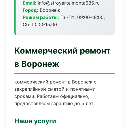
Email:
info@stroyartelmonta635.ru
Город:
Воронеж
Режим работы:
Пн-Пт: 09:00-18:00,
Сб: 10:00-15:00
Коммерческий ремонт
в Воронеж
коммерческий ремонт в Воронеж с
закреплённой сметой и понятными
сроками. Работаем официально,
предоставляем гарантию до 5 лет.
Наши услуги