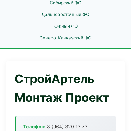
Сибирский ФО
Дальневосточный ФО
Южный ФО
Северо-Кавказский ФО
СтройАртель
Монтаж Проект
Телефон:
8 (964) 320 13 73