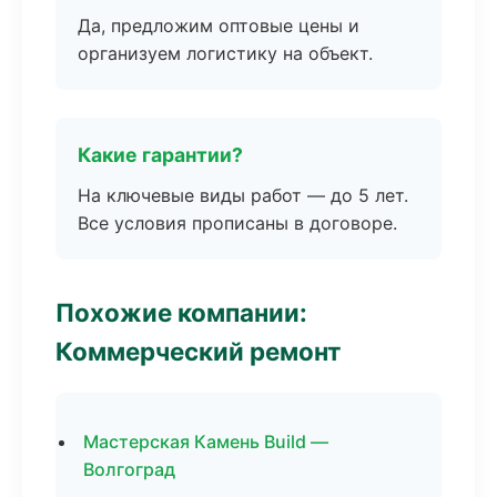
Да, предложим оптовые цены и
организуем логистику на объект.
Какие гарантии?
На ключевые виды работ — до 5 лет.
Все условия прописаны в договоре.
Похожие компании:
Коммерческий ремонт
Мастерская Камень Build —
Волгоград