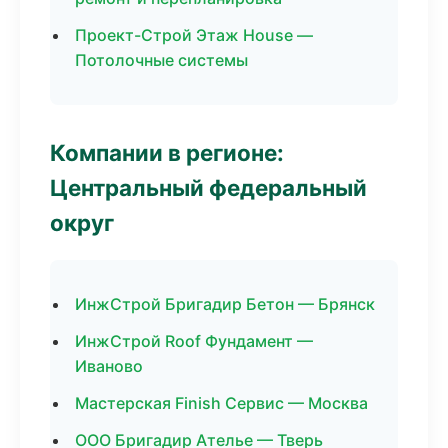
Проект-Строй Этаж House —
Потолочные системы
Компании в регионе:
Центральный федеральный
округ
ИнжСтрой Бригадир Бетон — Брянск
ИнжСтрой Roof Фундамент —
Иваново
Мастерская Finish Сервис — Москва
ООО Бригадир Ателье — Тверь