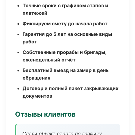
Точные сроки с графиком этапов и
платежей
Фиксируем смету до начала работ
Гарантия до 5 лет на основные виды
работ
Собственные прорабы и бригады,
еженедельный отчёт
Бесплатный выезд на замер в день
обращения
Договор и полный пакет закрывающих
документов
Отзывы клиентов
Сдали объект строго по графику.