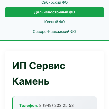
Сибирский ФО
Дальневосточный ФО
Южный ФО
Северо-Кавказский ФО
ИП Сервис
Камень
Телефон:
8 (949) 202 25 53