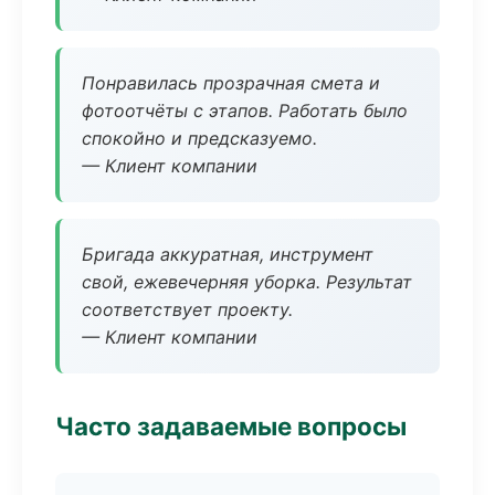
Понравилась прозрачная смета и
фотоотчёты с этапов. Работать было
спокойно и предсказуемо.
— Клиент компании
Бригада аккуратная, инструмент
свой, ежевечерняя уборка. Результат
соответствует проекту.
— Клиент компании
Часто задаваемые вопросы