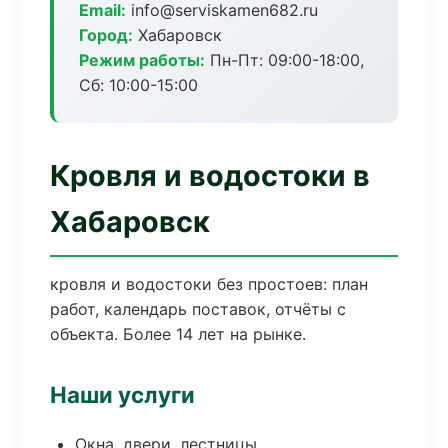
Email:
info@serviskamen682.ru
Город:
Хабаровск
Режим работы:
Пн-Пт: 09:00-18:00,
Сб: 10:00-15:00
Кровля и водостоки в
Хабаровск
кровля и водостоки без простоев: план
работ, календарь поставок, отчёты с
объекта. Более 14 лет на рынке.
Наши услуги
Окна, двери, лестницы