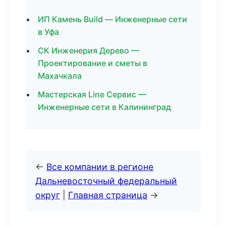
ИП Камень Build — Инженерные сети
в Уфа
СК Инженерия Дерево —
Проектирование и сметы в
Махачкала
Мастерская Line Сервис —
Инженерные сети в Калининград
←
Все компании в регионе
Дальневосточный федеральный
округ
|
Главная страница
→