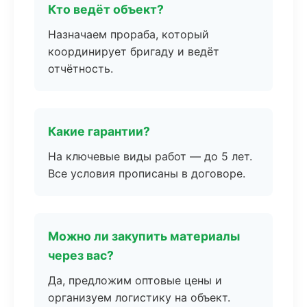
Кто ведёт объект?
Назначаем прораба, который
координирует бригаду и ведёт
отчётность.
Какие гарантии?
На ключевые виды работ — до 5 лет.
Все условия прописаны в договоре.
Можно ли закупить материалы
через вас?
Да, предложим оптовые цены и
организуем логистику на объект.