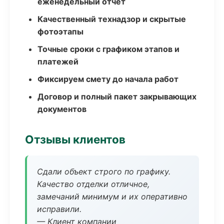
еженедельный отчёт
Качественный технадзор и скрытые
фотоэтапы
Точные сроки с графиком этапов и
платежей
Фиксируем смету до начала работ
Договор и полный пакет закрывающих
документов
Отзывы клиентов
Сдали объект строго по графику.
Качество отделки отличное,
замечаний минимум и их оперативно
исправили.
— Клиент компании