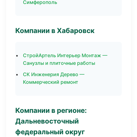
Симферополь
Компании в Хабаровск
СтройАртель Интерьер Монтаж —
Санузлы и плиточные работы
СК Инженерия Дерево —
Коммерческий ремонт
Компании в регионе:
Дальневосточный
федеральный округ