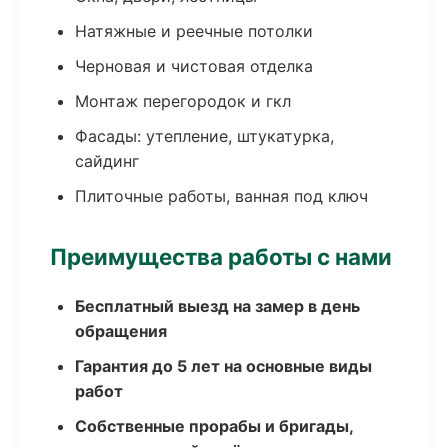
Натяжные и реечные потолки
Черновая и чистовая отделка
Монтаж перегородок и гкл
Фасады: утепление, штукатурка,
сайдинг
Плиточные работы, ванная под ключ
Преимущества работы с нами
Бесплатный выезд на замер в день
обращения
Гарантия до 5 лет на основные виды
работ
Собственные прорабы и бригады,