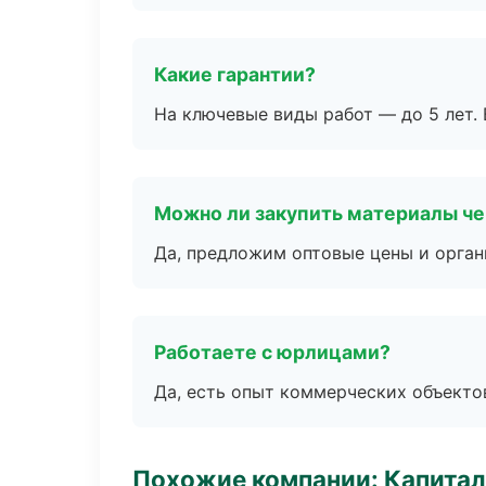
Какие гарантии?
На ключевые виды работ — до 5 лет. 
Можно ли закупить материалы че
Да, предложим оптовые цены и орган
Работаете с юрлицами?
Да, есть опыт коммерческих объекто
Похожие компании: Капитал