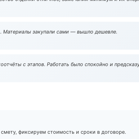
. Материалы закупали сами — вышло дешевле.
оотчёты с этапов. Работать было спокойно и предсказ
смету, фиксируем стоимость и сроки в договоре.