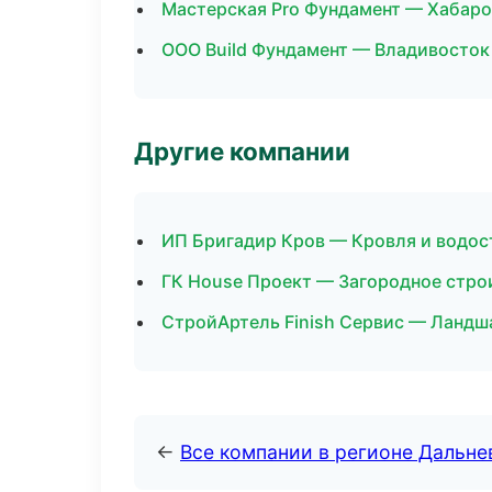
Мастерская Pro Фундамент — Хабаро
ООО Build Фундамент — Владивосток
Другие компании
ИП Бригадир Кров — Кровля и водос
ГК House Проект — Загородное стро
СтройАртель Finish Сервис — Ландш
←
Все компании в регионе Дальн