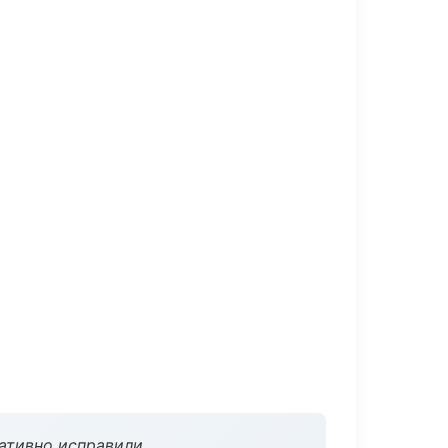
ативно исправили.