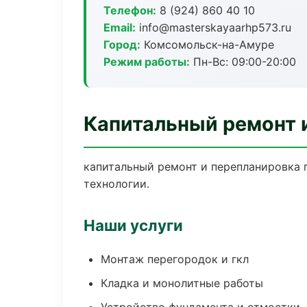
Телефон:
8 (924) 860 40 10
Email:
info@masterskayaarhp573.ru
Город:
Комсомольск-на-Амуре
Режим работы:
Пн-Вс: 09:00-20:00
Капитальный ремонт 
капитальный ремонт и перепланировка 
технологии.
Наши услуги
Монтаж перегородок и гкл
Кладка и монолитные работы