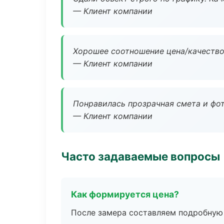
— Клиент компании
Хорошее соотношение цена/качество
— Клиент компании
Понравилась прозрачная смета и фот
— Клиент компании
Часто задаваемые вопросы
Как формируется цена?
После замера составляем подробную 