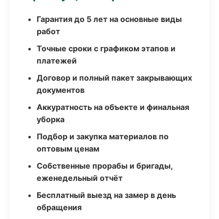
Гарантия до 5 лет на основные виды
работ
Точные сроки с графиком этапов и
платежей
Договор и полный пакет закрывающих
документов
Аккуратность на объекте и финальная
уборка
Подбор и закупка материалов по
оптовым ценам
Собственные прорабы и бригады,
еженедельный отчёт
Бесплатный выезд на замер в день
обращения