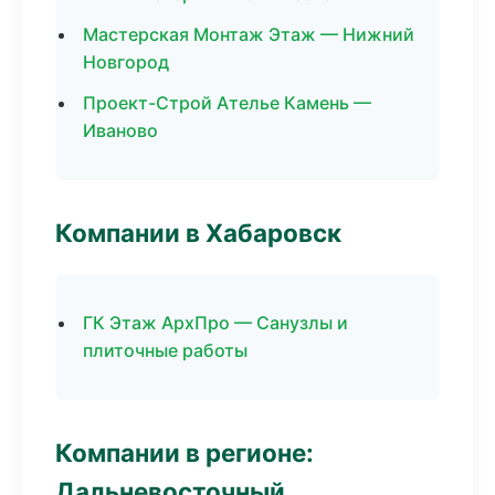
Мастерская Монтаж Этаж — Нижний
Новгород
Проект-Строй Ателье Камень —
Иваново
Компании в Хабаровск
ГК Этаж АрхПро — Санузлы и
плиточные работы
Компании в регионе:
Дальневосточный