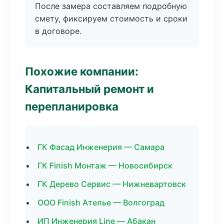
После замера составляем подробную
смету, фиксируем стоимость и сроки
в договоре.
Похожие компании:
Капитальный ремонт и
перепланировка
ГК Фасад Инженерия — Самара
ГК Finish Монтаж — Новосибирск
ГК Дерево Сервис — Нижневартовск
ООО Finish Ателье — Волгоград
ИП Инженерия Line — Абакан