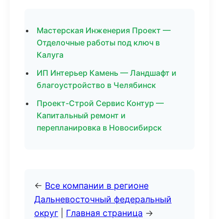
Мастерская Инженерия Проект —
Отделочные работы под ключ в
Калуга
ИП Интерьер Камень — Ландшафт и
благоустройство в Челябинск
Проект-Строй Сервис Контур —
Капитальный ремонт и
перепланировка в Новосибирск
←
Все компании в регионе
Дальневосточный федеральный
округ
|
Главная страница
→