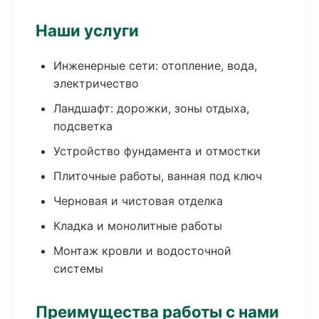
Наши услуги
Инженерные сети: отопление, вода,
электричество
Ландшафт: дорожки, зоны отдыха,
подсветка
Устройство фундамента и отмостки
Плиточные работы, ванная под ключ
Черновая и чистовая отделка
Кладка и монолитные работы
Монтаж кровли и водосточной
системы
Преимущества работы с нами