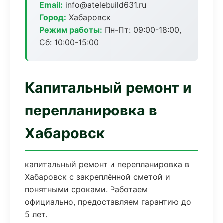
Email:
info@atelebuild631.ru
Город:
Хабаровск
Режим работы:
Пн-Пт: 09:00-18:00,
Сб: 10:00-15:00
Капитальный ремонт и
перепланировка в
Хабаровск
капитальный ремонт и перепланировка в
Хабаровск с закреплённой сметой и
понятными сроками. Работаем
официально, предоставляем гарантию до
5 лет.