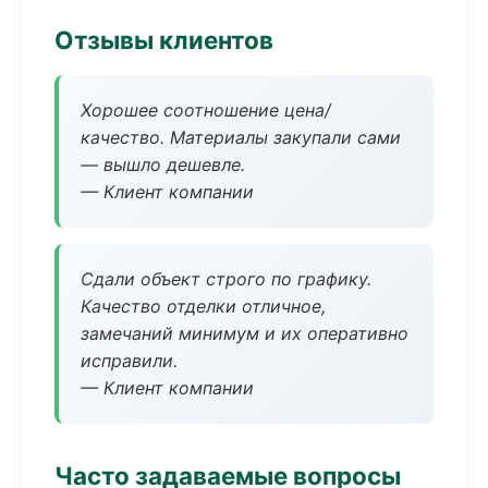
Отзывы клиентов
Хорошее соотношение цена/
качество. Материалы закупали сами
— вышло дешевле.
— Клиент компании
Сдали объект строго по графику.
Качество отделки отличное,
замечаний минимум и их оперативно
исправили.
— Клиент компании
Часто задаваемые вопросы