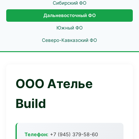
Сибирский ФО
Дальневосточный ФО
Южный ФО
Северо-Кавказский ФО
ООО Ателье
Build
Телефон:
+7 (945) 379-58-60