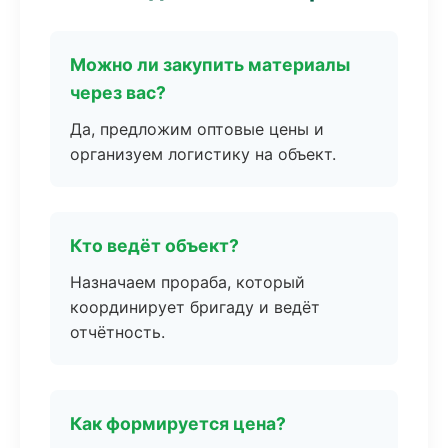
Можно ли закупить материалы
через вас?
Да, предложим оптовые цены и
организуем логистику на объект.
Кто ведёт объект?
Назначаем прораба, который
координирует бригаду и ведёт
отчётность.
Как формируется цена?