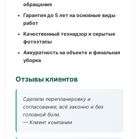
обращения
Гарантия до 5 лет на основные виды
работ
Качественный технадзор и скрытые
фотоэтапы
Аккуратность на объекте и финальная
уборка
Отзывы клиентов
Сделали перепланировку и
согласование, всё законно и без
головной боли.
— Клиент компании