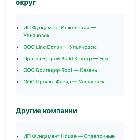
округ
ИП Фундамент Инженерия —
Ульяновск
ООО Line Бетон — Ульяновск
Проект-Строй Build Контур — Уфа
ООО Бригадир Roof — Казань
ООО Проект Фасад — Ульяновск
Другие компании
ИП Фундамент House — Отделочные