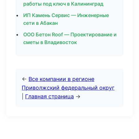
работы под ключ в Калининград
ИП Камень Сервис — Инженерные
сети в Абакан
ООО Бетон Roof — Проектирование и
сметы в Владивосток
←
Все компании в регионе
Приволжский федеральный округ
|
Главная страница
→