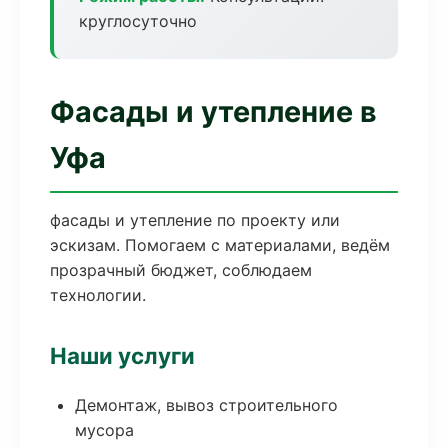
круглосуточно
Фасады и утепление в
Уфа
фасады и утепление по проекту или
эскизам. Помогаем с материалами, ведём
прозрачный бюджет, соблюдаем
технологии.
Наши услуги
Демонтаж, вывоз строительного
мусора