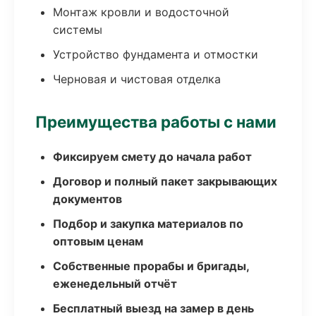
Монтаж кровли и водосточной
системы
Устройство фундамента и отмостки
Черновая и чистовая отделка
Преимущества работы с нами
Фиксируем смету до начала работ
Договор и полный пакет закрывающих
документов
Подбор и закупка материалов по
оптовым ценам
Собственные прорабы и бригады,
еженедельный отчёт
Бесплатный выезд на замер в день