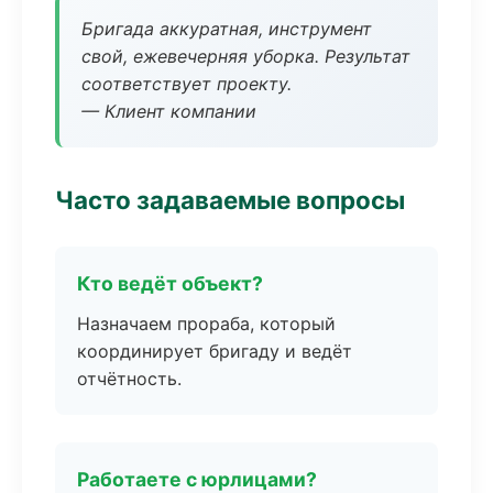
Бригада аккуратная, инструмент
свой, ежевечерняя уборка. Результат
соответствует проекту.
— Клиент компании
Часто задаваемые вопросы
Кто ведёт объект?
Назначаем прораба, который
координирует бригаду и ведёт
отчётность.
Работаете с юрлицами?