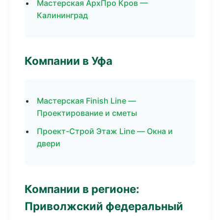
Мастерская АрхПро Кров —
Калининград
Компании в Уфа
Мастерская Finish Line —
Проектирование и сметы
Проект-Строй Этаж Line — Окна и
двери
Компании в регионе:
Приволжский федеральный