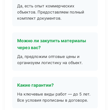
Да, есть опыт коммерческих
объектов. Предоставляем полный
комплект документов.
Можно ли закупить материалы
через вас?
Да, предложим оптовые цены и
организуем логистику на объект.
Какие гарантии?
На ключевые виды работ — до 5 лет.
Все условия прописаны в договоре.