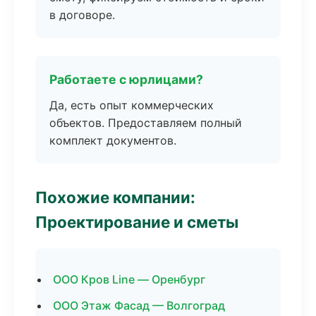
в договоре.
Работаете с юрлицами?
Да, есть опыт коммерческих
объектов. Предоставляем полный
комплект документов.
Похожие компании:
Проектирование и сметы
ООО Кров Line — Оренбург
ООО Этаж Фасад — Волгоград