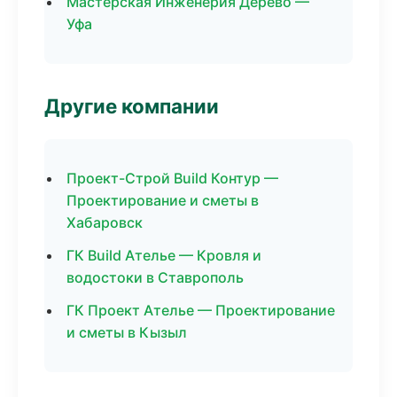
Мастерская Инженерия Дерево —
Уфа
Другие компании
Проект-Строй Build Контур —
Проектирование и сметы в
Хабаровск
ГК Build Ателье — Кровля и
водостоки в Ставрополь
ГК Проект Ателье — Проектирование
и сметы в Кызыл