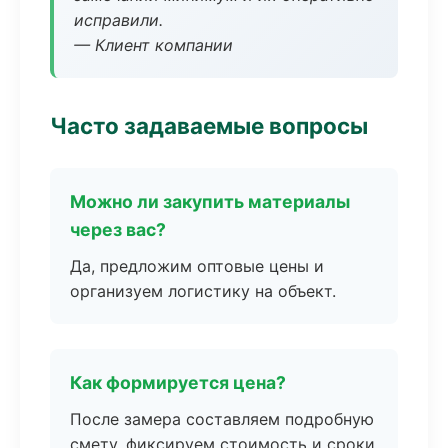
исправили.
— Клиент компании
Часто задаваемые вопросы
Можно ли закупить материалы
через вас?
Да, предложим оптовые цены и
организуем логистику на объект.
Как формируется цена?
После замера составляем подробную
смету, фиксируем стоимость и сроки