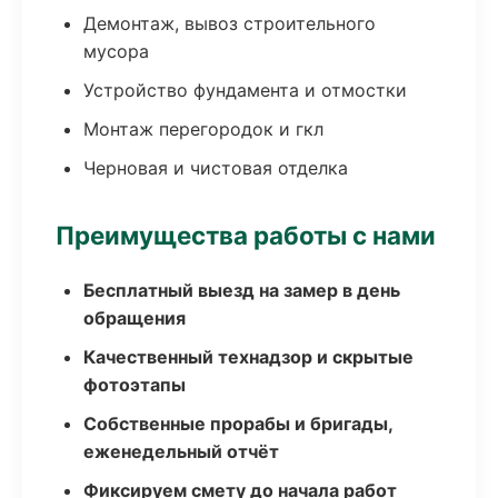
Демонтаж, вывоз строительного
мусора
Устройство фундамента и отмостки
Монтаж перегородок и гкл
Черновая и чистовая отделка
Преимущества работы с нами
Бесплатный выезд на замер в день
обращения
Качественный технадзор и скрытые
фотоэтапы
Собственные прорабы и бригады,
еженедельный отчёт
Фиксируем смету до начала работ