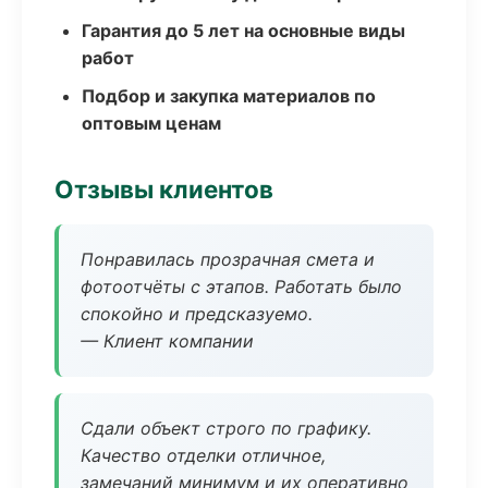
Гарантия до 5 лет на основные виды
работ
Подбор и закупка материалов по
оптовым ценам
Отзывы клиентов
Понравилась прозрачная смета и
фотоотчёты с этапов. Работать было
спокойно и предсказуемо.
— Клиент компании
Сдали объект строго по графику.
Качество отделки отличное,
замечаний минимум и их оперативно