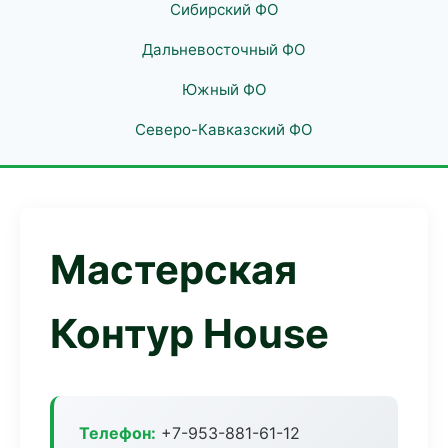
Сибирский ФО
Дальневосточный ФО
Южный ФО
Северо-Кавказский ФО
Мастерская
Контур House
Телефон:
+7-953-881-61-12