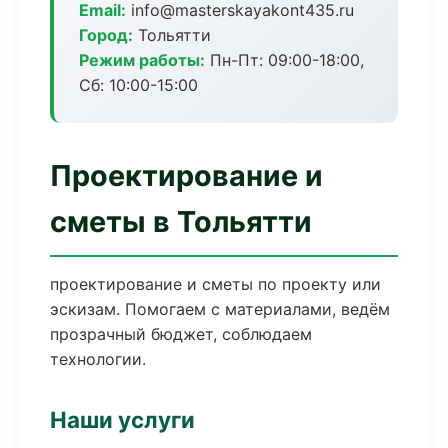
Email:
info@masterskayakont435.ru
Город:
Тольятти
Режим работы:
Пн-Пт: 09:00-18:00,
Сб: 10:00-15:00
Проектирование и
сметы в Тольятти
проектирование и сметы по проекту или
эскизам. Помогаем с материалами, ведём
прозрачный бюджет, соблюдаем
технологии.
Наши услуги