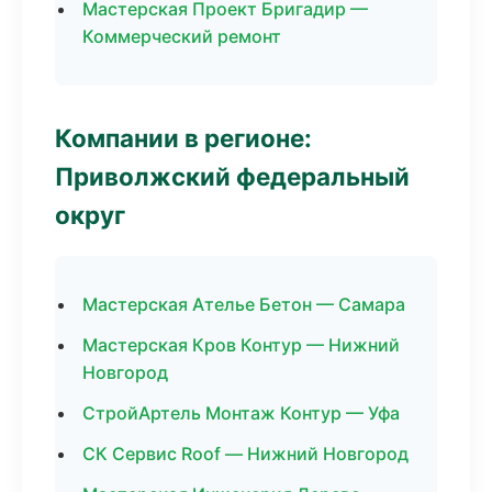
Мастерская Проект Бригадир —
Коммерческий ремонт
Компании в регионе:
Приволжский федеральный
округ
Мастерская Ателье Бетон — Самара
Мастерская Кров Контур — Нижний
Новгород
СтройАртель Монтаж Контур — Уфа
СК Сервис Roof — Нижний Новгород