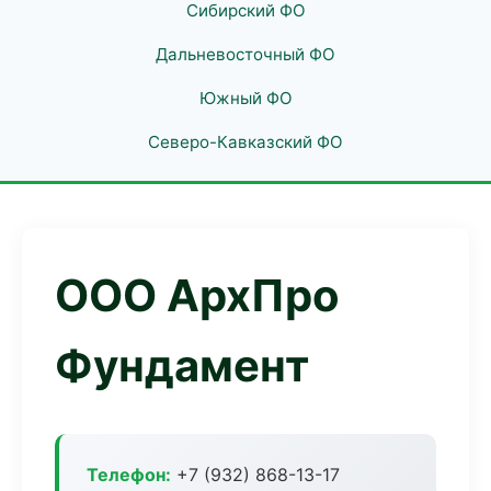
Сибирский ФО
Дальневосточный ФО
Южный ФО
Северо-Кавказский ФО
ООО АрхПро
Фундамент
Телефон:
+7 (932) 868-13-17