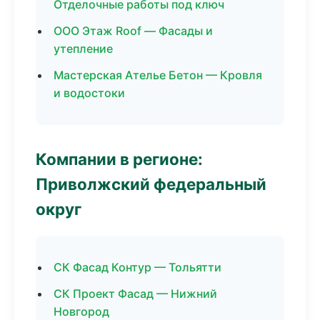
Отделочные работы под ключ
ООО Этаж Roof — Фасады и
утепление
Мастерская Ателье Бетон — Кровля
и водостоки
Компании в регионе:
Приволжский федеральный
округ
СК Фасад Контур — Тольятти
СК Проект Фасад — Нижний
Новгород