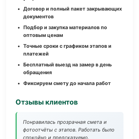
Договор и полный пакет закрывающих
документов
Подбор и закупка материалов по
оптовым ценам
Точные сроки с графиком этапов и
платежей
Бесплатный выезд на замер в день
обращения
Фиксируем смету до начала работ
Отзывы клиентов
Понравилась прозрачная смета и
фотоотчёты с этапов. Работать было
спокойно и предсказуемо.