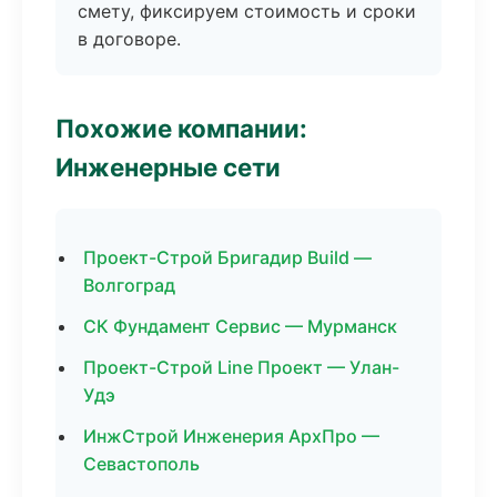
смету, фиксируем стоимость и сроки
в договоре.
Похожие компании:
Инженерные сети
Проект-Строй Бригадир Build —
Волгоград
СК Фундамент Сервис — Мурманск
Проект-Строй Line Проект — Улан-
Удэ
ИнжСтрой Инженерия АрхПро —
Севастополь