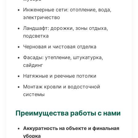
Инженерные сети: отопление, вода,
электричество
Ландшафт: дорожки, зоны отдыха,
подсветка
Черновая и чистовая отделка
Фасады: утепление, штукатурка,
сайдинг
Натяжные и реечные потолки
Монтаж кровли и водосточной
системы
Преимущества работы с нами
Аккуратность на объекте и финальная
уборка