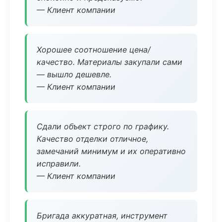
— Клиент компании
Хорошее соотношение цена/
качество. Материалы закупали сами
— вышло дешевле.
— Клиент компании
Сдали объект строго по графику.
Качество отделки отличное,
замечаний минимум и их оперативно
исправили.
— Клиент компании
Бригада аккуратная, инструмент