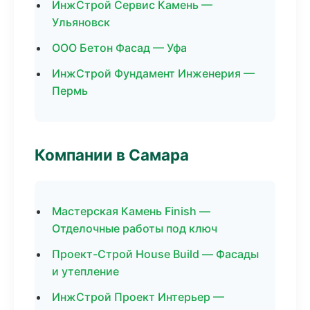
ИнжСтрой Сервис Камень —
Ульяновск
ООО Бетон Фасад — Уфа
ИнжСтрой Фундамент Инженерия —
Пермь
Компании в Самара
Мастерская Камень Finish —
Отделочные работы под ключ
Проект-Строй House Build — Фасады
и утепление
ИнжСтрой Проект Интерьер —