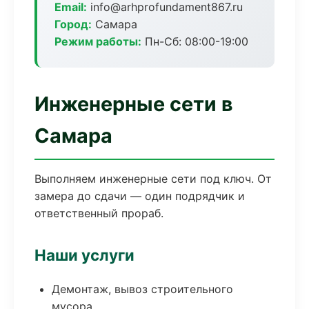
Email:
info@arhprofundament867.ru
Город:
Самара
Режим работы:
Пн-Сб: 08:00-19:00
Инженерные сети в
Самара
Выполняем инженерные сети под ключ. От
замера до сдачи — один подрядчик и
ответственный прораб.
Наши услуги
Демонтаж, вывоз строительного
мусора