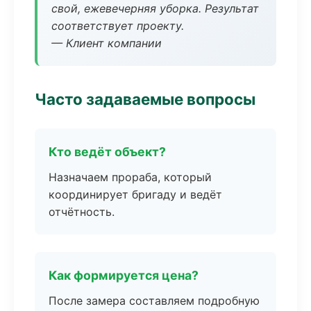
свой, ежевечерняя уборка. Результат
соответствует проекту.
— Клиент компании
Часто задаваемые вопросы
Кто ведёт объект?
Назначаем прораба, который
координирует бригаду и ведёт
отчётность.
Как формируется цена?
После замера составляем подробную