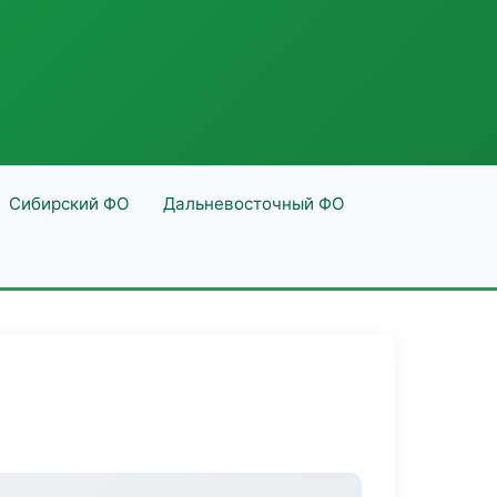
Сибирский ФО
Дальневосточный ФО