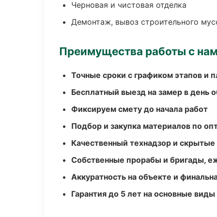
Черновая и чистовая отделка
Демонтаж, вывоз строительного мус
Преимущества работы с на
Точные сроки с графиком этапов и 
Бесплатный выезд на замер в день 
Фиксируем смету до начала работ
Подбор и закупка материалов по о
Качественный технадзор и скрытые
Собственные прорабы и бригады, е
Аккуратность на объекте и финальн
Гарантия до 5 лет на основные виды