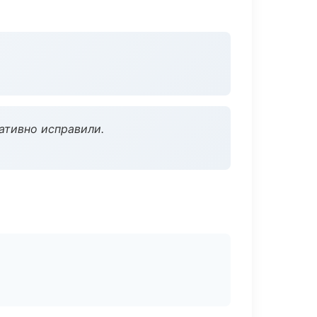
ативно исправили.