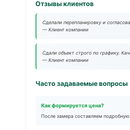
Отзывы клиентов
Сделали перепланировку и согласован
— Клиент компании
Сдали объект строго по графику. Ка
— Клиент компании
Часто задаваемые вопросы
Как формируется цена?
После замера составляем подробную 