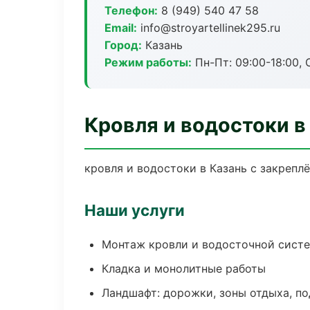
Телефон:
8 (949) 540 47 58
Email:
info@stroyartellinek295.ru
Город:
Казань
Режим работы:
Пн-Пт: 09:00-18:00, С
Кровля и водостоки в
кровля и водостоки в Казань с закрепл
Наши услуги
Монтаж кровли и водосточной сист
Кладка и монолитные работы
Ландшафт: дорожки, зоны отдыха, п