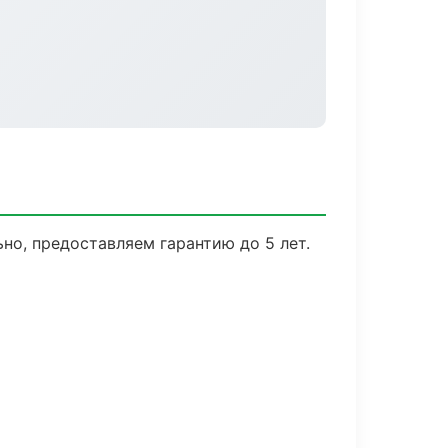
но, предоставляем гарантию до 5 лет.