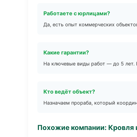
Работаете с юрлицами?
Да, есть опыт коммерческих объекто
Какие гарантии?
На ключевые виды работ — до 5 лет. 
Кто ведёт объект?
Назначаем прораба, который координ
Похожие компании: Кровля 