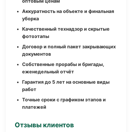
оптовым ценам
Аккуратность на объекте и финальная
уборка
Качественный технадзор и скрытые
фотоэтапы
Договор и полный пакет закрывающих
документов
Собственные прорабы и бригады,
еженедельный отчёт
Гарантия до 5 лет на основные виды
работ
Точные сроки с графиком этапов и
платежей
Отзывы клиентов