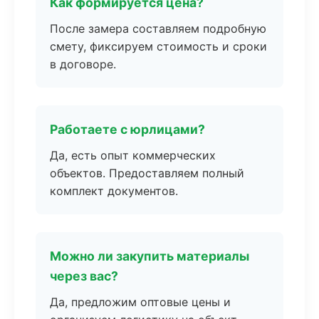
Как формируется цена?
После замера составляем подробную
смету, фиксируем стоимость и сроки
в договоре.
Работаете с юрлицами?
Да, есть опыт коммерческих
объектов. Предоставляем полный
комплект документов.
Можно ли закупить материалы
через вас?
Да, предложим оптовые цены и