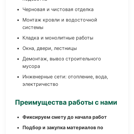
Черновая и чистовая отделка
Монтаж кровли и водосточной
системы
Кладка и монолитные работы
Окна, двери, лестницы
Демонтаж, вывоз строительного
мусора
Инженерные сети: отопление, вода,
электричество
Преимущества работы с нами
Фиксируем смету до начала работ
Подбор и закупка материалов по