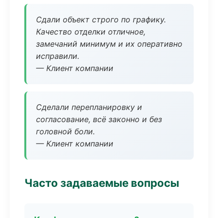
Сдали объект строго по графику.
Качество отделки отличное,
замечаний минимум и их оперативно
исправили.
— Клиент компании
Сделали перепланировку и
согласование, всё законно и без
головной боли.
— Клиент компании
Часто задаваемые вопросы