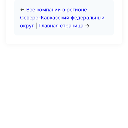
←
Все компании в регионе
Северо-Кавказский федеральный
округ
|
Главная страница
→