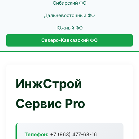
Сибирский ФО
Дальневосточный ФО
Южный ФО
Северо-Кавказский ФО
ИнжСтрой
Сервис Pro
Телефон:
+7 (963) 477-68-16