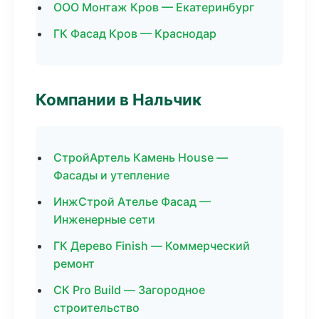
ООО Монтаж Кров — Екатеринбург
ГК Фасад Кров — Краснодар
Компании в Нальчик
СтройАртель Камень House —
Фасады и утепление
ИнжСтрой Ателье Фасад —
Инженерные сети
ГК Дерево Finish — Коммерческий
ремонт
СК Pro Build — Загородное
строительство