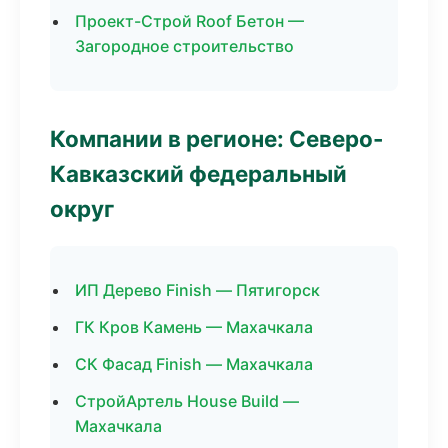
Проект-Строй Roof Бетон —
Загородное строительство
Компании в регионе: Северо-
Кавказский федеральный
округ
ИП Дерево Finish — Пятигорск
ГК Кров Камень — Махачкала
СК Фасад Finish — Махачкала
СтройАртель House Build —
Махачкала