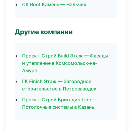
СК Roof Камень — Нальчик
Другие компании
Проект-Строй Build Этаж — Фасады
и утепление в Комсомольск-на-
Амуре
ГК Finish Этаж — Загородное
строительство в Петрозаводск
Проект-Строй Бригадир Line —
Потолочные системы в Казань