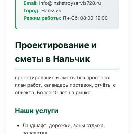
Email:
info@inzhstroyservis728.ru
Город:
Нальчик
Режим работы:
Пн-Сб: 08:00-19:00
Проектирование и
сметы в Нальчик
проектирование и сметы без простоев:
план работ, календарь поставок, отчёты с
объекта. Более 10 лет на рынке.
Наши услуги
Ландшафт: дорожки, зоны отдыха,
подсветка