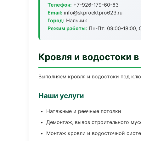
Телефон:
+7-926-179-60-63
Email:
info@skproektpro623.ru
Город:
Нальчик
Режим работы:
Пн-Пт: 09:00-18:00, С
Кровля и водостоки в
Выполняем кровля и водостоки под клю
Наши услуги
Натяжные и реечные потолки
Демонтаж, вывоз строительного мус
Монтаж кровли и водосточной сист