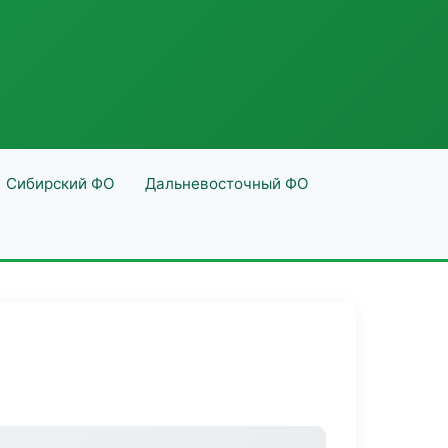
Сибирский ФО
Дальневосточный ФО