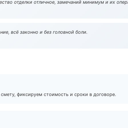
чество отделки отличное, замечаний минимум и их опер
ие, всё законно и без головной боли.
смету, фиксируем стоимость и сроки в договоре.