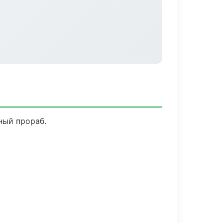
ный прораб.