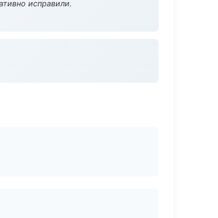
ативно исправили.