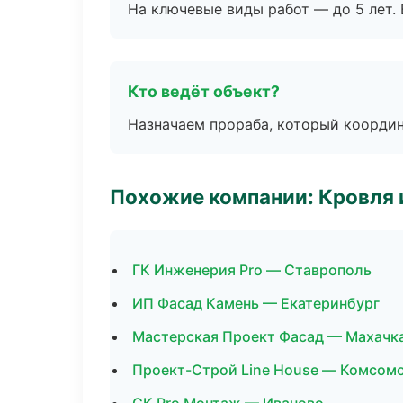
На ключевые виды работ — до 5 лет. 
Кто ведёт объект?
Назначаем прораба, который координ
Похожие компании: Кровля 
ГК Инженерия Pro — Ставрополь
ИП Фасад Камень — Екатеринбург
Мастерская Проект Фасад — Махачк
Проект-Строй Line House — Комсом