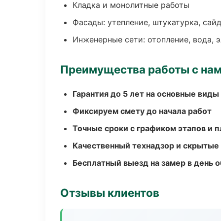
Кладка и монолитные работы
Фасады: утепление, штукатурка, сай
Инженерные сети: отопление, вода, 
Преимущества работы с на
Гарантия до 5 лет на основные виды
Фиксируем смету до начала работ
Точные сроки с графиком этапов и 
Качественный технадзор и скрытые
Бесплатный выезд на замер в день 
Отзывы клиентов