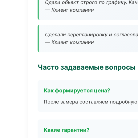
Сдали объект строго по графику. Ка
— Клиент компании
Сделали перепланировку и согласован
— Клиент компании
Часто задаваемые вопросы
Как формируется цена?
После замера составляем подробную 
Какие гарантии?