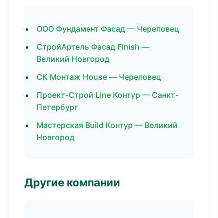
ООО Фундамент Фасад — Череповец
СтройАртель Фасад Finish —
Великий Новгород
СК Монтаж House — Череповец
Проект-Строй Line Контур — Санкт-
Петербург
Мастерская Build Контур — Великий
Новгород
Другие компании