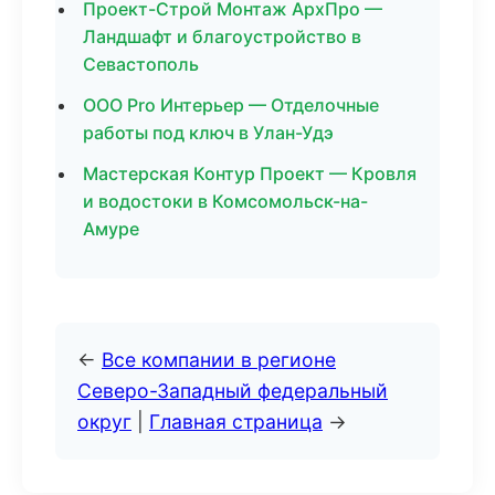
Проект-Строй Монтаж АрхПро —
Ландшафт и благоустройство в
Севастополь
ООО Pro Интерьер — Отделочные
работы под ключ в Улан-Удэ
Мастерская Контур Проект — Кровля
и водостоки в Комсомольск-на-
Амуре
←
Все компании в регионе
Северо-Западный федеральный
округ
|
Главная страница
→