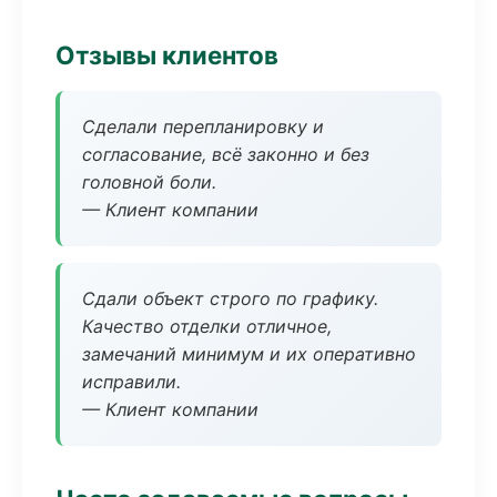
Отзывы клиентов
Сделали перепланировку и
согласование, всё законно и без
головной боли.
— Клиент компании
Сдали объект строго по графику.
Качество отделки отличное,
замечаний минимум и их оперативно
исправили.
— Клиент компании