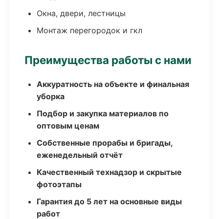
Окна, двери, лестницы
Монтаж перегородок и гкл
Преимущества работы с нами
Аккуратность на объекте и финальная
уборка
Подбор и закупка материалов по
оптовым ценам
Собственные прорабы и бригады,
еженедельный отчёт
Качественный технадзор и скрытые
фотоэтапы
Гарантия до 5 лет на основные виды
работ