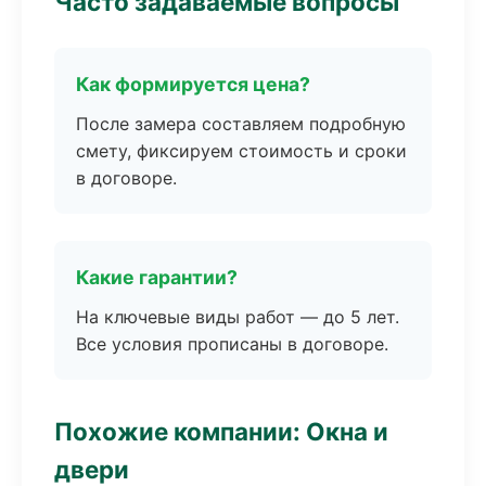
Часто задаваемые вопросы
Как формируется цена?
После замера составляем подробную
смету, фиксируем стоимость и сроки
в договоре.
Какие гарантии?
На ключевые виды работ — до 5 лет.
Все условия прописаны в договоре.
Похожие компании: Окна и
двери