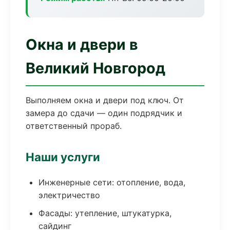
Окна и двери в
Великий Новгород
Выполняем окна и двери под ключ. От
замера до сдачи — один подрядчик и
ответственный прораб.
Наши услуги
Инженерные сети: отопление, вода,
электричество
Фасады: утепление, штукатурка,
сайдинг