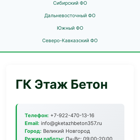
Сибирский ФО
Дальневосточный ФО
Южный ФО
Северо-Кавказский ФО
ГК Этаж Бетон
Телефон:
+7-922-470-13-16
Email:
info@gketazhbeton357.ru
Город:
Великий Новгород
Режим работы:
Пн-Вс: 09:00-20:00