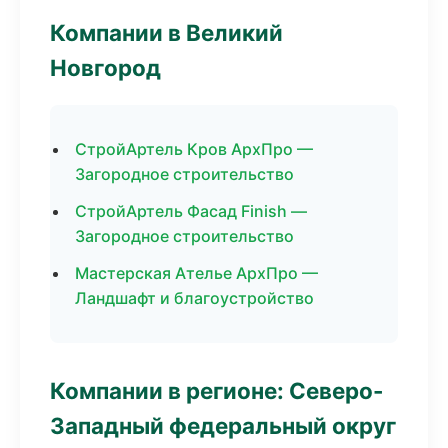
Компании в Великий
Новгород
СтройАртель Кров АрхПро —
Загородное строительство
СтройАртель Фасад Finish —
Загородное строительство
Мастерская Ателье АрхПро —
Ландшафт и благоустройство
Компании в регионе: Северо-
Западный федеральный округ