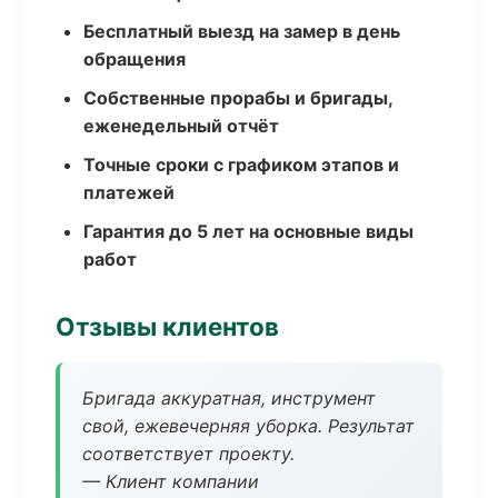
Бесплатный выезд на замер в день
обращения
Собственные прорабы и бригады,
еженедельный отчёт
Точные сроки с графиком этапов и
платежей
Гарантия до 5 лет на основные виды
работ
Отзывы клиентов
Бригада аккуратная, инструмент
свой, ежевечерняя уборка. Результат
соответствует проекту.
— Клиент компании