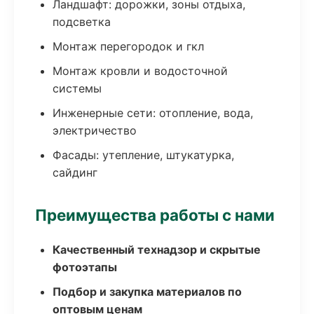
Ландшафт: дорожки, зоны отдыха,
подсветка
Монтаж перегородок и гкл
Монтаж кровли и водосточной
системы
Инженерные сети: отопление, вода,
электричество
Фасады: утепление, штукатурка,
сайдинг
Преимущества работы с нами
Качественный технадзор и скрытые
фотоэтапы
Подбор и закупка материалов по
оптовым ценам