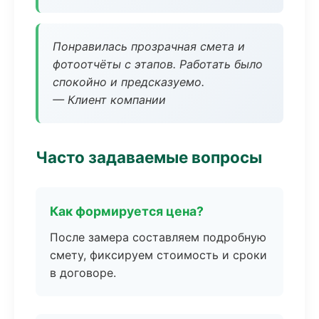
Понравилась прозрачная смета и
фотоотчёты с этапов. Работать было
спокойно и предсказуемо.
— Клиент компании
Часто задаваемые вопросы
Как формируется цена?
После замера составляем подробную
смету, фиксируем стоимость и сроки
в договоре.