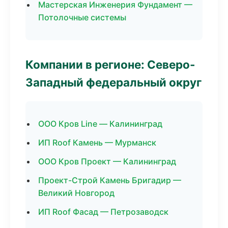
Мастерская Инженерия Фундамент —
Потолочные системы
Компании в регионе: Северо-
Западный федеральный округ
ООО Кров Line — Калининград
ИП Roof Камень — Мурманск
ООО Кров Проект — Калининград
Проект-Строй Камень Бригадир —
Великий Новгород
ИП Roof Фасад — Петрозаводск