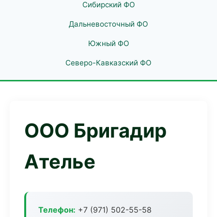
Сибирский ФО
Дальневосточный ФО
Южный ФО
Северо-Кавказский ФО
ООО Бригадир
Ателье
Телефон:
+7 (971) 502-55-58