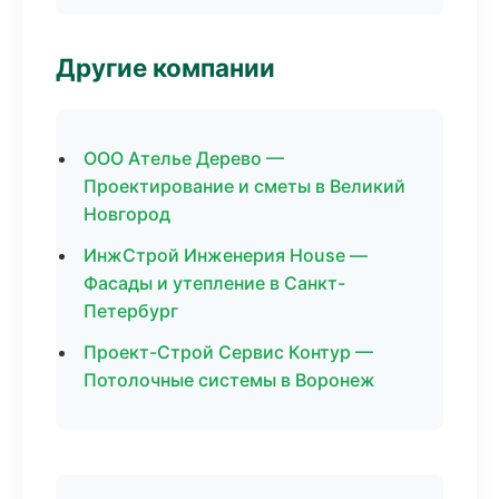
Другие компании
ООО Ателье Дерево —
Проектирование и сметы в Великий
Новгород
ИнжСтрой Инженерия House —
Фасады и утепление в Санкт-
Петербург
Проект-Строй Сервис Контур —
Потолочные системы в Воронеж