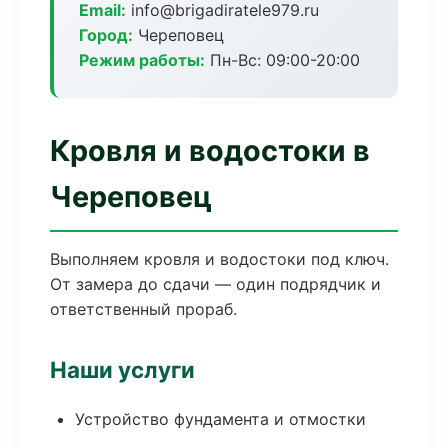
Email:
info@brigadiratele979.ru
Город:
Череповец
Режим работы:
Пн-Вс: 09:00-20:00
Кровля и водостоки в
Череповец
Выполняем кровля и водостоки под ключ.
От замера до сдачи — один подрядчик и
ответственный прораб.
Наши услуги
Устройство фундамента и отмостки