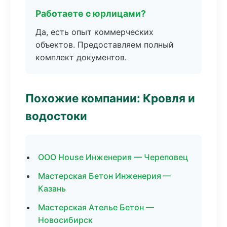
Работаете с юрлицами?
Да, есть опыт коммерческих
объектов. Предоставляем полный
комплект документов.
Похожие компании: Кровля и
водостоки
ООО House Инженерия — Череповец
Мастерская Бетон Инженерия —
Казань
Мастерская Ателье Бетон —
Новосибирск