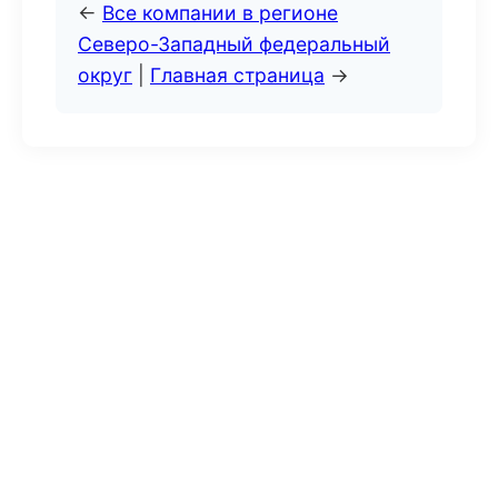
←
Все компании в регионе
Северо-Западный федеральный
округ
|
Главная страница
→