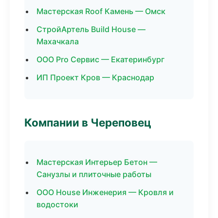
Мастерская Roof Камень — Омск
СтройАртель Build House —
Махачкала
ООО Pro Сервис — Екатеринбург
ИП Проект Кров — Краснодар
Компании в Череповец
Мастерская Интерьер Бетон —
Санузлы и плиточные работы
ООО House Инженерия — Кровля и
водостоки