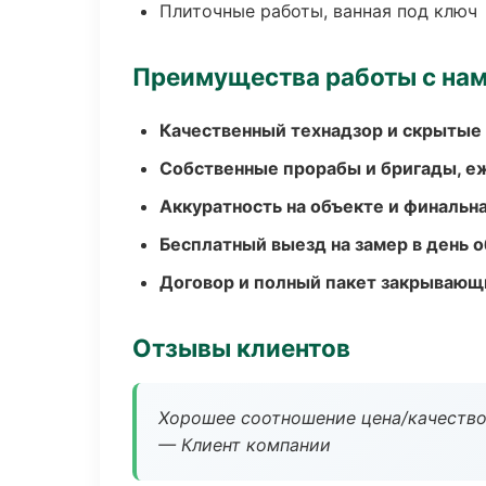
Плиточные работы, ванная под ключ
Преимущества работы с на
Качественный технадзор и скрытые
Собственные прорабы и бригады, е
Аккуратность на объекте и финальн
Бесплатный выезд на замер в день 
Договор и полный пакет закрывающ
Отзывы клиентов
Хорошее соотношение цена/качество
— Клиент компании