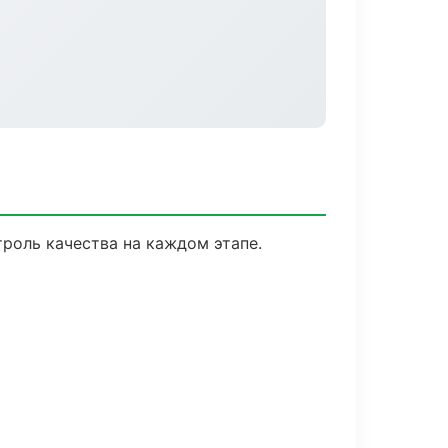
роль качества на каждом этапе.