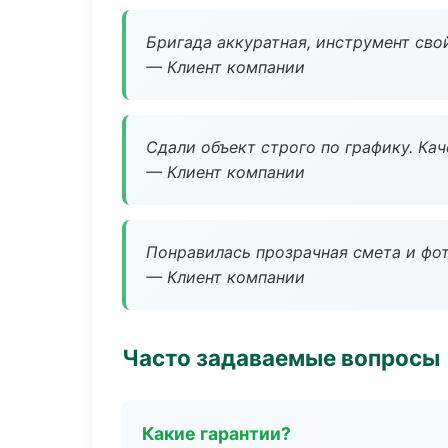
Бригада аккуратная, инструмент свой
— Клиент компании
Сдали объект строго по графику. Ка
— Клиент компании
Понравилась прозрачная смета и фот
— Клиент компании
Часто задаваемые вопросы
Какие гарантии?