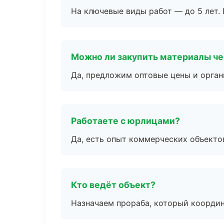
На ключевые виды работ — до 5 лет. 
Можно ли закупить материалы че
Да, предложим оптовые цены и орган
Работаете с юрлицами?
Да, есть опыт коммерческих объекто
Кто ведёт объект?
Назначаем прораба, который координ