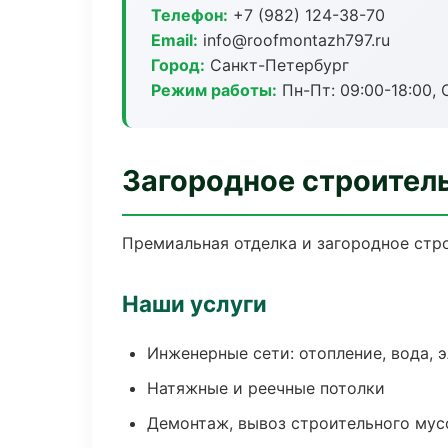
Телефон:
+7 (982) 124-38-70
Email:
info@roofmontazh797.ru
Город:
Санкт-Петербург
Режим работы:
Пн-Пт: 09:00-18:00, С
Загородное строител
Премиальная отделка и загородное стро
Наши услуги
Инженерные сети: отопление, вода, 
Натяжные и реечные потолки
Демонтаж, вывоз строительного мус