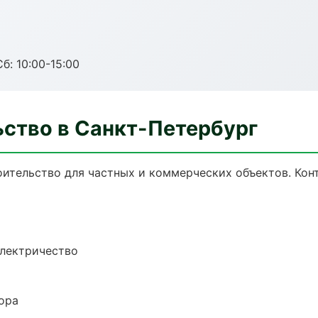
б: 10:00-15:00
ьство в Санкт-Петербург
ительство для частных и коммерческих объектов. Конт
электричество
ора