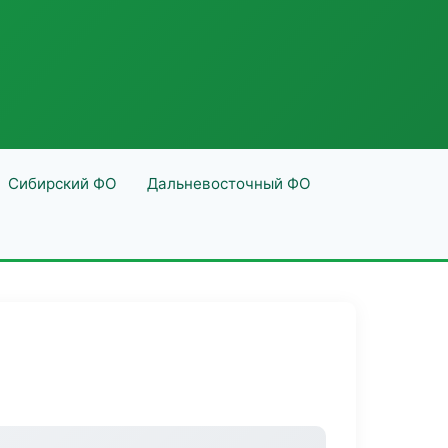
Сибирский ФО
Дальневосточный ФО