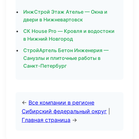
ИнжСтрой Этаж Ателье — Окна и
двери в Нижневартовск
СК House Pro — Кровля и водостоки
в Нижний Новгород
СтройАртель Бетон Инженерия —
Санузлы и плиточные работы в
Санкт-Петербург
←
Все компании в регионе
Сибирский федеральный округ
|
Главная страница
→