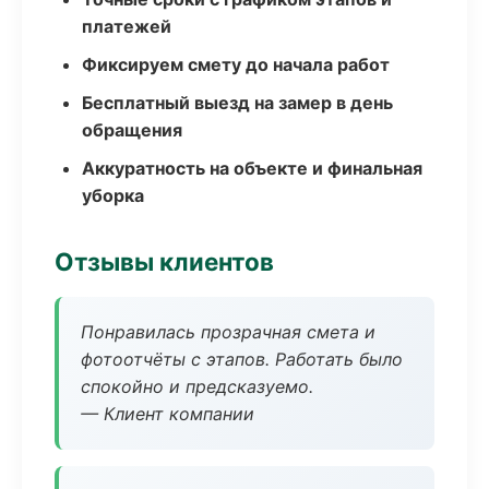
платежей
Фиксируем смету до начала работ
Бесплатный выезд на замер в день
обращения
Аккуратность на объекте и финальная
уборка
Отзывы клиентов
Понравилась прозрачная смета и
фотоотчёты с этапов. Работать было
спокойно и предсказуемо.
— Клиент компании