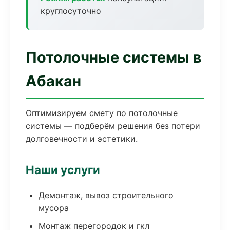
круглосуточно
Потолочные системы в
Абакан
Оптимизируем смету по потолочные
системы — подберём решения без потери
долговечности и эстетики.
Наши услуги
Демонтаж, вывоз строительного
мусора
Монтаж перегородок и гкл