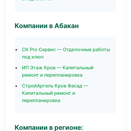
Компании в Абакан
СК Pro Сервис — Отделочные работы
под ключ
ИП Этаж Кров — Капитальный
ремонт и перепланировка
СтройАртель Кров Фасад —
Капитальный ремонт и
перепланировка
Компании в регионе: