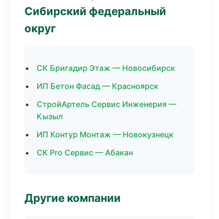
Сибирский федеральный
округ
СК Бригадир Этаж — Новосибирск
ИП Бетон Фасад — Красноярск
СтройАртель Сервис Инженерия —
Кызыл
ИП Контур Монтаж — Новокузнецк
СК Pro Сервис — Абакан
Другие компании