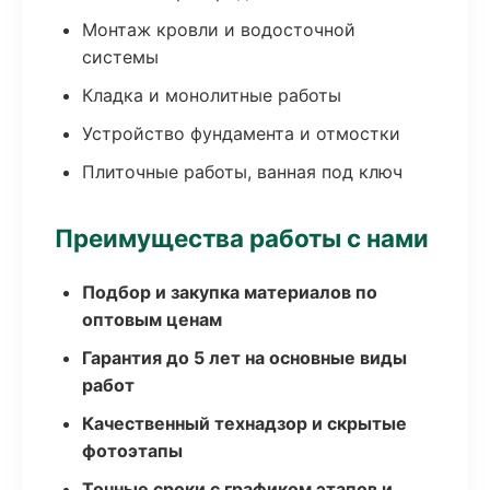
Монтаж кровли и водосточной
системы
Кладка и монолитные работы
Устройство фундамента и отмостки
Плиточные работы, ванная под ключ
Преимущества работы с нами
Подбор и закупка материалов по
оптовым ценам
Гарантия до 5 лет на основные виды
работ
Качественный технадзор и скрытые
фотоэтапы
Точные сроки с графиком этапов и