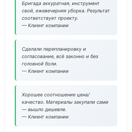
Бригада аккуратная, инструмент
свой, ежевечерняя уборка. Результат
соответствует проекту.
— Клиент компании
Сделали перепланировку и
согласование, всё законно и без
головной боли.
— Клиент компании
Хорошее соотношение цена/
качество. Материалы закупали сами
— вышло дешевле.
— Клиент компании