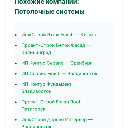
Похожие компании:
Потолочные системы
ИнжСтрой Этаж Finish — Кызыл
Проект-Строй Бетон Фасад —
Калининград
ИП Контур Сервис — Оренбург
ИП Сервис Finish — Владивосток
ИП Контур Фундамент —
Владивосток
Проект-Строй Finish Roof —
Пятигорск
ИнжСтрой Дерево Интерьер —
Владивосток