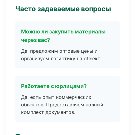
Часто задаваемые вопросы
Можно ли закупить материалы
через вас?
Да, предложим оптовые цены и
организуем логистику на объект.
Работаете с юрлицами?
Да, есть опыт коммерческих
объектов. Предоставляем полный
комплект документов.