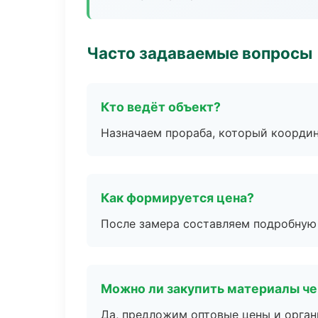
Часто задаваемые вопросы
Кто ведёт объект?
Назначаем прораба, который координ
Как формируется цена?
После замера составляем подробную 
Можно ли закупить материалы че
Да, предложим оптовые цены и орган