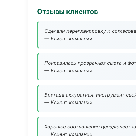
Отзывы клиентов
Сделали перепланировку и согласован
— Клиент компании
Понравилась прозрачная смета и фот
— Клиент компании
Бригада аккуратная, инструмент свой
— Клиент компании
Хорошее соотношение цена/качество
— Клиент компании