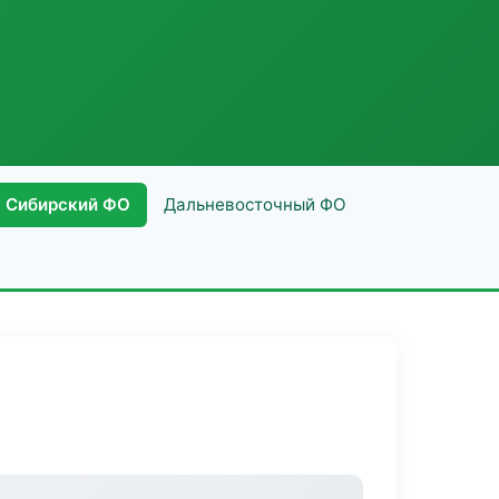
Сибирский ФО
Дальневосточный ФО