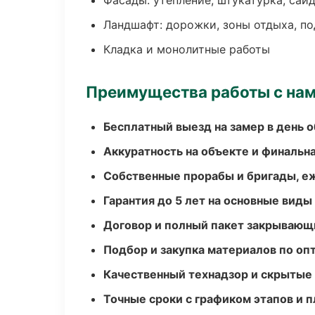
Фасады: утепление, штукатурка, сай
Ландшафт: дорожки, зоны отдыха, п
Кладка и монолитные работы
Преимущества работы с на
Бесплатный выезд на замер в день 
Аккуратность на объекте и финальн
Собственные прорабы и бригады, е
Гарантия до 5 лет на основные виды
Договор и полный пакет закрывающ
Подбор и закупка материалов по о
Качественный технадзор и скрытые
Точные сроки с графиком этапов и 