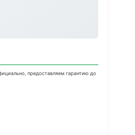
фициально, предоставляем гарантию до