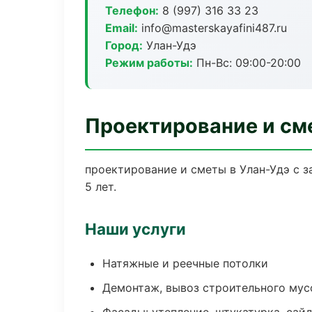
Телефон:
8 (997) 316 33 23
Email:
info@masterskayafini487.ru
Город:
Улан-Удэ
Режим работы:
Пн-Вс: 09:00-20:00
Проектирование и см
проектирование и сметы в Улан-Удэ с 
5 лет.
Наши услуги
Натяжные и реечные потолки
Демонтаж, вывоз строительного мус