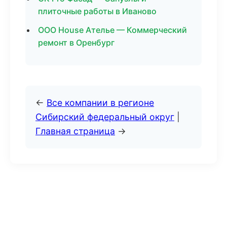
плиточные работы в Иваново
ООО House Ателье — Коммерческий
ремонт в Оренбург
←
Все компании в регионе
Сибирский федеральный округ
|
Главная страница
→