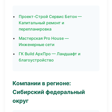
Проект-Строй Сервис Бетон —
Капитальный ремонт и
перепланировка
Мастерская Pro House —
Инженерные сети
ГК Build АрхПро — Ландшафт и
благоустройство
Компании в регионе:
Сибирский федеральный
округ