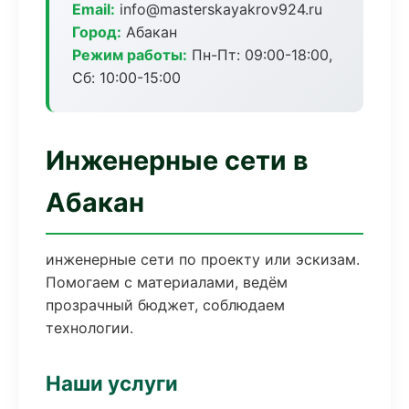
Email:
info@masterskayakrov924.ru
Город:
Абакан
Режим работы:
Пн-Пт: 09:00-18:00,
Сб: 10:00-15:00
Инженерные сети в
Абакан
инженерные сети по проекту или эскизам.
Помогаем с материалами, ведём
прозрачный бюджет, соблюдаем
технологии.
Наши услуги