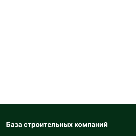
База строительных компаний