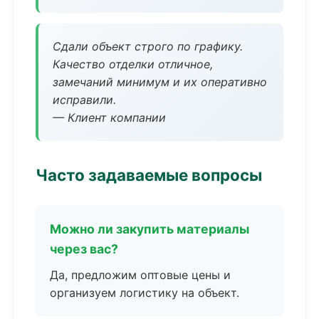
Сдали объект строго по графику.
Качество отделки отличное,
замечаний минимум и их оперативно
исправили.
— Клиент компании
Часто задаваемые вопросы
Можно ли закупить материалы
через вас?
Да, предложим оптовые цены и
организуем логистику на объект.