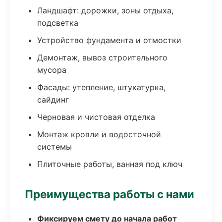
Ландшафт: дорожки, зоны отдыха,
подсветка
Устройство фундамента и отмостки
Демонтаж, вывоз строительного
мусора
Фасады: утепление, штукатурка,
сайдинг
Черновая и чистовая отделка
Монтаж кровли и водосточной
системы
Плиточные работы, ванная под ключ
Преимущества работы с нами
Фиксируем смету до начала работ