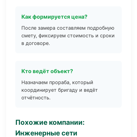
Как формируется цена?
После замера составляем подробную
смету, фиксируем стоимость и сроки
в договоре.
Кто ведёт объект?
Назначаем прораба, который
координирует бригаду и ведёт
отчётность.
Похожие компании:
Инженерные сети