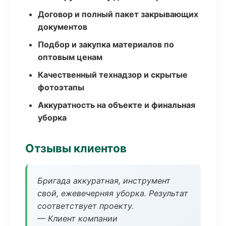
Договор и полный пакет закрывающих
документов
Подбор и закупка материалов по
оптовым ценам
Качественный технадзор и скрытые
фотоэтапы
Аккуратность на объекте и финальная
уборка
Отзывы клиентов
Бригада аккуратная, инструмент
свой, ежевечерняя уборка. Результат
соответствует проекту.
— Клиент компании