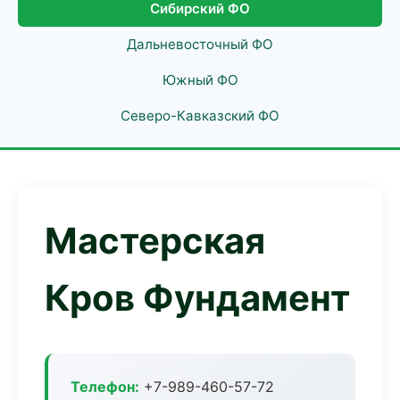
Сибирский ФО
Дальневосточный ФО
Южный ФО
Северо-Кавказский ФО
Мастерская
Кров Фундамент
Телефон:
+7-989-460-57-72