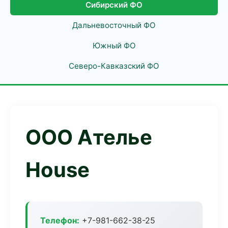
Сибирский ФО
Дальневосточный ФО
Южный ФО
Северо-Кавказский ФО
ООО Ателье
House
Телефон:
+7-981-662-38-25