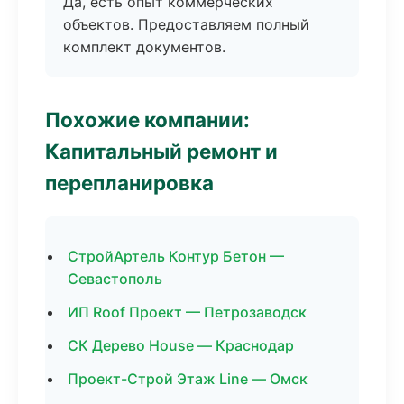
Да, есть опыт коммерческих
объектов. Предоставляем полный
комплект документов.
Похожие компании:
Капитальный ремонт и
перепланировка
СтройАртель Контур Бетон —
Севастополь
ИП Roof Проект — Петрозаводск
СК Дерево House — Краснодар
Проект-Строй Этаж Line — Омск