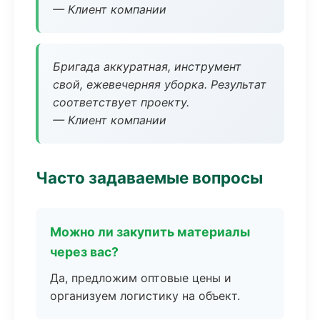
— Клиент компании
Бригада аккуратная, инструмент
свой, ежевечерняя уборка. Результат
соответствует проекту.
— Клиент компании
Часто задаваемые вопросы
Можно ли закупить материалы
через вас?
Да, предложим оптовые цены и
организуем логистику на объект.