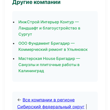
Другие компании
ИнжСтрой Интерьер Контур —
Ландшафт и благоустройство в
Сургут
ООО Фундамент Бригадир —
Коммерческий ремонт в Ульяновск
Мастерская House Бригадир —
Санузлы и плиточные работы в
Калининград
←
Все компании в регионе
Сибирский федеральный округ
|