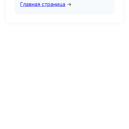
Главная страница
→