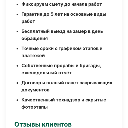
Фиксируем смету до начала работ
Гарантия до 5 лет на основные виды
работ
Бесплатный выезд на замер в день
обращения
Точные сроки с графиком этапов и
платежей
Собственные прорабы и бригады,
еженедельный отчёт
Договор и полный пакет закрывающих
документов
Качественный технадзор и скрытые
фотоэтапы
Отзывы клиентов