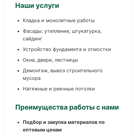
Наши услуги
Кладка и монолитные работы
Фасады: утепление, штукатурка,
сайдинг
Устройство фундамента и отмостки
Окна, двери, лестницы
Демонтаж, вывоз строительного
мусора
Натяжные и реечные потолки
Преимущества работы с нами
Подбор и закупка материалов по
оптовым ценам