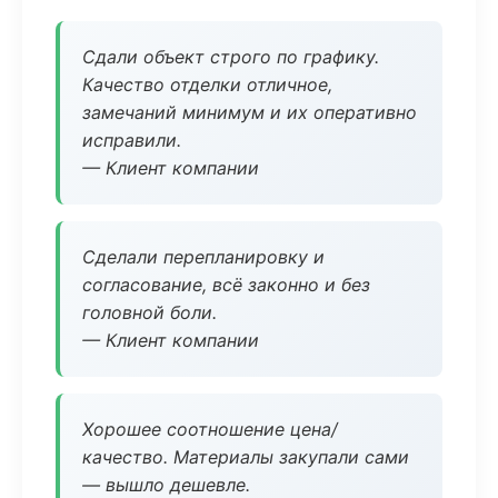
Сдали объект строго по графику.
Качество отделки отличное,
замечаний минимум и их оперативно
исправили.
— Клиент компании
Сделали перепланировку и
согласование, всё законно и без
головной боли.
— Клиент компании
Хорошее соотношение цена/
качество. Материалы закупали сами
— вышло дешевле.