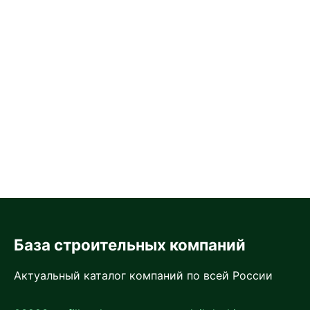
База строительных компаний
Актуальный каталог компаний по всей России