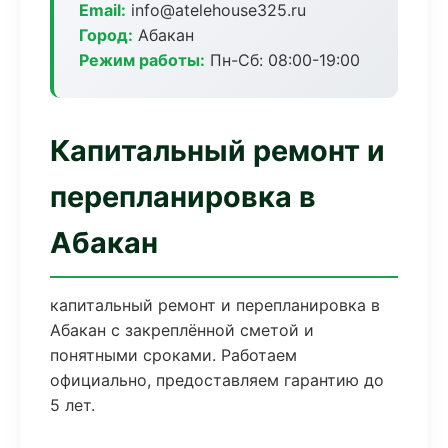
Email:
info@atelehouse325.ru
Город:
Абакан
Режим работы:
Пн-Сб: 08:00-19:00
Капитальный ремонт и
перепланировка в
Абакан
капитальный ремонт и перепланировка в
Абакан с закреплённой сметой и
понятными сроками. Работаем
официально, предоставляем гарантию до
5 лет.