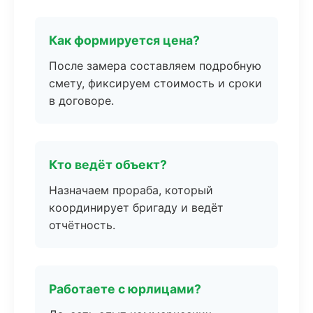
Как формируется цена?
После замера составляем подробную
смету, фиксируем стоимость и сроки
в договоре.
Кто ведёт объект?
Назначаем прораба, который
координирует бригаду и ведёт
отчётность.
Работаете с юрлицами?