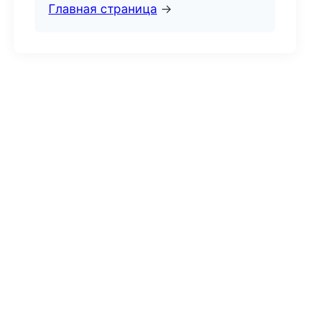
Главная страница
→