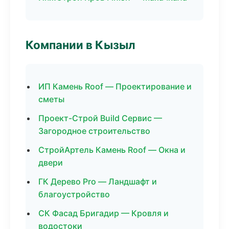
Компании в Кызыл
ИП Камень Roof — Проектирование и
сметы
Проект-Строй Build Сервис —
Загородное строительство
СтройАртель Камень Roof — Окна и
двери
ГК Дерево Pro — Ландшафт и
благоустройство
СК Фасад Бригадир — Кровля и
водостоки