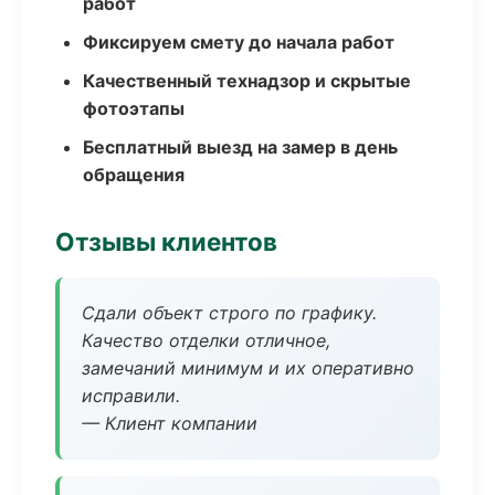
работ
Фиксируем смету до начала работ
Качественный технадзор и скрытые
фотоэтапы
Бесплатный выезд на замер в день
обращения
Отзывы клиентов
Сдали объект строго по графику.
Качество отделки отличное,
замечаний минимум и их оперативно
исправили.
— Клиент компании