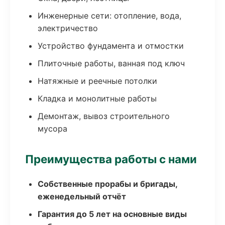
Инженерные сети: отопление, вода,
электричество
Устройство фундамента и отмостки
Плиточные работы, ванная под ключ
Натяжные и реечные потолки
Кладка и монолитные работы
Демонтаж, вывоз строительного
мусора
Преимущества работы с нами
Собственные прорабы и бригады,
еженедельный отчёт
Гарантия до 5 лет на основные виды