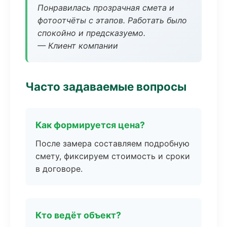
Понравилась прозрачная смета и
фотоотчёты с этапов. Работать было
спокойно и предсказуемо.
— Клиент компании
Часто задаваемые вопросы
Как формируется цена?
После замера составляем подробную
смету, фиксируем стоимость и сроки
в договоре.
Кто ведёт объект?