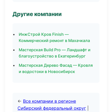
Другие компании
ИнжСтрой Кров Finish —
Коммерческий ремонт в Махачкала
Мастерская Build Pro — Ландшафт и
благоустройство в Екатеринбург
Мастерская Дерево Фасад — Кровля
и водостоки в Новосибирск
←
Все компании в регионе
Сибирский федеральный округ
|