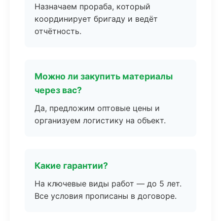
Назначаем прораба, который
координирует бригаду и ведёт
отчётность.
Можно ли закупить материалы
через вас?
Да, предложим оптовые цены и
организуем логистику на объект.
Какие гарантии?
На ключевые виды работ — до 5 лет.
Все условия прописаны в договоре.