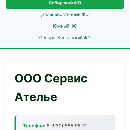
Сибирский ФО
Дальневосточный ФО
Южный ФО
Северо-Кавказский ФО
ООО Сервис
Ателье
Телефон:
8 (930) 885 98 71