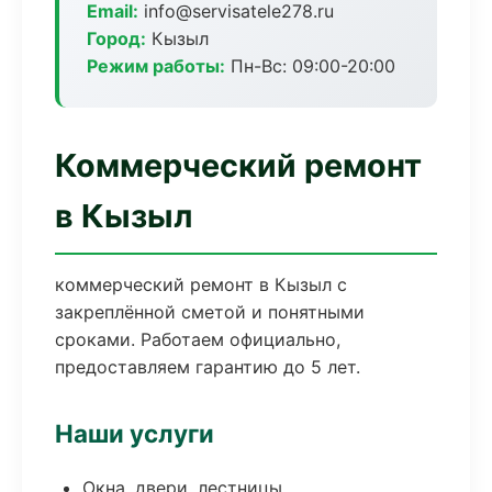
Email:
info@servisatele278.ru
Город:
Кызыл
Режим работы:
Пн-Вс: 09:00-20:00
Коммерческий ремонт
в Кызыл
коммерческий ремонт в Кызыл с
закреплённой сметой и понятными
сроками. Работаем официально,
предоставляем гарантию до 5 лет.
Наши услуги
Окна, двери, лестницы