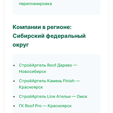
перепланировка
Компании в регионе:
Сибирский федеральный
округ
СтройАртель Roof Дерево —
Новосибирск
СтройАртель Камень Finish —
Красноярск
СтройАртель Line Ателье — Омск
ГК Roof Pro — Красноярск