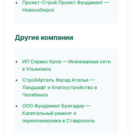
Проект-Строй Проект Фундамент —
Новосибирск
Другие компании
ИП Сервис Кров — Инженерные сети
в Ульяновск
СтройАртель Фасад Ателье —
Ландшафт и благоустройство в
Челябинск
ООО Фундамент Бригадир —
Капитальный ремонт и
перепланировка в Ставрополь