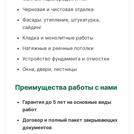
Черновая и чистовая отделка
Фасады: утепление, штукатурка,
сайдинг
Кладка и монолитные работы
Натяжные и реечные потолки
Устройство фундамента и отмостки
Окна, двери, лестницы
Преимущества работы с нами
Гарантия до 5 лет на основные виды
работ
Договор и полный пакет закрывающих
документов