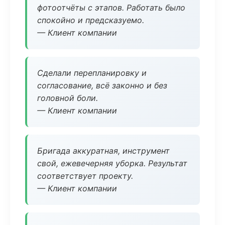
фотоотчёты с этапов. Работать было
спокойно и предсказуемо.
— Клиент компании
Сделали перепланировку и
согласование, всё законно и без
головной боли.
— Клиент компании
Бригада аккуратная, инструмент
свой, ежевечерняя уборка. Результат
соответствует проекту.
— Клиент компании