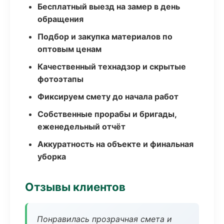
Бесплатный выезд на замер в день
обращения
Подбор и закупка материалов по
оптовым ценам
Качественный технадзор и скрытые
фотоэтапы
Фиксируем смету до начала работ
Собственные прорабы и бригады,
еженедельный отчёт
Аккуратность на объекте и финальная
уборка
Отзывы клиентов
Понравилась прозрачная смета и