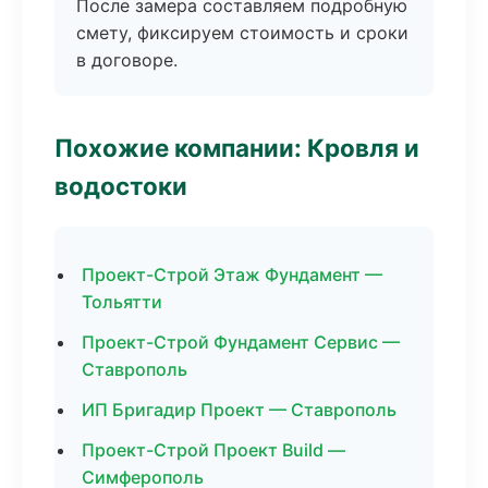
После замера составляем подробную
смету, фиксируем стоимость и сроки
в договоре.
Похожие компании: Кровля и
водостоки
Проект-Строй Этаж Фундамент —
Тольятти
Проект-Строй Фундамент Сервис —
Ставрополь
ИП Бригадир Проект — Ставрополь
Проект-Строй Проект Build —
Симферополь