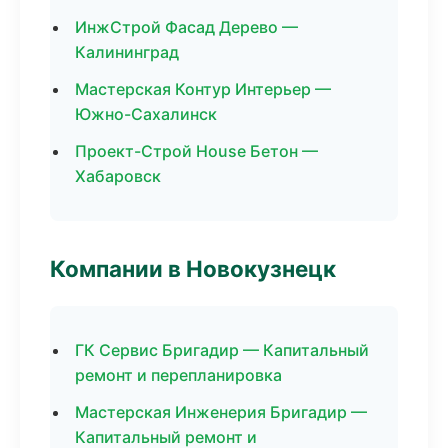
ИнжСтрой Фасад Дерево —
Калининград
Мастерская Контур Интерьер —
Южно-Сахалинск
Проект-Строй House Бетон —
Хабаровск
Компании в Новокузнецк
ГК Сервис Бригадир — Капитальный
ремонт и перепланировка
Мастерская Инженерия Бригадир —
Капитальный ремонт и