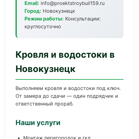
Email:
info@proektstroybuil159.ru
Город:
Новокузнецк
Режим работы:
Консультации:
круглосуточно
Кровля и водостоки в
Новокузнецк
Выполняем кровля и водостоки под ключ.
От замера до сдачи — один подрядчик и
ответственный прораб.
Наши услуги
Монтаж перегородок и гкл