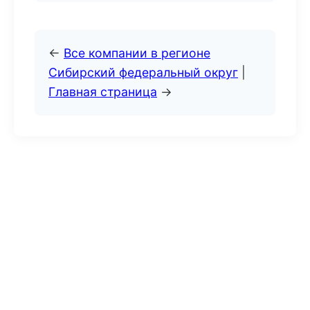
←
Все компании в регионе
Сибирский федеральный округ
|
Главная страница
→