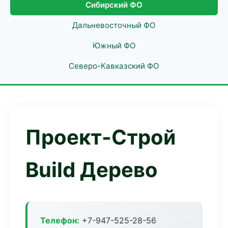
Сибирский ФО
Дальневосточный ФО
Южный ФО
Северо-Кавказский ФО
Проект-Строй
Build Дерево
Телефон:
+7-947-525-28-56