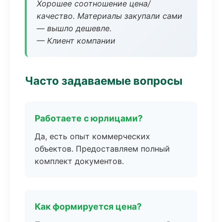
Хорошее соотношение цена/
качество. Материалы закупали сами
— вышло дешевле.
— Клиент компании
Часто задаваемые вопросы
Работаете с юрлицами?
Да, есть опыт коммерческих
объектов. Предоставляем полный
комплект документов.
Как формируется цена?