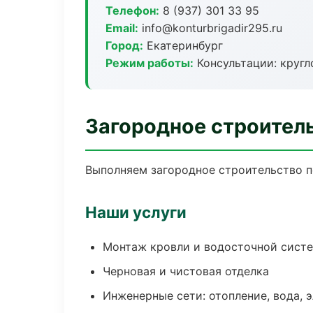
Телефон:
8 (937) 301 33 95
Email:
info@konturbrigadir295.ru
Город:
Екатеринбург
Режим работы:
Консультации: кругл
Загородное строитель
Выполняем загородное строительство п
Наши услуги
Монтаж кровли и водосточной сист
Черновая и чистовая отделка
Инженерные сети: отопление, вода, 