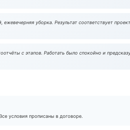
, ежевечерняя уборка. Результат соответствует проект
оотчёты с этапов. Работать было спокойно и предсказ
Все условия прописаны в договоре.