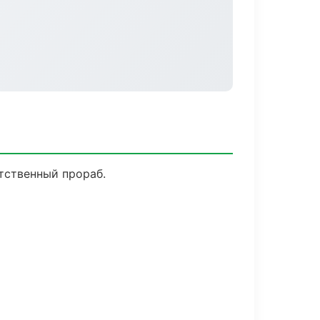
тственный прораб.