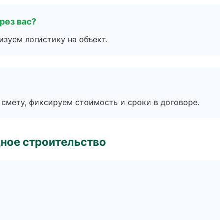
рез вас?
изуем логистику на объект.
смету, фиксируем стоимость и сроки в договоре.
ное строительство