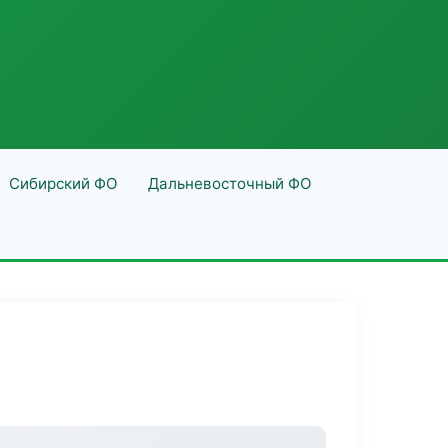
Сибирский ФО
Дальневосточный ФО