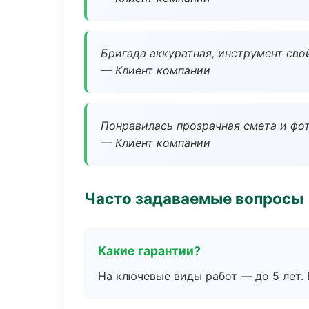
Бригада аккуратная, инструмент свой
— Клиент компании
Понравилась прозрачная смета и фот
— Клиент компании
Часто задаваемые вопросы
Какие гарантии?
На ключевые виды работ — до 5 лет. 