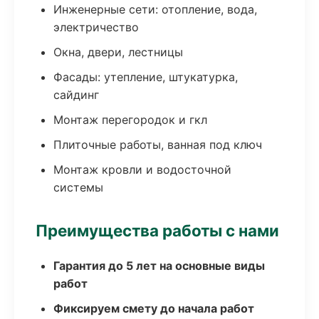
Инженерные сети: отопление, вода,
электричество
Окна, двери, лестницы
Фасады: утепление, штукатурка,
сайдинг
Монтаж перегородок и гкл
Плиточные работы, ванная под ключ
Монтаж кровли и водосточной
системы
Преимущества работы с нами
Гарантия до 5 лет на основные виды
работ
Фиксируем смету до начала работ