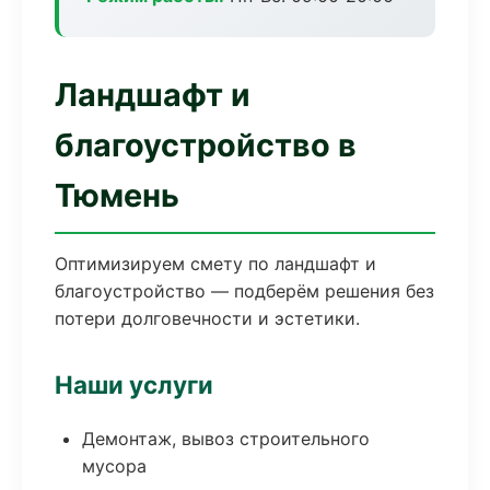
Ландшафт и
благоустройство в
Тюмень
Оптимизируем смету по ландшафт и
благоустройство — подберём решения без
потери долговечности и эстетики.
Наши услуги
Демонтаж, вывоз строительного
мусора