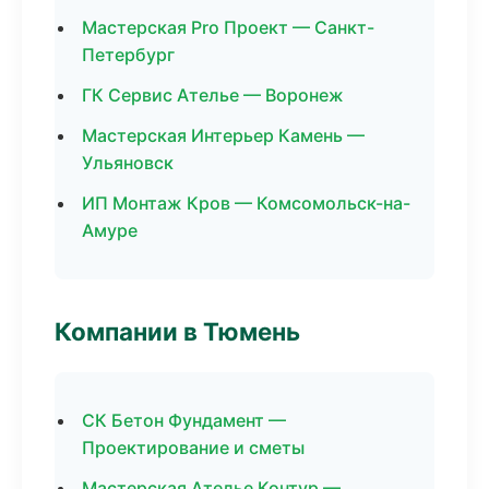
Мастерская Pro Проект — Санкт-
Петербург
ГК Сервис Ателье — Воронеж
Мастерская Интерьер Камень —
Ульяновск
ИП Монтаж Кров — Комсомольск-на-
Амуре
Компании в Тюмень
СК Бетон Фундамент —
Проектирование и сметы
Мастерская Ателье Контур —