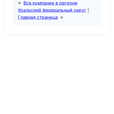
←
Все компании в регионе
Уральский федеральный округ
|
Главная страница
→