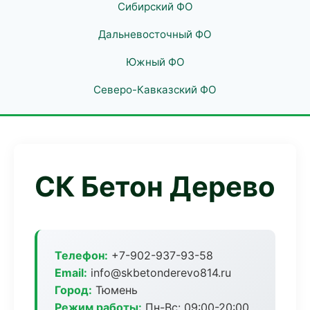
Сибирский ФО
Дальневосточный ФО
Южный ФО
Северо-Кавказский ФО
СК Бетон Дерево
Телефон:
+7-902-937-93-58
Email:
info@skbetonderevo814.ru
Город:
Тюмень
Режим работы:
Пн-Вс: 09:00-20:00