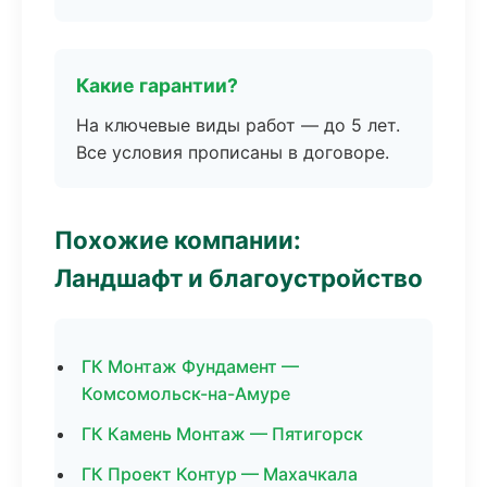
Какие гарантии?
На ключевые виды работ — до 5 лет.
Все условия прописаны в договоре.
Похожие компании:
Ландшафт и благоустройство
ГК Монтаж Фундамент —
Комсомольск-на-Амуре
ГК Камень Монтаж — Пятигорск
ГК Проект Контур — Махачкала