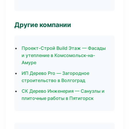
Другие компании
Проект-Строй Build Этаж — Фасады
и утепление в Комсомольск-на-
Амуре
ИП Дерево Pro — Загородное
строительство в Волгоград
СК Дерево Инженерия — Санузлы и
плиточные работы в Пятигорск