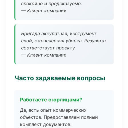
спокойно и предсказуемо.
— Клиент компании
Бригада аккуратная, инструмент
свой, ежевечерняя уборка. Результат
соответствует проекту.
— Клиент компании
Часто задаваемые вопросы
Работаете с юрлицами?
Да, есть опыт коммерческих
объектов. Предоставляем полный
комплект документов.