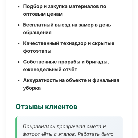
Подбор и закупка материалов по
оптовым ценам
Бесплатный выезд на замер в день
обращения
Качественный технадзор и скрытые
фотоэтапы
Собственные прорабы и бригады,
еженедельный отчёт
Аккуратность на объекте и финальная
уборка
Отзывы клиентов
Понравилась прозрачная смета и
фотоотчёты с этапов. Работать было