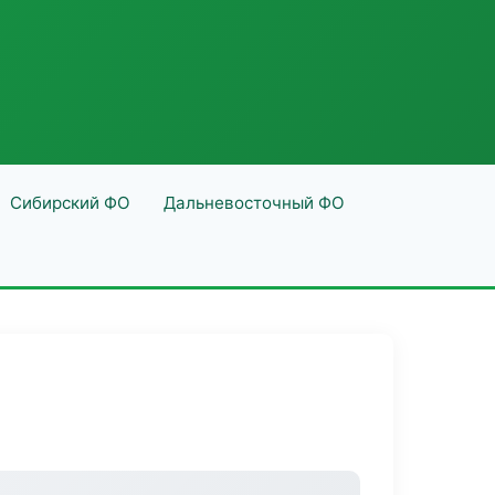
Сибирский ФО
Дальневосточный ФО