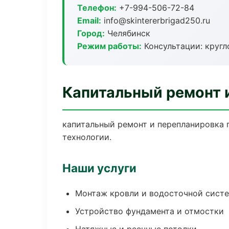
Телефон:
+7-994-506-72-84
Email:
info@skintererbrigad250.ru
Город:
Челябинск
Режим работы:
Консультации: кругл
Капитальный ремонт 
капитальный ремонт и перепланировка 
технологии.
Наши услуги
Монтаж кровли и водосточной сист
Устройство фундамента и отмостки