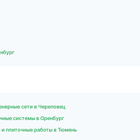
нбург
нерные сети в Череповец
чные системы в Оренбург
 и плиточные работы в Тюмень