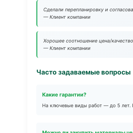
Сделали перепланировку и согласован
— Клиент компании
Хорошее соотношение цена/качество
— Клиент компании
Часто задаваемые вопросы
Какие гарантии?
На ключевые виды работ — до 5 лет. 
Можно ли закупить материалы че