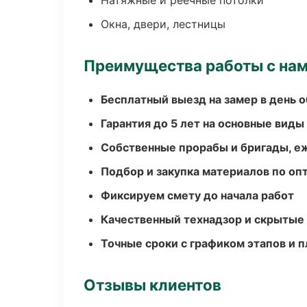
Натяжные и реечные потолки
Окна, двери, лестницы
Преимущества работы с на
Бесплатный выезд на замер в день 
Гарантия до 5 лет на основные виды
Собственные прорабы и бригады, е
Подбор и закупка материалов по о
Фиксируем смету до начала работ
Качественный технадзор и скрытые
Точные сроки с графиком этапов и 
Отзывы клиентов