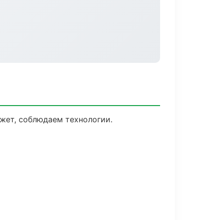
жет, соблюдаем технологии.