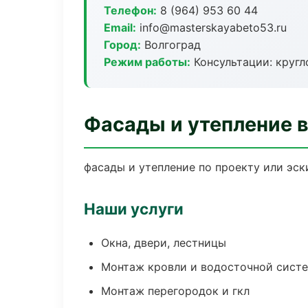
Телефон:
8 (964) 953 60 44
Email:
info@masterskayabeto53.ru
Город:
Волгоград
Режим работы:
Консультации: кругл
Фасады и утепление в
фасады и утепление по проекту или эс
Наши услуги
Окна, двери, лестницы
Монтаж кровли и водосточной сист
Монтаж перегородок и гкл