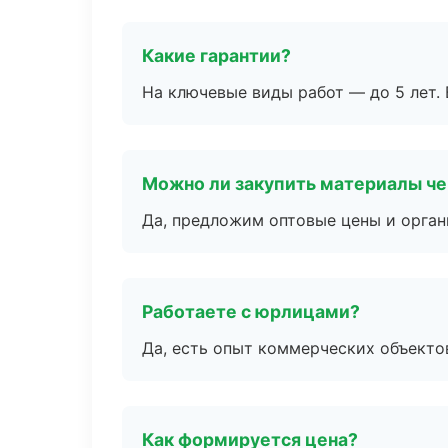
Какие гарантии?
На ключевые виды работ — до 5 лет. 
Можно ли закупить материалы че
Да, предложим оптовые цены и орган
Работаете с юрлицами?
Да, есть опыт коммерческих объекто
Как формируется цена?