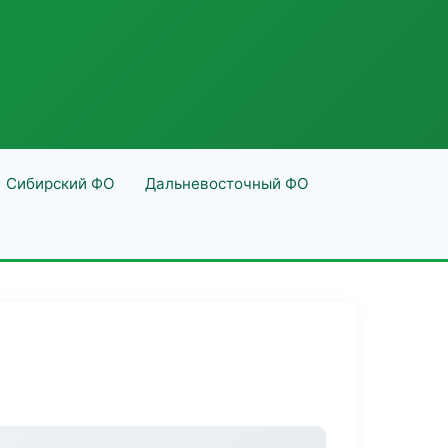
Сибирский ФО
Дальневосточный ФО