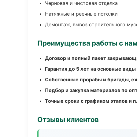
Черновая и чистовая отделка
Натяжные и реечные потолки
Демонтаж, вывоз строительного мус
Преимущества работы с на
Договор и полный пакет закрывающ
Гарантия до 5 лет на основные виды
Собственные прорабы и бригады, е
Подбор и закупка материалов по о
Точные сроки с графиком этапов и 
Отзывы клиентов