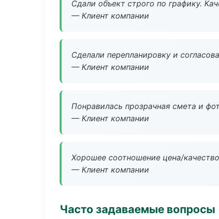
Сдали объект строго по графику. Ка
— Клиент компании
Сделали перепланировку и согласован
— Клиент компании
Понравилась прозрачная смета и фот
— Клиент компании
Хорошее соотношение цена/качество
— Клиент компании
Часто задаваемые вопросы