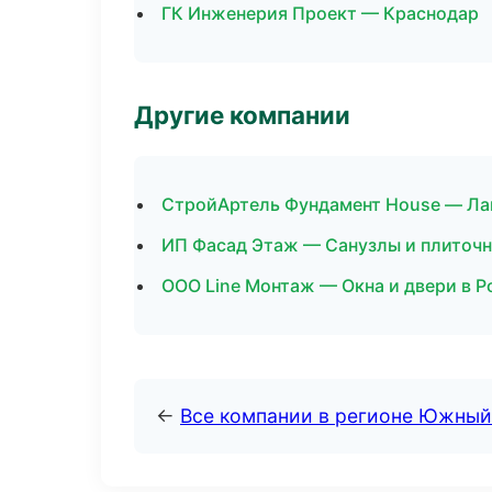
ГК Инженерия Проект — Краснодар
Другие компании
СтройАртель Фундамент House — Ла
ИП Фасад Этаж — Санузлы и плиточн
ООО Line Монтаж — Окна и двери в Р
←
Все компании в регионе Южный