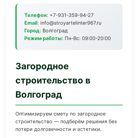
Телефон:
+7-931-359-94-27
Email:
info@stroyartelinter967.ru
Город:
Волгоград
Режим работы:
Пн-Вс: 09:00-20:00
Загородное
строительство в
Волгоград
Оптимизируем смету по загородное
строительство — подберём решения без
потери долговечности и эстетики.