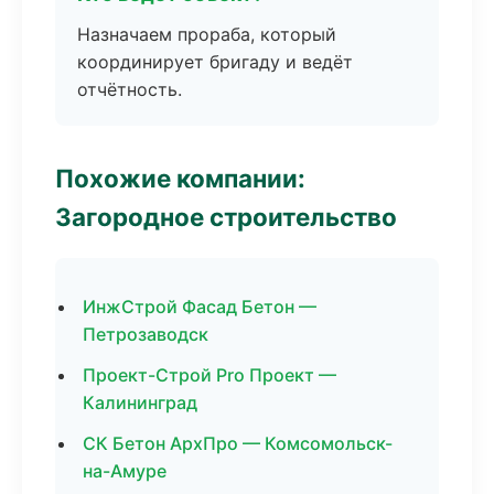
Назначаем прораба, который
координирует бригаду и ведёт
отчётность.
Похожие компании:
Загородное строительство
ИнжСтрой Фасад Бетон —
Петрозаводск
Проект-Строй Pro Проект —
Калининград
СК Бетон АрхПро — Комсомольск-
на-Амуре