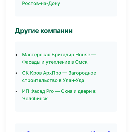
Ростов-на-Дону
Другие компании
Мастерская Бригадир House —
Фасады и утепление в Омск
СК Кров АрхПро — Загородное
строительство в Улан-Удэ
ИП Фасад Pro — Окна и двери в
Челябинск