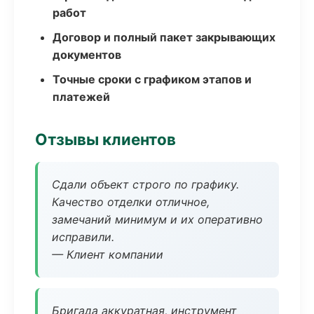
работ
Договор и полный пакет закрывающих
документов
Точные сроки с графиком этапов и
платежей
Отзывы клиентов
Сдали объект строго по графику.
Качество отделки отличное,
замечаний минимум и их оперативно
исправили.
— Клиент компании
Бригада аккуратная, инструмент