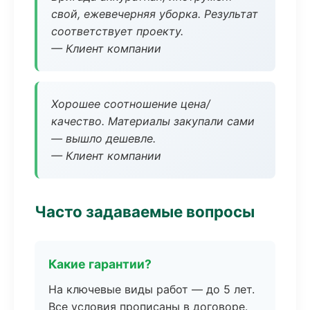
свой, ежевечерняя уборка. Результат
соответствует проекту.
— Клиент компании
Хорошее соотношение цена/
качество. Материалы закупали сами
— вышло дешевле.
— Клиент компании
Часто задаваемые вопросы
Какие гарантии?
На ключевые виды работ — до 5 лет.
Все условия прописаны в договоре.