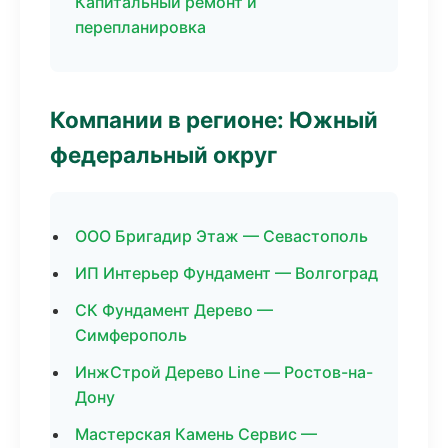
Капитальный ремонт и
перепланировка
Компании в регионе: Южный
федеральный округ
ООО Бригадир Этаж — Севастополь
ИП Интерьер Фундамент — Волгоград
СК Фундамент Дерево —
Симферополь
ИнжСтрой Дерево Line — Ростов-на-
Дону
Мастерская Камень Сервис —