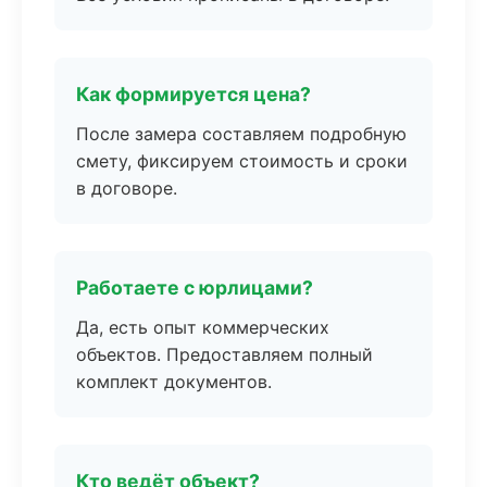
Как формируется цена?
После замера составляем подробную
смету, фиксируем стоимость и сроки
в договоре.
Работаете с юрлицами?
Да, есть опыт коммерческих
объектов. Предоставляем полный
комплект документов.
Кто ведёт объект?