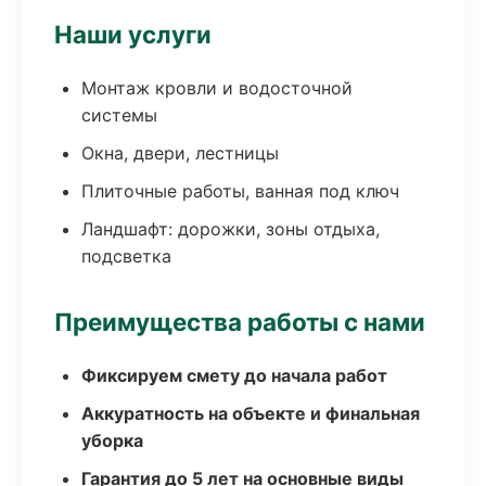
Наши услуги
Монтаж кровли и водосточной
системы
Окна, двери, лестницы
Плиточные работы, ванная под ключ
Ландшафт: дорожки, зоны отдыха,
подсветка
Преимущества работы с нами
Фиксируем смету до начала работ
Аккуратность на объекте и финальная
уборка
Гарантия до 5 лет на основные виды