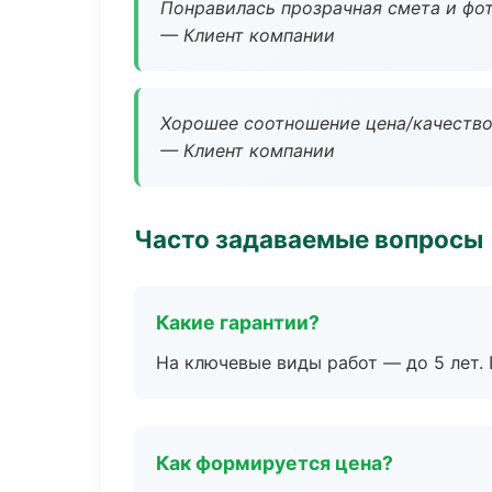
Понравилась прозрачная смета и фот
— Клиент компании
Хорошее соотношение цена/качество
— Клиент компании
Часто задаваемые вопросы
Какие гарантии?
На ключевые виды работ — до 5 лет. 
Как формируется цена?