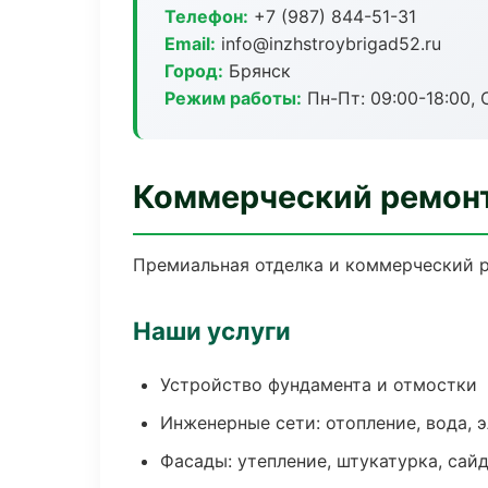
Телефон:
+7 (987) 844-51-31
Email:
info@inzhstroybrigad52.ru
Город:
Брянск
Режим работы:
Пн-Пт: 09:00-18:00, С
Коммерческий ремонт
Премиальная отделка и коммерческий р
Наши услуги
Устройство фундамента и отмостки
Инженерные сети: отопление, вода, 
Фасады: утепление, штукатурка, сай