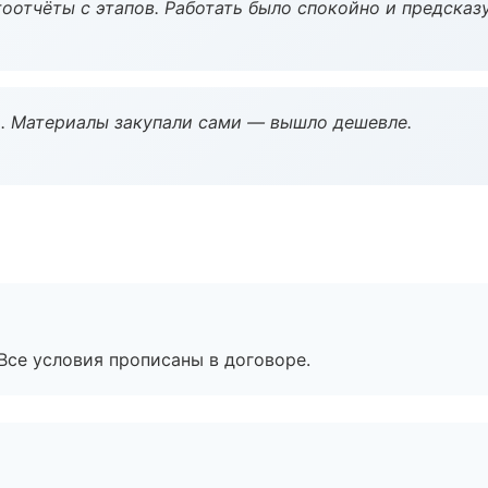
оотчёты с этапов. Работать было спокойно и предсказ
. Материалы закупали сами — вышло дешевле.
Все условия прописаны в договоре.