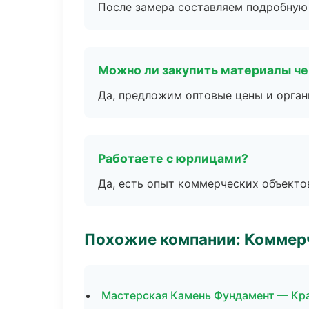
После замера составляем подробную 
Можно ли закупить материалы че
Да, предложим оптовые цены и орган
Работаете с юрлицами?
Да, есть опыт коммерческих объекто
Похожие компании: Коммер
Мастерская Камень Фундамент — Кр