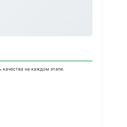
 качества на каждом этапе.