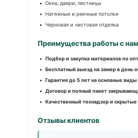
Окна, двери, лестницы
Натяжные и реечные потолки
Черновая и чистовая отделка
Преимущества работы с на
Подбор и закупка материалов по о
Бесплатный выезд на замер в день 
Гарантия до 5 лет на основные виды
Договор и полный пакет закрывающ
Качественный технадзор и скрытые
Отзывы клиентов