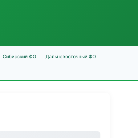
Сибирский ФО
Дальневосточный ФО