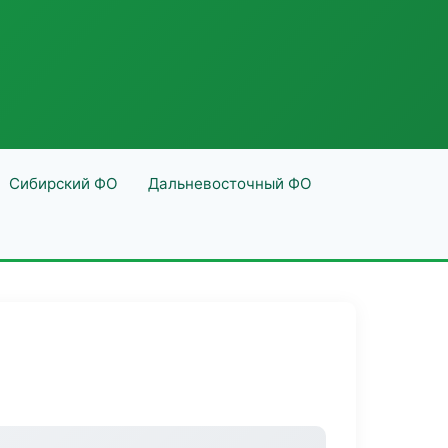
Сибирский ФО
Дальневосточный ФО