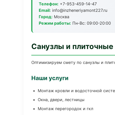
Телефон:
+7-953-459-14-47
Email:
info@inzheneriyamont227.ru
Город:
Москва
Режим работы:
Пн-Вс: 09:00-20:00
Санузлы и плиточные
Оптимизируем смету по санузлы и плит
Наши услуги
Монтаж кровли и водосточной сист
Окна, двери, лестницы
Монтаж перегородок и гкл