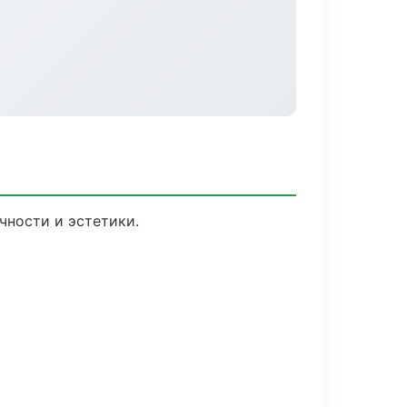
чности и эстетики.