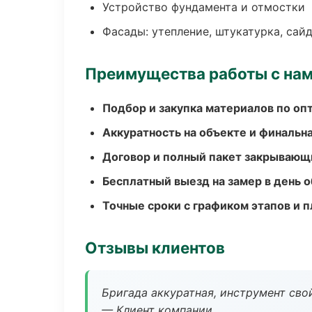
Устройство фундамента и отмостки
Фасады: утепление, штукатурка, сай
Преимущества работы с на
Подбор и закупка материалов по о
Аккуратность на объекте и финальн
Договор и полный пакет закрывающ
Бесплатный выезд на замер в день 
Точные сроки с графиком этапов и 
Отзывы клиентов
Бригада аккуратная, инструмент свой
— Клиент компании