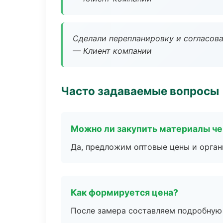
Сделали перепланировку и согласован
— Клиент компании
Часто задаваемые вопросы
Можно ли закупить материалы че
Да, предложим оптовые цены и орган
Как формируется цена?
После замера составляем подробную 