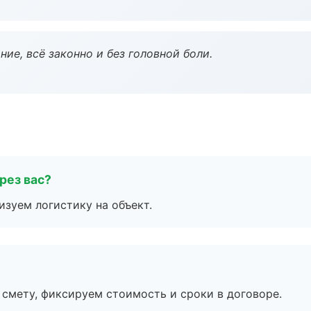
ие, всё законно и без головной боли.
рез вас?
изуем логистику на объект.
смету, фиксируем стоимость и сроки в договоре.