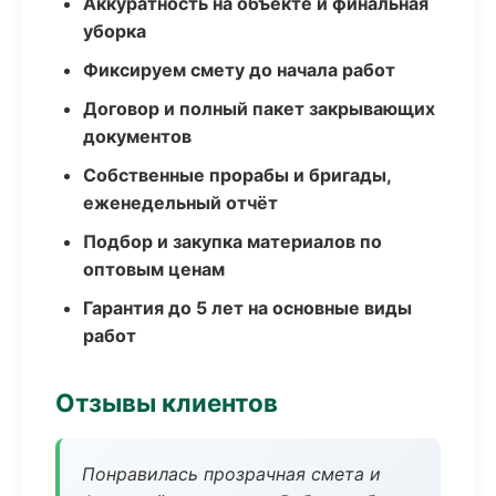
Аккуратность на объекте и финальная
уборка
Фиксируем смету до начала работ
Договор и полный пакет закрывающих
документов
Собственные прорабы и бригады,
еженедельный отчёт
Подбор и закупка материалов по
оптовым ценам
Гарантия до 5 лет на основные виды
работ
Отзывы клиентов
Понравилась прозрачная смета и