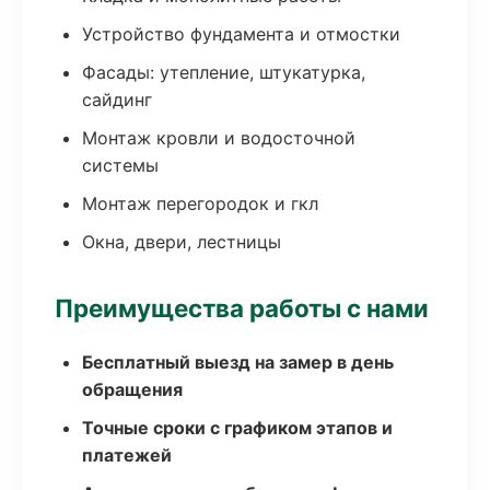
Устройство фундамента и отмостки
Фасады: утепление, штукатурка,
сайдинг
Монтаж кровли и водосточной
системы
Монтаж перегородок и гкл
Окна, двери, лестницы
Преимущества работы с нами
Бесплатный выезд на замер в день
обращения
Точные сроки с графиком этапов и
платежей