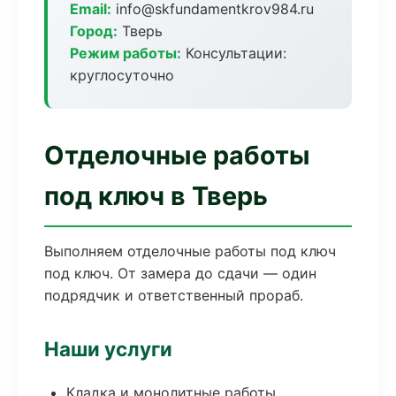
Email:
info@skfundamentkrov984.ru
Город:
Тверь
Режим работы:
Консультации:
круглосуточно
Отделочные работы
под ключ в Тверь
Выполняем отделочные работы под ключ
под ключ. От замера до сдачи — один
подрядчик и ответственный прораб.
Наши услуги
Кладка и монолитные работы