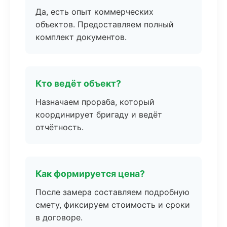
Да, есть опыт коммерческих
объектов. Предоставляем полный
комплект документов.
Кто ведёт объект?
Назначаем прораба, который
координирует бригаду и ведёт
отчётность.
Как формируется цена?
После замера составляем подробную
смету, фиксируем стоимость и сроки
в договоре.