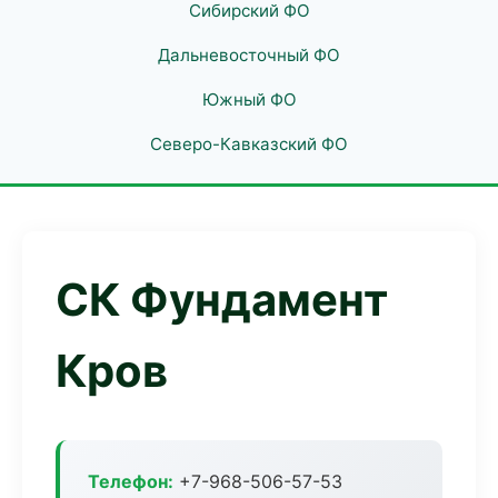
Сибирский ФО
Дальневосточный ФО
Южный ФО
Северо-Кавказский ФО
СК Фундамент
Кров
Телефон:
+7-968-506-57-53