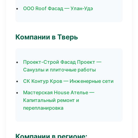
ООО Roof Фасад — Улан-Удэ
Компании в Тверь
Проект-Строй Фасад Проект —
Санузлы и плиточные работы
СК Контур Кров — Инженерные сети
Мастерская House Ателье —
Капитальный ремонт и
перепланировка
Компании в регионе: