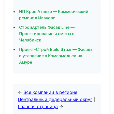
ИП Кров Ателье — Коммерческий
ремонт в Иваново
СтройАртель Фасад Line —
Проектирование и сметы в
Челябинск
Проект-Строй Build Этаж — Фасады
и утепление в Комсомольск-на-
Амуре
←
Все компании в регионе
Центральный федеральный округ
|
Главная страница
→