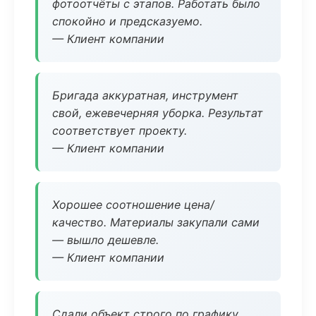
фотоотчёты с этапов. Работать было
спокойно и предсказуемо.
— Клиент компании
Бригада аккуратная, инструмент
свой, ежевечерняя уборка. Результат
соответствует проекту.
— Клиент компании
Хорошее соотношение цена/
качество. Материалы закупали сами
— вышло дешевле.
— Клиент компании
Сдали объект строго по графику.