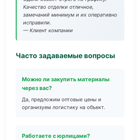
Качество отделки отличное,
замечаний минимум и их оперативно
исправили.
— Клиент компании
Часто задаваемые вопросы
Можно ли закупить материалы
через вас?
Да, предложим оптовые цены и
организуем логистику на объект.
Работаете с юрлицами?