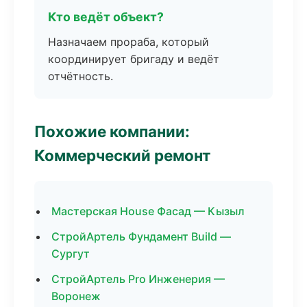
Кто ведёт объект?
Назначаем прораба, который
координирует бригаду и ведёт
отчётность.
Похожие компании:
Коммерческий ремонт
Мастерская House Фасад — Кызыл
СтройАртель Фундамент Build —
Сургут
СтройАртель Pro Инженерия —
Воронеж