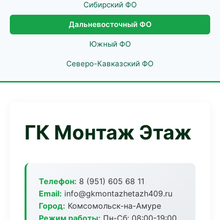
Сибирский ФО
Дальневосточный ФО
Южный ФО
Северо-Кавказский ФО
ГК Монтаж Этаж
Телефон:
8 (951) 605 68 11
Email:
info@gkmontazhetazh409.ru
Город:
Комсомольск-на-Амуре
Режим работы:
Пн-Сб: 08:00-19:00