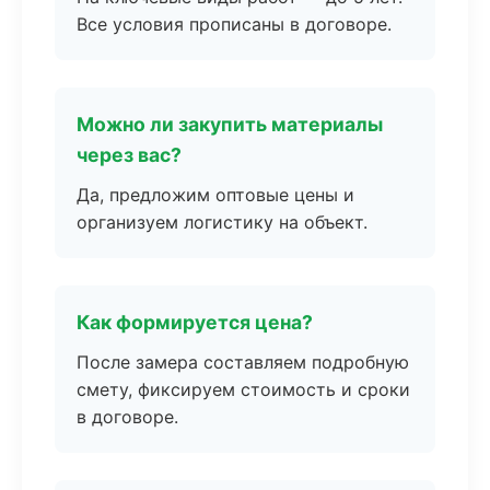
Все условия прописаны в договоре.
Можно ли закупить материалы
через вас?
Да, предложим оптовые цены и
организуем логистику на объект.
Как формируется цена?
После замера составляем подробную
смету, фиксируем стоимость и сроки
в договоре.