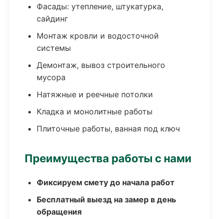
Фасады: утепление, штукатурка,
сайдинг
Монтаж кровли и водосточной
системы
Демонтаж, вывоз строительного
мусора
Натяжные и реечные потолки
Кладка и монолитные работы
Плиточные работы, ванная под ключ
Преимущества работы с нами
Фиксируем смету до начала работ
Бесплатный выезд на замер в день
обращения