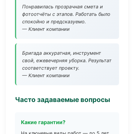
Понравилась прозрачная смета и
фотоотчёты с этапов. Работать было
спокойно и предсказуемо.
— Клиент компании
Бригада аккуратная, инструмент
свой, ежевечерняя уборка. Результат
соответствует проекту.
— Клиент компании
Часто задаваемые вопросы
Какие гарантии?
На ключевые виды работ — до 5 лет.