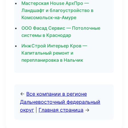
Мастерская House АрхПро —
Ландшафт и благоустройство в
Комсомольск-на-Амуре
ООО Фасад Сервис — Потолочные
системы в Краснодар
ИнжСтрой Интерьер Кров —
Капитальный ремонт и
перепланировка в Нальчик
←
Все компании в регионе
Дальневосточный федеральный
округ
|
Главная страница
→