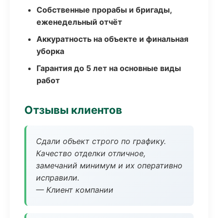
Собственные прорабы и бригады,
еженедельный отчёт
Аккуратность на объекте и финальная
уборка
Гарантия до 5 лет на основные виды
работ
Отзывы клиентов
Сдали объект строго по графику.
Качество отделки отличное,
замечаний минимум и их оперативно
исправили.
— Клиент компании