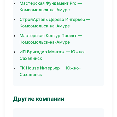
Мастерская Фундамент Pro —
Комсомольск-на-Амуре
СтройАртель Дерево Интерьер —
Комсомольск-на-Амуре
Мастерская Контур Проект —
Комсомольск-на-Амуре
ИП Бригадир Монтаж — Южно-
Сахалинск
ГК House Интерьер — Южно-
Сахалинск
Другие компании