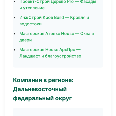
Проект-Строй Дерево Pro — Фасады
и утепление
ИнжСтрой Кров Build — Кровля и
водостоки
Мастерская Ателье House — Окна и
двери
Мастерская House АрхПро —
Ландшафт и благоустройство
Компании в регионе:
Дальневосточный
федеральный округ