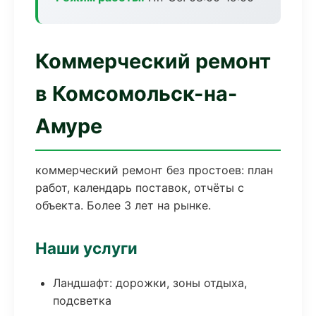
Коммерческий ремонт
в Комсомольск-на-
Амуре
коммерческий ремонт без простоев: план
работ, календарь поставок, отчёты с
объекта. Более 3 лет на рынке.
Наши услуги
Ландшафт: дорожки, зоны отдыха,
подсветка