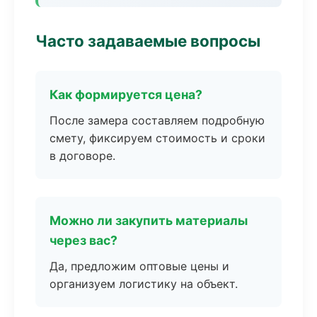
Часто задаваемые вопросы
Как формируется цена?
После замера составляем подробную
смету, фиксируем стоимость и сроки
в договоре.
Можно ли закупить материалы
через вас?
Да, предложим оптовые цены и
организуем логистику на объект.