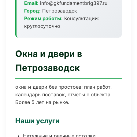
Email:
info@gkfundamentbrig397.ru
Город:
Петрозаводск
Режим работы:
Консультации:
круглосуточно
Окна и двери в
Петрозаводск
окна и двери без простоев: план работ,
календарь поставок, отчёты с объекта.
Более 5 лет на рынке.
Наши услуги
Натяжные и реечные потолки