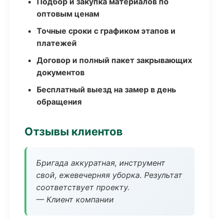
Подбор и закупка материалов по
оптовым ценам
Точные сроки с графиком этапов и
платежей
Договор и полный пакет закрывающих
документов
Бесплатный выезд на замер в день
обращения
Отзывы клиентов
Бригада аккуратная, инструмент
свой, ежевечерняя уборка. Результат
соответствует проекту.
— Клиент компании