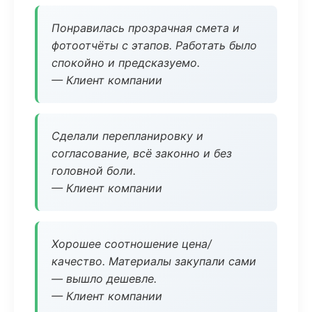
Понравилась прозрачная смета и
фотоотчёты с этапов. Работать было
спокойно и предсказуемо.
— Клиент компании
Сделали перепланировку и
согласование, всё законно и без
головной боли.
— Клиент компании
Хорошее соотношение цена/
качество. Материалы закупали сами
— вышло дешевле.
— Клиент компании