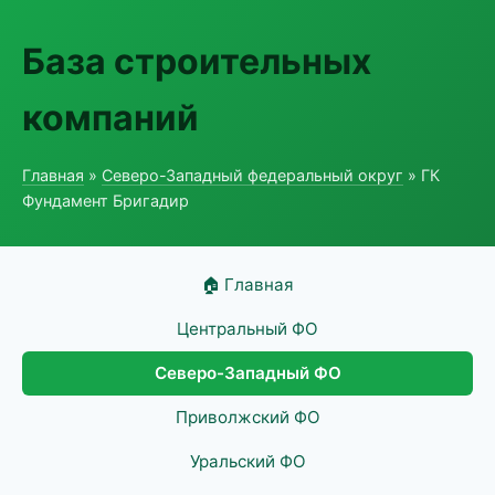
База строительных
компаний
Главная
»
Северо-Западный федеральный округ
» ГК
Фундамент Бригадир
🏠 Главная
Центральный ФО
Северо-Западный ФО
Приволжский ФО
Уральский ФО