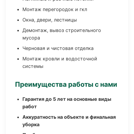
Монтаж перегородок и гкл
Окна, двери, лестницы
Демонтаж, вывоз строительного
мусора
Черновая и чистовая отделка
Монтаж кровли и водосточной
системы
Преимущества работы с нами
Гарантия до 5 лет на основные виды
работ
Аккуратность на объекте и финальная
уборка