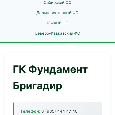
Сибирский ФО
Дальневосточный ФО
Южный ФО
Северо-Кавказский ФО
ГК Фундамент
Бригадир
Телефон:
8 (935) 444 47 40