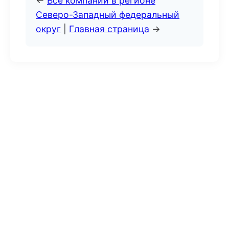
←
Все компании в регионе
Северо-Западный федеральный
округ
|
Главная страница
→