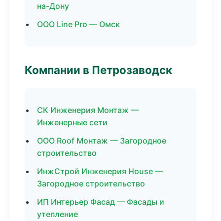
на-Дону
ООО Line Pro — Омск
Компании в Петрозаводск
СК Инженерия Монтаж —
Инженерные сети
ООО Roof Монтаж — Загородное
строительство
ИнжСтрой Инженерия House —
Загородное строительство
ИП Интерьер Фасад — Фасады и
утепление