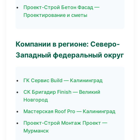
Проект-Строй Бетон Фасад —
Проектирование и сметы
Компании в регионе: Северо-
Западный федеральный округ
ГК Сервис Build — Калининград
СК Бригадир Finish — Великий
Новгород
Мастерская Roof Pro — Калининград
Проект-Строй Монтаж Проект —
Мурманск