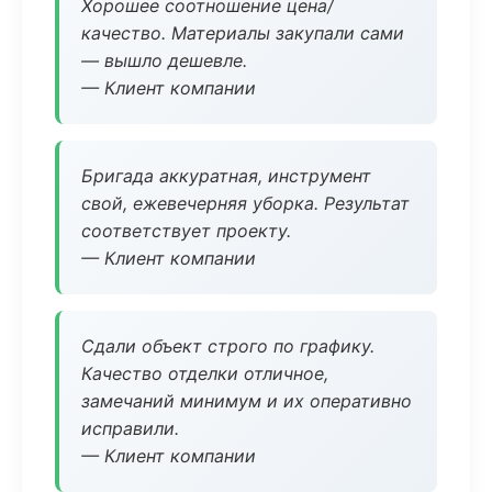
Хорошее соотношение цена/
качество. Материалы закупали сами
— вышло дешевле.
— Клиент компании
Бригада аккуратная, инструмент
свой, ежевечерняя уборка. Результат
соответствует проекту.
— Клиент компании
Сдали объект строго по графику.
Качество отделки отличное,
замечаний минимум и их оперативно
исправили.
— Клиент компании