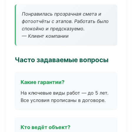
Понравилась прозрачная смета и
фотоотчёты с этапов. Работать было
спокойно и предсказуемо.
— Клиент компании
Часто задаваемые вопросы
Какие гарантии?
На ключевые виды работ — до 5 лет.
Все условия прописаны в договоре.
Кто ведёт объект?