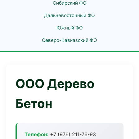
Сибирский ФО
Дальневосточный ФО
Южный ФО
Северо-Кавказский ФО
ООО Дерево
Бетон
Телефон:
+7 (976) 211-76-93