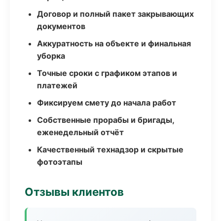
Договор и полный пакет закрывающих
документов
Аккуратность на объекте и финальная
уборка
Точные сроки с графиком этапов и
платежей
Фиксируем смету до начала работ
Собственные прорабы и бригады,
еженедельный отчёт
Качественный технадзор и скрытые
фотоэтапы
Отзывы клиентов