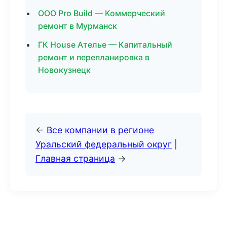
ООО Pro Build — Коммерческий
ремонт в Мурманск
ГК House Ателье — Капитальный
ремонт и перепланировка в
Новокузнецк
←
Все компании в регионе
Уральский федеральный округ
|
Главная страница
→