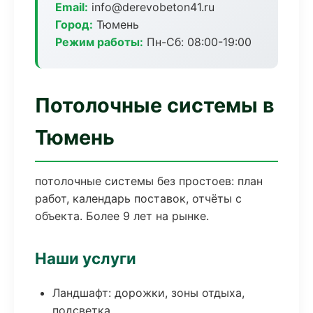
Email:
info@derevobeton41.ru
Город:
Тюмень
Режим работы:
Пн-Сб: 08:00-19:00
Потолочные системы в
Тюмень
потолочные системы без простоев: план
работ, календарь поставок, отчёты с
объекта. Более 9 лет на рынке.
Наши услуги
Ландшафт: дорожки, зоны отдыха,
подсветка