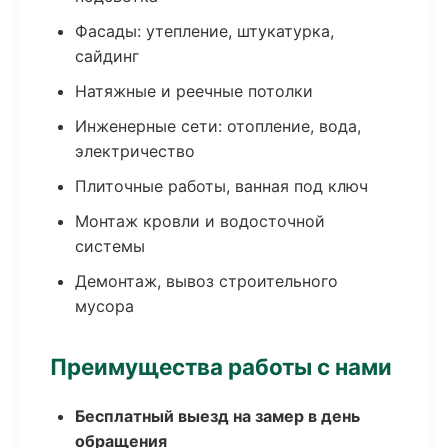
Фасады: утепление, штукатурка,
сайдинг
Натяжные и реечные потолки
Инженерные сети: отопление, вода,
электричество
Плиточные работы, ванная под ключ
Монтаж кровли и водосточной
системы
Демонтаж, вывоз строительного
мусора
Преимущества работы с нами
Бесплатный выезд на замер в день
обращения