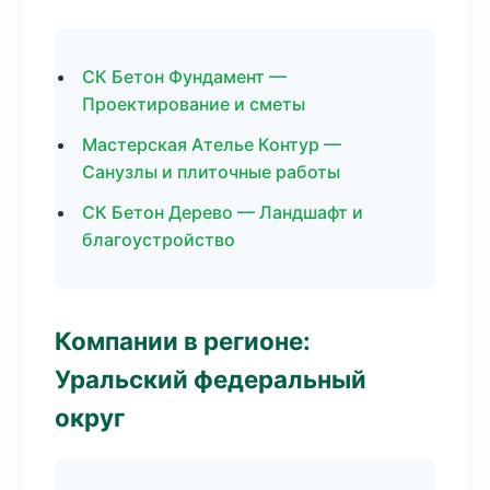
СК Бетон Фундамент —
Проектирование и сметы
Мастерская Ателье Контур —
Санузлы и плиточные работы
СК Бетон Дерево — Ландшафт и
благоустройство
Компании в регионе:
Уральский федеральный
округ