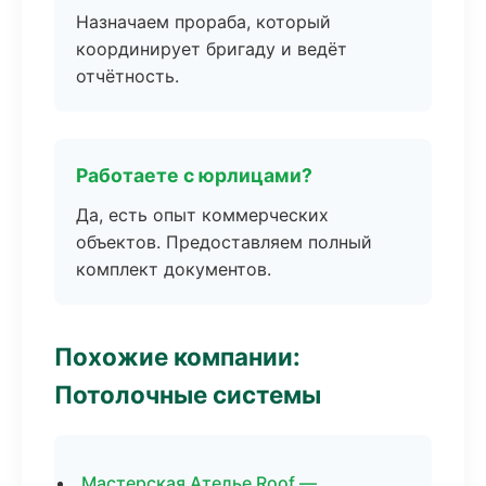
Назначаем прораба, который
координирует бригаду и ведёт
отчётность.
Работаете с юрлицами?
Да, есть опыт коммерческих
объектов. Предоставляем полный
комплект документов.
Похожие компании:
Потолочные системы
Мастерская Ателье Roof —