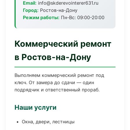
Email:
info@skderevointerer631.ru
Город:
Ростов-на-Дону
Режим работы:
Пн-Вс: 09:00-20:00
Коммерческий ремонт
в Ростов-на-Дону
Выполняем коммерческий ремонт под
ключ. От замера до сдачи — один
подрядчик и ответственный прораб.
Наши услуги
Окна, двери, лестницы