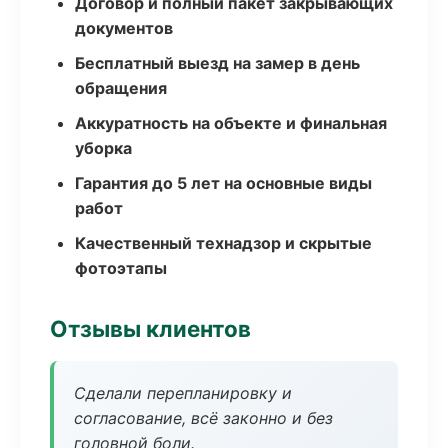
Договор и полный пакет закрывающих
документов
Бесплатный выезд на замер в день
обращения
Аккуратность на объекте и финальная
уборка
Гарантия до 5 лет на основные виды
работ
Качественный технадзор и скрытые
фотоэтапы
Отзывы клиентов
Сделали перепланировку и
согласование, всё законно и без
головной боли.