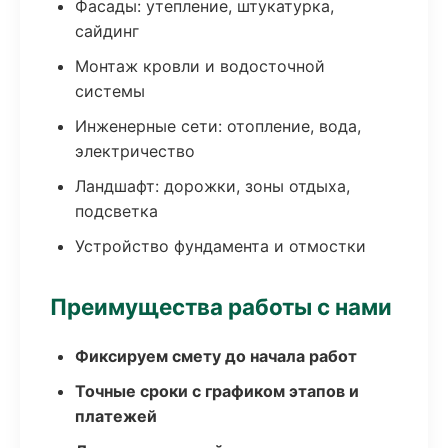
Фасады: утепление, штукатурка,
сайдинг
Монтаж кровли и водосточной
системы
Инженерные сети: отопление, вода,
электричество
Ландшафт: дорожки, зоны отдыха,
подсветка
Устройство фундамента и отмостки
Преимущества работы с нами
Фиксируем смету до начала работ
Точные сроки с графиком этапов и
платежей