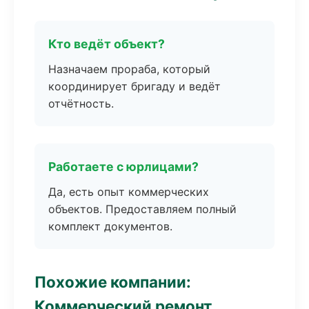
Кто ведёт объект?
Назначаем прораба, который
координирует бригаду и ведёт
отчётность.
Работаете с юрлицами?
Да, есть опыт коммерческих
объектов. Предоставляем полный
комплект документов.
Похожие компании:
Коммерческий ремонт