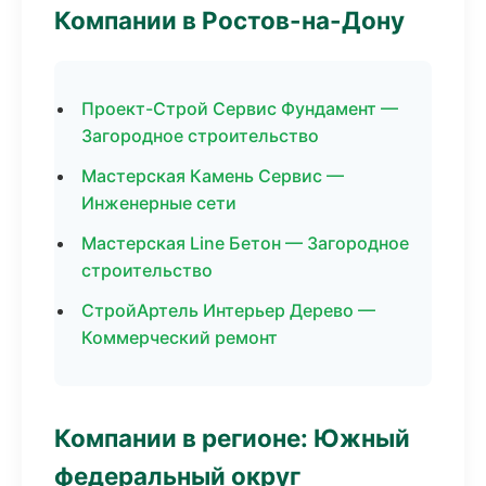
Компании в Ростов-на-Дону
Проект-Строй Сервис Фундамент —
Загородное строительство
Мастерская Камень Сервис —
Инженерные сети
Мастерская Line Бетон — Загородное
строительство
СтройАртель Интерьер Дерево —
Коммерческий ремонт
Компании в регионе: Южный
федеральный округ