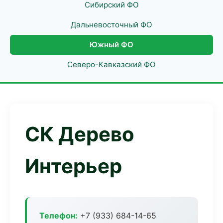
Сибирский ФО
Дальневосточный ФО
Южный ФО
Северо-Кавказский ФО
СК Дерево
Интерьер
Телефон:
+7 (933) 684-14-65