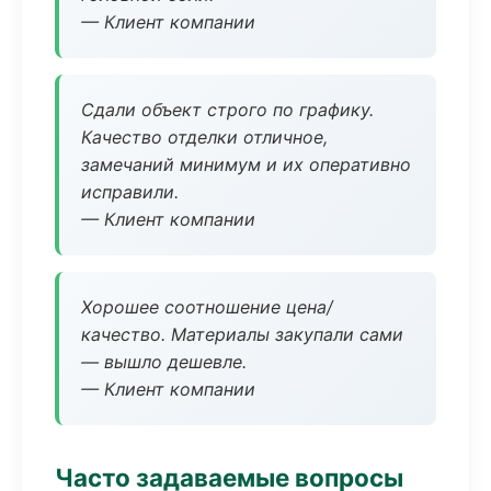
— Клиент компании
Сдали объект строго по графику.
Качество отделки отличное,
замечаний минимум и их оперативно
исправили.
— Клиент компании
Хорошее соотношение цена/
качество. Материалы закупали сами
— вышло дешевле.
— Клиент компании
Часто задаваемые вопросы