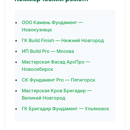
ООО Камень Фундамент —
Новокузнецк
ГК Build Finish — Нижний Новгород
ИП Build Pro — Москва
Мастерская Фасад АрхПро —
Новосибирск
СК Фундамент Pro — Пятигорск
Мастерская Кров Бригадир —
Великий Новгород
ГК Бригадир Фундамент — Ульяновск