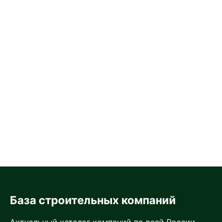
База строительных компаний