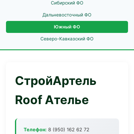
Сибирский ФО
Дальневосточный ФО
Южный ФО
Северо-Кавказский ФО
СтройАртель
Roof Ателье
Телефон:
8 (950) 162 62 72