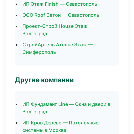
ИП Этаж Finish — Севастополь
ООО Roof Бетон — Севастополь
Проект-Строй House Этаж —
Волгоград
СтройАртель Ателье Этаж —
Симферополь
Другие компании
ИП Фундамент Line — Окна и двери в
Волгоград
ИП Кров Дерево — Потолочные
системы в Москва