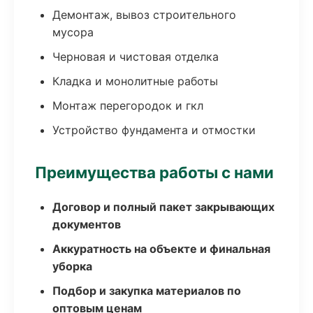
Демонтаж, вывоз строительного
мусора
Черновая и чистовая отделка
Кладка и монолитные работы
Монтаж перегородок и гкл
Устройство фундамента и отмостки
Преимущества работы с нами
Договор и полный пакет закрывающих
документов
Аккуратность на объекте и финальная
уборка
Подбор и закупка материалов по
оптовым ценам