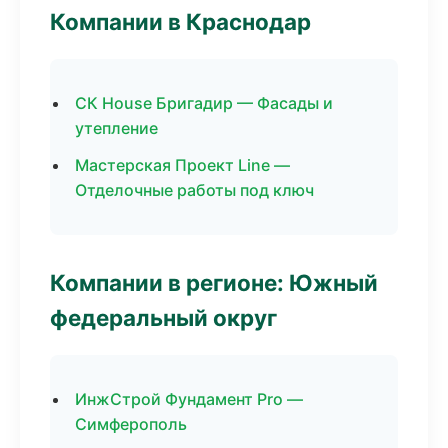
Компании в Краснодар
СК House Бригадир — Фасады и
утепление
Мастерская Проект Line —
Отделочные работы под ключ
Компании в регионе: Южный
федеральный округ
ИнжСтрой Фундамент Pro —
Симферополь