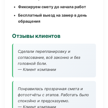
Фиксируем смету до начала работ
Бесплатный выезд на замер в день
обращения
Отзывы клиентов
Сделали перепланировку и
согласование, всё законно и без
головной боли.
— Клиент компании
Понравилась прозрачная смета и
фотоотчёты с этапов. Работать было
спокойно и предсказуемо.
— Клиент компании