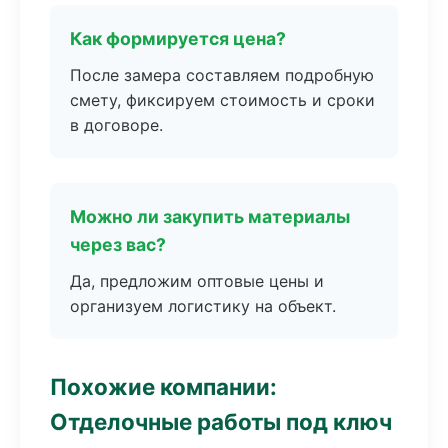
Как формируется цена?
После замера составляем подробную
смету, фиксируем стоимость и сроки
в договоре.
Можно ли закупить материалы
через вас?
Да, предложим оптовые цены и
организуем логистику на объект.
Похожие компании:
Отделочные работы под ключ