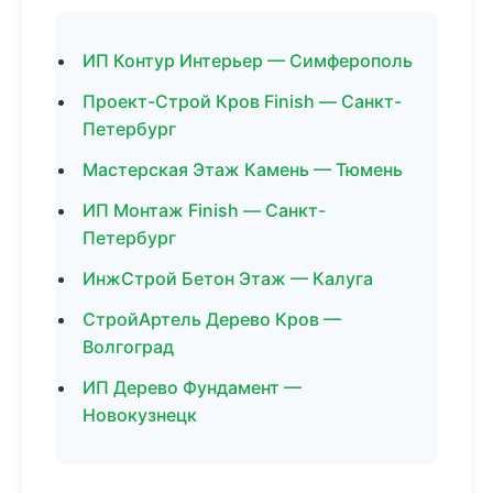
ИП Контур Интерьер — Симферополь
Проект-Строй Кров Finish — Санкт-
Петербург
Мастерская Этаж Камень — Тюмень
ИП Монтаж Finish — Санкт-
Петербург
ИнжСтрой Бетон Этаж — Калуга
СтройАртель Дерево Кров —
Волгоград
ИП Дерево Фундамент —
Новокузнецк