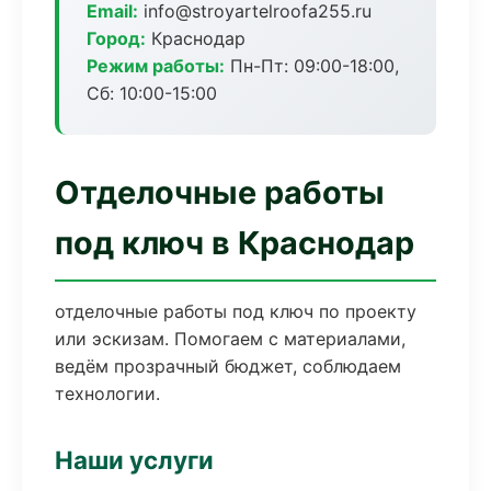
Email:
info@stroyartelroofa255.ru
Город:
Краснодар
Режим работы:
Пн-Пт: 09:00-18:00,
Сб: 10:00-15:00
Отделочные работы
под ключ в Краснодар
отделочные работы под ключ по проекту
или эскизам. Помогаем с материалами,
ведём прозрачный бюджет, соблюдаем
технологии.
Наши услуги