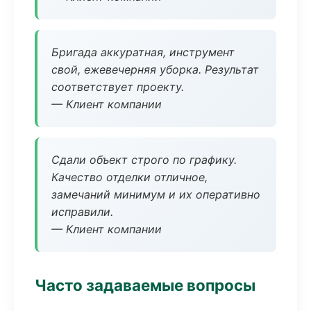
Бригада аккуратная, инструмент
свой, ежевечерняя уборка. Результат
соответствует проекту.
— Клиент компании
Сдали объект строго по графику.
Качество отделки отличное,
замечаний минимум и их оперативно
исправили.
— Клиент компании
Часто задаваемые вопросы