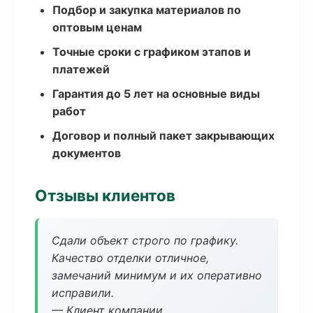
Подбор и закупка материалов по
оптовым ценам
Точные сроки с графиком этапов и
платежей
Гарантия до 5 лет на основные виды
работ
Договор и полный пакет закрывающих
документов
Отзывы клиентов
Сдали объект строго по графику.
Качество отделки отличное,
замечаний минимум и их оперативно
исправили.
— Клиент компании