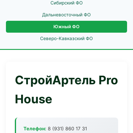
Сибирский ФО
Дальневосточный ФО
Южный ФО
Северо-Кавказский ФО
СтройАртель Pro
House
Телефон:
8 (931) 860 17 31