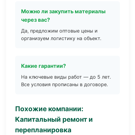
Можно ли закупить материалы
через вас?
Да, предложим оптовые цены и
организуем логистику на объект.
Какие гарантии?
На ключевые виды работ — до 5 лет.
Все условия прописаны в договоре.
Похожие компании:
Капитальный ремонт и
перепланировка