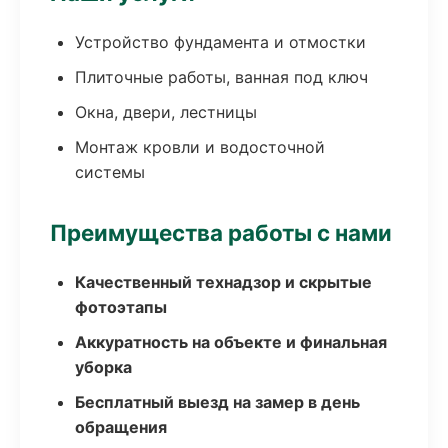
Устройство фундамента и отмостки
Плиточные работы, ванная под ключ
Окна, двери, лестницы
Монтаж кровли и водосточной
системы
Преимущества работы с нами
Качественный технадзор и скрытые
фотоэтапы
Аккуратность на объекте и финальная
уборка
Бесплатный выезд на замер в день
обращения