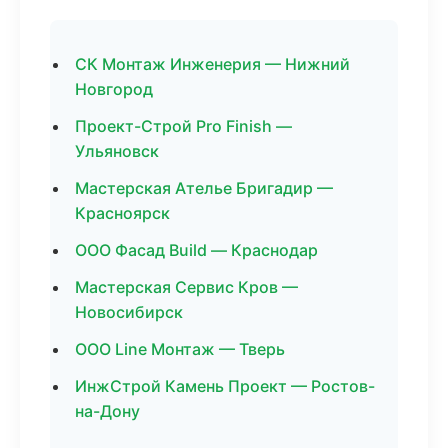
СК Монтаж Инженерия — Нижний
Новгород
Проект-Строй Pro Finish —
Ульяновск
Мастерская Ателье Бригадир —
Красноярск
ООО Фасад Build — Краснодар
Мастерская Сервис Кров —
Новосибирск
ООО Line Монтаж — Тверь
ИнжСтрой Камень Проект — Ростов-
на-Дону