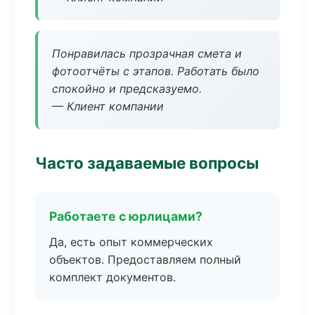
Понравилась прозрачная смета и
фотоотчёты с этапов. Работать было
спокойно и предсказуемо.
— Клиент компании
Часто задаваемые вопросы
Работаете с юрлицами?
Да, есть опыт коммерческих
объектов. Предоставляем полный
комплект документов.