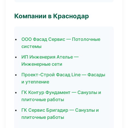
Компании в Краснодар
ООО Фасад Сервис — Потолочные
системы
ИП Инженерия Ателье —
Инженерные сети
Проект-Строй Фасад Line — Фасады
и утепление
ГК Контур Фундамент — Санузлы и
плиточные работы
ГК Сервис Бригадир — Санузлы и
плиточные работы