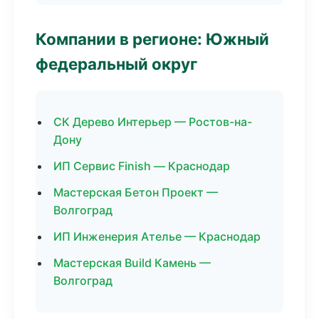
Компании в регионе: Южный
федеральный округ
СК Дерево Интерьер — Ростов-на-
Дону
ИП Сервис Finish — Краснодар
Мастерская Бетон Проект —
Волгоград
ИП Инженерия Ателье — Краснодар
Мастерская Build Камень —
Волгоград