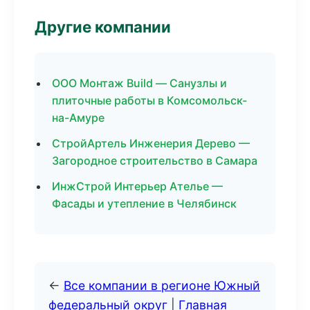
Другие компании
ООО Монтаж Build — Санузлы и
плиточные работы в Комсомольск-
на-Амуре
СтройАртель Инженерия Дерево —
Загородное строительство в Самара
ИнжСтрой Интерьер Ателье —
Фасады и утепление в Челябинск
←
Все компании в регионе Южный
федеральный округ
|
Главная