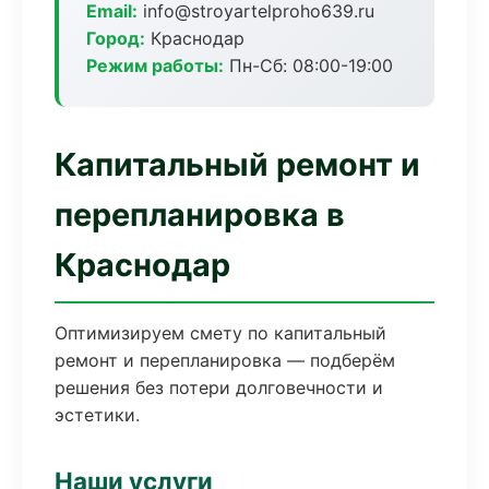
Email:
info@stroyartelproho639.ru
Город:
Краснодар
Режим работы:
Пн-Сб: 08:00-19:00
Капитальный ремонт и
перепланировка в
Краснодар
Оптимизируем смету по капитальный
ремонт и перепланировка — подберём
решения без потери долговечности и
эстетики.
Наши услуги